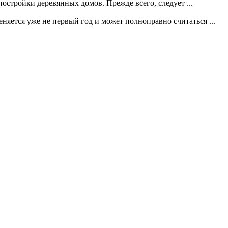
остройки деревянных домов. Прежде всего, следует ...
яется уже не первый год и может полноправно считаться ...