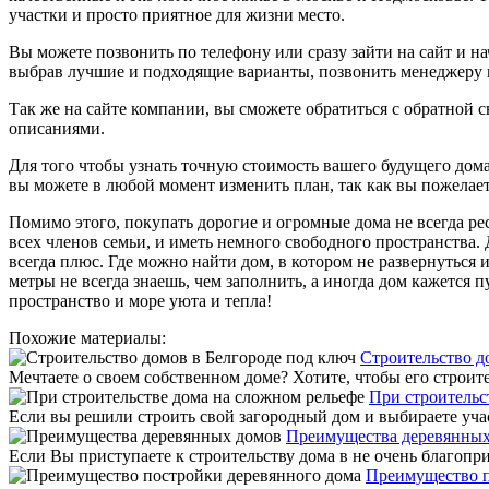
участки и просто приятное для жизни место.
Вы можете позвонить по телефону или сразу зайти на сайт и н
выбрав лучшие и подходящие варианты, позвонить менеджеру и
Так же на сайте компании, вы сможете обратиться с обратной
описаниями.
Для того чтобы узнать точную стоимость вашего будущего дома,
вы можете в любой момент изменить план, так как вы пожелает
Помимо этого, покупать дорогие и огромные дома не всегда ре
всех членов семьи, и иметь немного свободного пространства. 
всегда плюс. Где можно найти дом, в котором не развернуться
метры не всегда знаешь, чем заполнить, а иногда дом кажется
пространство и море уюта и тепла!
Похожие материалы:
Строительство д
Мечтаете о своем собственном доме? Хотите, чтобы его строите
При строительс
Если вы решили строить свой загородный дом и выбираете участ
Преимущества деревянных
Если Вы приступаете к строительству дома в не очень благопри
Преимущество п