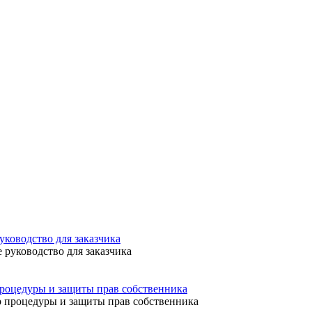
уководство для заказчика
процедуры и защиты прав собственника