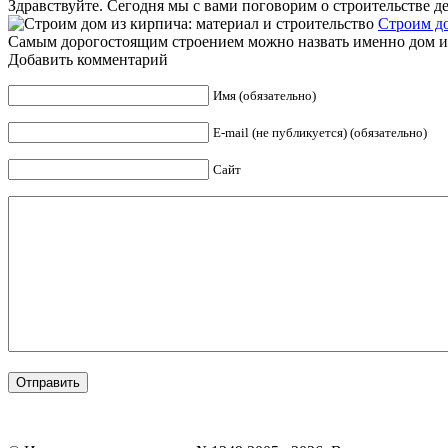
Здравствуйте. Сегодня мы с вами поговорим о строительстве де
Строим до
Самым дорогостоящим строением можно назвать именно дом из к
Добавить комментарий
Имя (обязательно)
E-mail (не публикуется) (обязательно)
Сайт