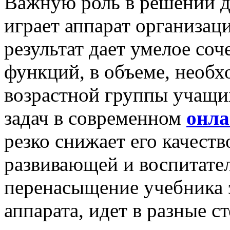
Важную роль в решении д
играет аппарат организа
результат дает умелое соч
функций, в объеме, необ
возрастной группы учащих
задач в современном
онла
резко снижает его качеств
развивающей и воспитате
перенасыщение учебника 
аппарата, идет в разные 