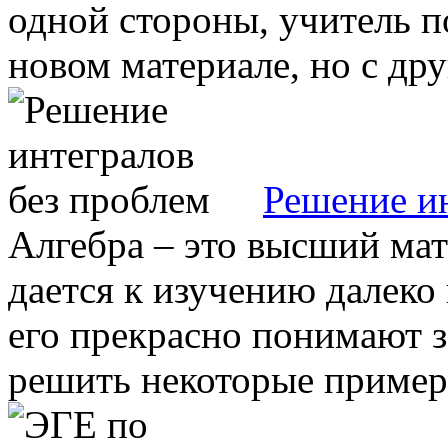
одной стороны, учитель п
новом материале, но с друг
Решение ин
Алгебра – это высший ма
дается к изучению далеко 
его прекрасно понимают 
решить некоторые примеры