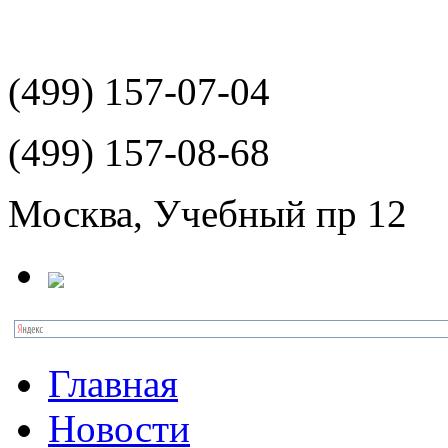
(499)
157-07-04
(499)
157-08-68
Москва, Учебный пр 12
Главная
Новости