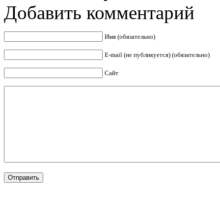
Добавить комментарий
Имя (обязательно)
E-mail (не публикуется) (обязательно)
Сайт