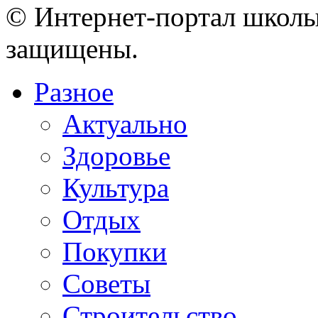
© Интернет-портал школы
защищены.
Разное
Актуально
Здоровье
Культура
Отдых
Покупки
Советы
Строительство