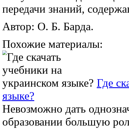
передачи знаний, содержа
Автор: О. Б. Барда.
Похожие материалы:
Где ск
языке?
Невозможно дать однознач
образовании большую роль