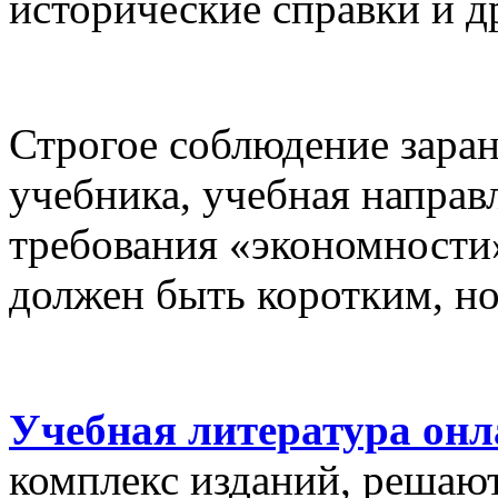
исторические справки и др
Строгое соблюдение заран
учебника, учебная направ
требования «экономности»
должен быть коротким, но
Учебная литература онл
комплекс изданий, решаю