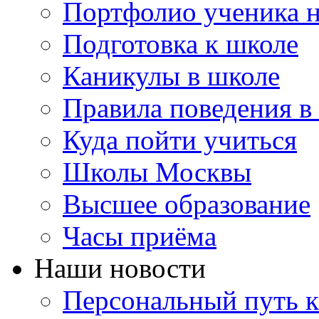
Портфолио ученика 
Подготовка к школе
Каникулы в школе
Правила поведения в
Куда пойти учиться
Школы Москвы
Высшее образование
Часы приёма
Наши новости
Персональный путь к