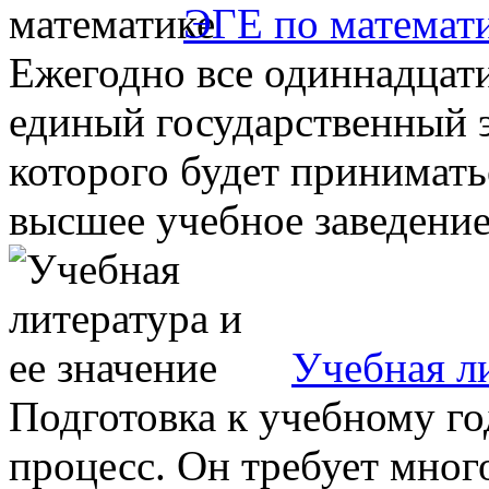
ЭГЕ по математ
Ежегодно все одиннадцат
единый государственный э
которого будет принимать
высшее учебное заведение.
Учебная ли
Подготовка к учебному го
процесс. Он требует много