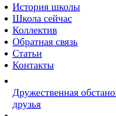
История школы
Школа сейчас
Коллектив
Обратная связь
Статьи
Контакты
Дружественная обстано
друзья