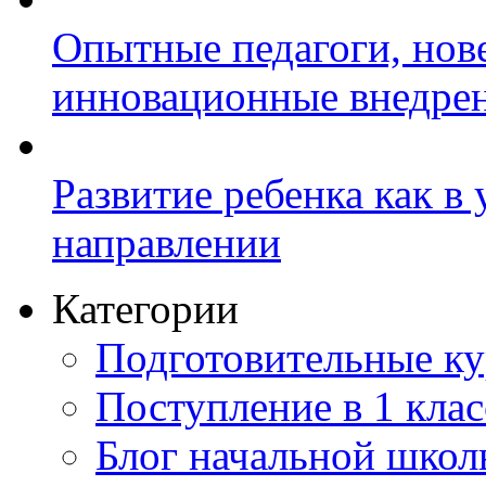
Опытные педагоги, нов
инновационные внедре
Развитие ребенка как в
направлении
Категории
Подготовительные к
Поступление в 1 клас
Блог начальной шко