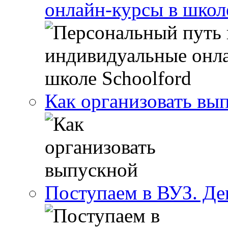
онлайн-курсы в школ
Как организовать вы
Поступаем в ВУЗ. Де