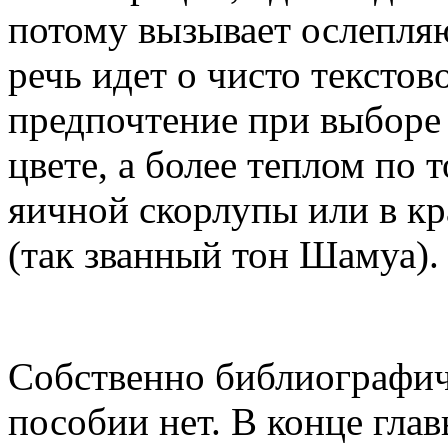
потому вызывает ослепля
речь идет о чисто текстов
предпочтение при выборе 
цвете, а более теплом по
яичной скорлупы или в кр
(так званный тон Шамуа).
Собственно библиографич
пособии нет. В конце гла