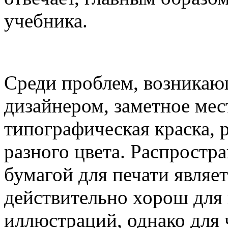
учебника.
Среди проблем, возника
дизайнером, заметное мес
типографическая краска, 
разного цвета. Распростр
бумагой для печати являе
действительно хорош для
иллюстраций, однако для 