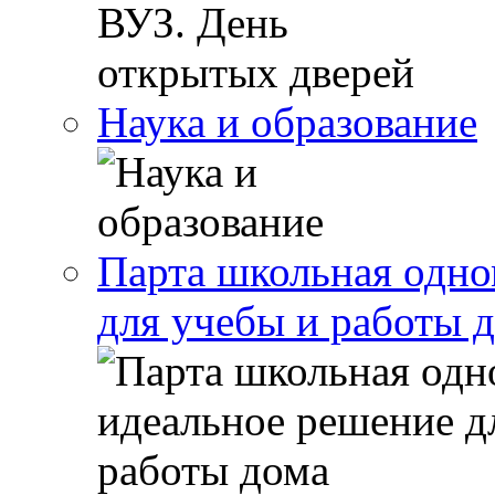
Наука и образование
Парта школьная одно
для учебы и работы 