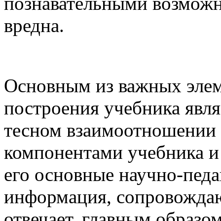
познавательными возможн
вредна.
Основным из важных элем
построения учебника явля
тесном взаимоотношении 
компонентами учебника и
его основные научно-педа
информация, сопровождаю
отвечает, главным образо