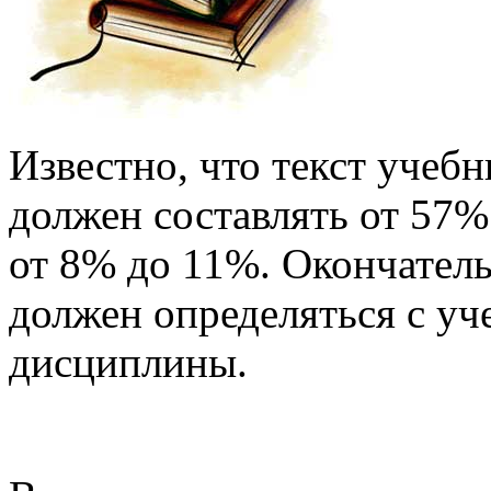
Известно, что текст учебн
должен составлять от 57
от 8% до 11%. Окончател
должен определяться с у
дисциплины.