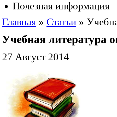
Полезная информация
Главная
»
Статьи
»
Учебна
Учебная литература 
27 Август 2014