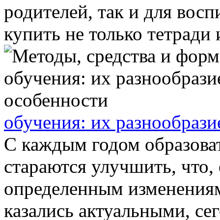
родителей, так и для вос
купить не только тетради и
обучения: их разнообрази
С каждым годом образова
стараются улучшить, что, 
определенным изменениям
казались актуальными, сег