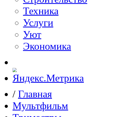
Техника
Услуги
Уют
Экономика
/
Главная
Мультфильм