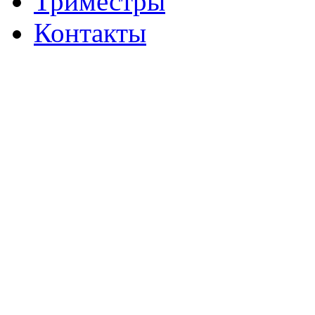
Триместры
Контакты