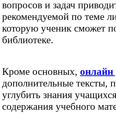
вопросов и задач приводи
рекомендуемой по теме ли
которую ученик сможет п
библиотеке.
Кроме основных,
онлайн
дополнительные тексты, 
углубить знания учащихс
содержания учебного мат