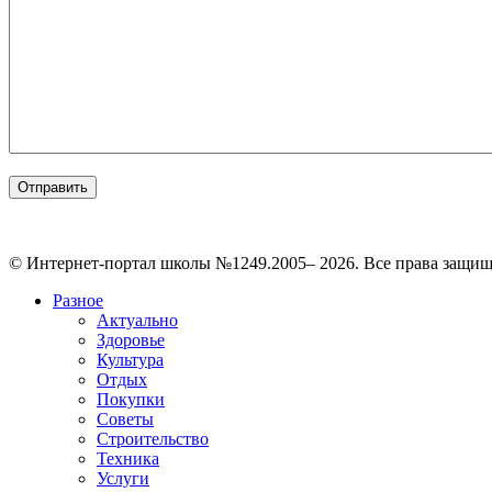
© Интернет-портал школы №1249.2005– 2026. Все права защи
Разное
Актуально
Здоровье
Культура
Отдых
Покупки
Советы
Строительство
Техника
Услуги