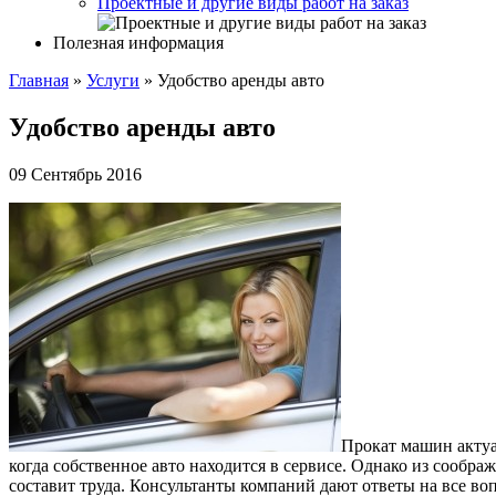
Проектные и другие виды работ на заказ
Полезная информация
Главная
»
Услуги
»
Удобство аренды авто
Удобство аренды авто
09 Сентябрь 2016
Прокат машин актуа
когда собственное авто находится в сервисе. Однако из сообр
составит труда. Консультанты компаний дают ответы на все во