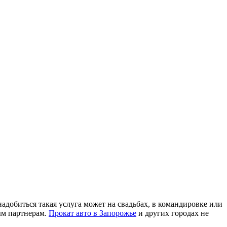
адобиться такая услуга может на свадьбах, в командировке или
ым партнерам.
Прокат авто в Запорожье
и других городах не