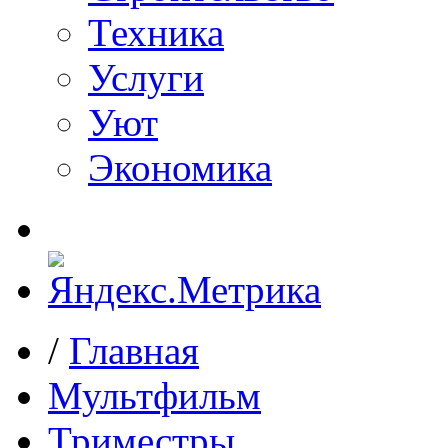
Техника
Услуги
Уют
Экономика
/
Главная
Мультфильм
Триместры