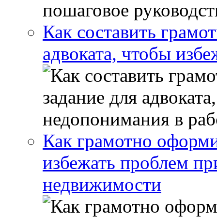
Как составить грамот
адвоката, чтобы избе
Как грамотно оформи
избежать проблем пр
недвижимости