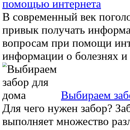
помощью интернета
В современный век погол
привык получать информ
вопросам при помощи инте
информации о болезнях и и
Выбираем заб
Для чего нужен забор? За
выполняет множество раз