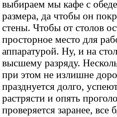
выбираем мы кафе с обед
размера, да чтобы он покр
стены. Чтобы от столов о
просторное место для раб
аппаратурой. Ну, и на сто
высшему разряду. Несколь
при этом не излишне доро
празднуется долго, успеют
растрясти и опять проголо
проверяется заранее, все