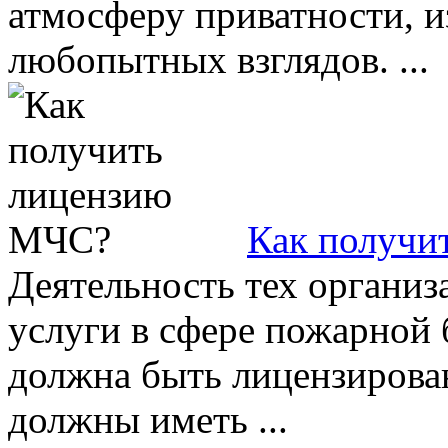
атмосферу приватности, и
любопытных взглядов. ...
Как получи
Деятельность тех организ
услуги в сфере пожарной 
должна быть лицензирован
должны иметь ...