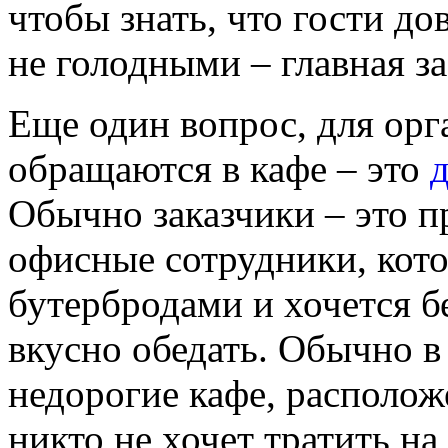
чтобы знать, что гости д
не голодными – главная за
Еще один вопрос, для орг
обращаются в кафе – это
д
Обычно заказчики – это п
офисные сотрудники, кот
бутербродами и хочется б
вкусно обедать. Обычно в
недорогие кафе, располож
никто не хочет тратить на