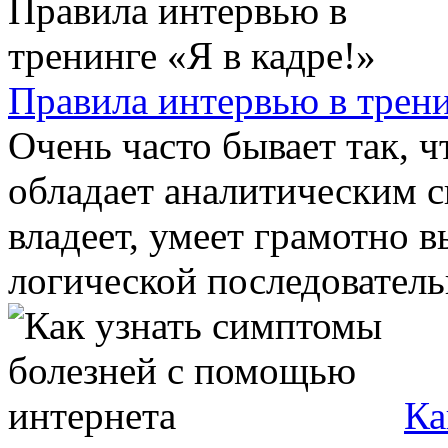
Правила интервью в трени
Очень часто бывает так, ч
обладает аналитическим 
владеет, умеет грамотно 
логической последовательн
Ка