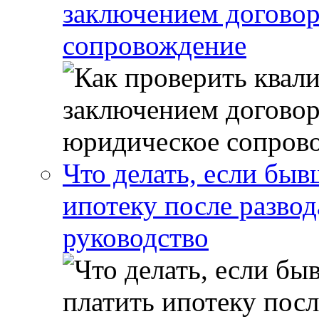
заключением договор
сопровождение
Что делать, если бы
ипотеку после развод
руководство