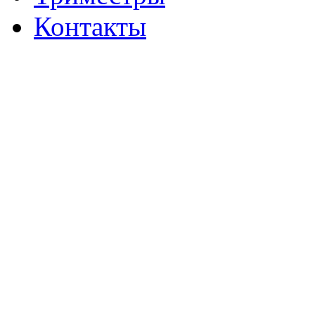
Контакты