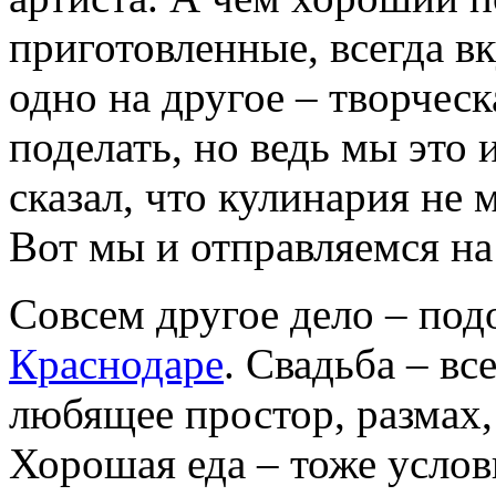
приготовленные, всегда в
одно на другое – творчес
поделать, но ведь мы это и
сказал, что кулинария не 
Вот мы и отправляемся на
Совсем другое дело – по
Краснодаре
. Свадьба – в
любящее простор, размах,
Хорошая еда – тоже услов