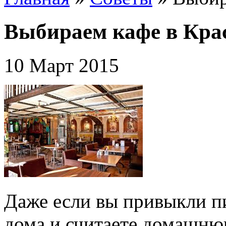
Выбираем кафе в Кра
10 Март 2015
Даже если вы привыкли пи
дома и считаете домашню