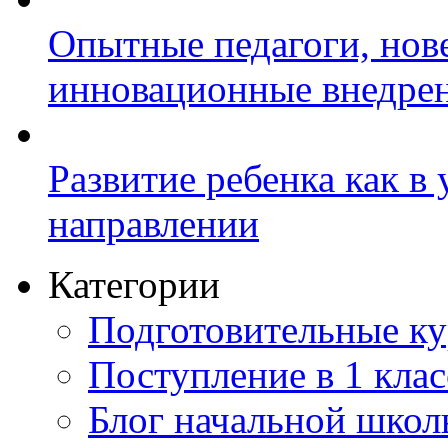
Опытные педагоги, нов
инновационные внедре
Развитие ребенка как в
направлении
Категории
Подготовительные к
Поступление в 1 клас
Блог начальной шко