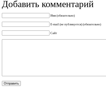
Добавить комментарий
Имя (обязательно)
E-mail (не публикуется) (обязательно)
Сайт