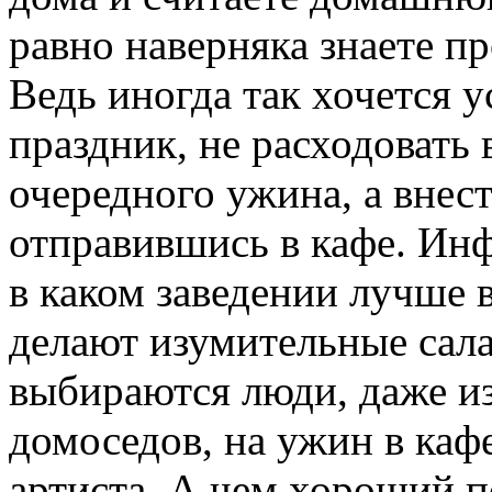
равно наверняка знаете п
Ведь иногда так хочется 
праздник, не расходовать
очередного ужина, а внес
отправившись в кафе. Инф
в каком заведении лучше 
делают изумительные сала
выбираются люди, даже и
домоседов, на ужин в кафе
артиста. А чем хороший п