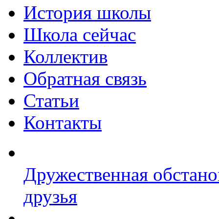
История школы
Школа сейчас
Коллектив
Обратная связь
Статьи
Контакты
Дружественная обстано
друзья