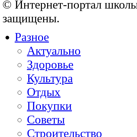
© Интернет-портал школы
защищены.
Разное
Актуально
Здоровье
Культура
Отдых
Покупки
Советы
Строительство