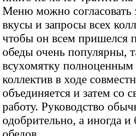
Меню можно согласовать з
вкусы и запросы всех колл
чтобы он всем пришелся п
обеды очень популярны, т
всухомятку полноценным 
коллектив в ходе совместн
объединяется и затем со 
работу. Руководство обыч
одобрительно, а иногда и 
обедов.