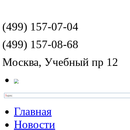
(499)
157-07-04
(499)
157-08-68
Москва, Учебный пр 12
Главная
Новости