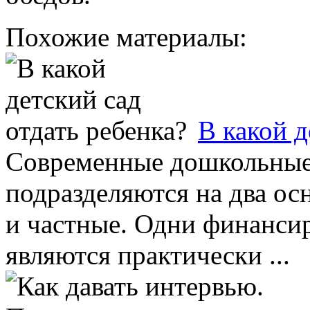
Похожие материалы:
В какой д
Современные дошкольные
подразделяются на два ос
и частные. Одни финанси
являются практически ...