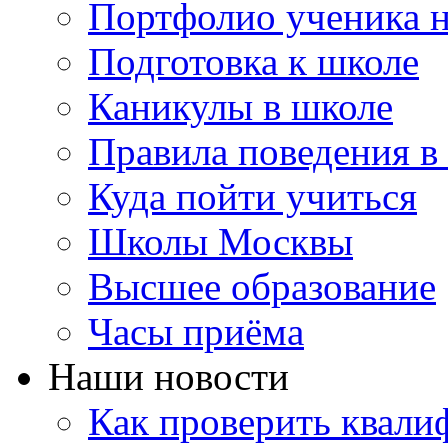
Портфолио ученика 
Подготовка к школе
Каникулы в школе
Правила поведения в
Куда пойти учиться
Школы Москвы
Высшее образование
Часы приёма
Наши новости
Как проверить квали