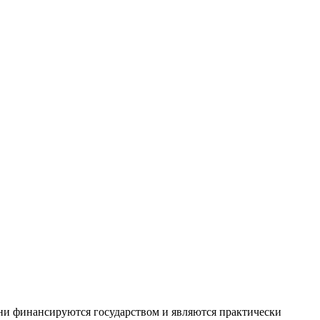
ни финансируются государством и являются практически