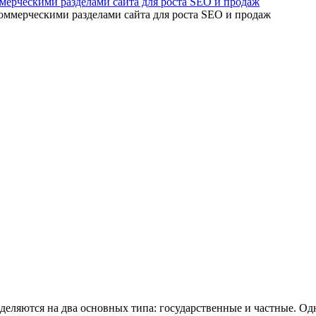
мерческими разделами сайта для роста SEO и продаж
еляются на два основных типа: государственные и частные. Од