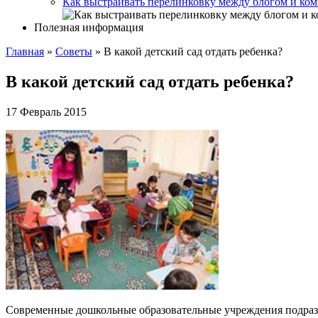
Как выстраивать перелинковку между блогом и ком
Полезная информация
Главная
»
Советы
»
В какой детский сад отдать ребенка?
В какой детский сад отдать ребенка?
17 Февраль 2015
Современные дошкольные образовательные учреждения подразд