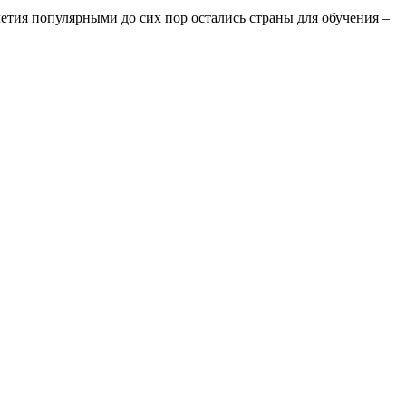
летия популярными до сих пор остались страны для обучения –