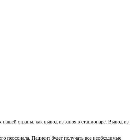
 нашей страны, как вывод из запоя в стационаре. Вывод из
ого персонала. Пациент будет получать все необходимые