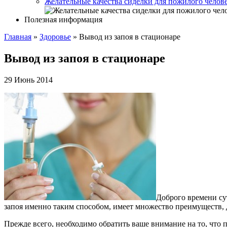
Желательные качества сиделки для пожилого челов
Полезная информация
Главная
»
Здоровье
»
Вывод из запоя в стационаре
Вывод из запоя в стационаре
29 Июнь 2014
Доброго времени су
запоя именно таким способом, имеет множество преимуществ, 
Прежде всего, необходимо обратить ваше внимание на то, что 