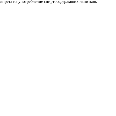
 запрета на употребление спиртосодержащих напитков.