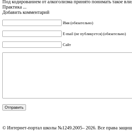
Под кодированием от алкоголизма принято понимать такое вли
Практика ...
Добавить комментарий
Имя (обязательно)
E-mail (не публикуется) (обязательно)
Сайт
© Интернет-портал школы №1249.2005– 2026. Все права защи