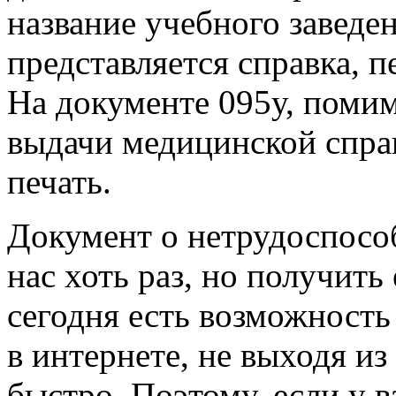
название учебного заведе
представляется справка, п
На документе 095у, помим
выдачи медицинской справ
печать.
Документ о нетрудоспосо
нас хоть раз, но получить 
сегодня есть возможность
в интернете, не выходя из
быстро. Поэтому, если у в