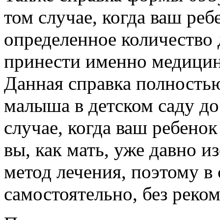
том случае, когда ваш реб
определенное количество 
принести именно медицин
Данная справка полностью
малыша в детском саду до
случае, когда ваш ребенок
вы, как мать, уже давно 
метод лечения, поэтому в
самостоятельно, без реко