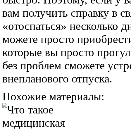
вам получить справку в св
«отоспаться» несколько дн
можете просто приобрести
которые вы просто прогул
без проблем сможете устр
внепланового отпуска.
Похожие материалы: