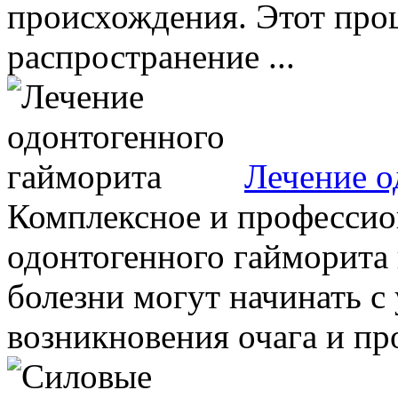
происхождения. Этот проц
распространение ...
Лечение о
Комплексное и профессио
одонтогенного гайморита 
болезни могут начинать с
возникновения очага и пр