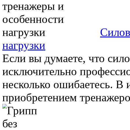
Силов
нагрузки
Если вы думаете, что си
исключительно профессио
несколько ошибаетесь. В 
приобретением тренажеров 