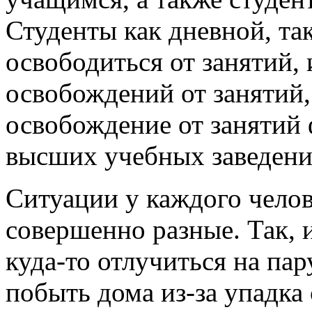
Студенты как дневной, та
освободиться от занятий
освобождений от занятий,
освобождение от занятий 
высших учебных заведен
Ситуации у каждого чело
совершенно разные. Так, 
куда-то отлучиться на пар
побыть дома из-за упадка 