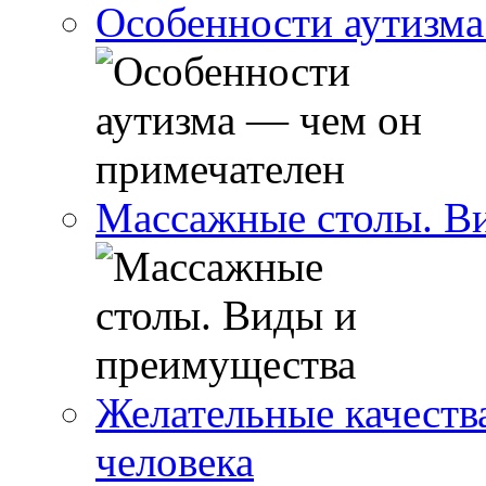
Особенности аутизма
Массажные столы. В
Желательные качеств
человека