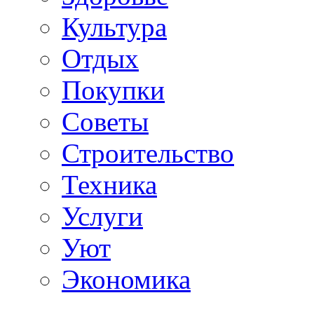
Культура
Отдых
Покупки
Советы
Строительство
Техника
Услуги
Уют
Экономика