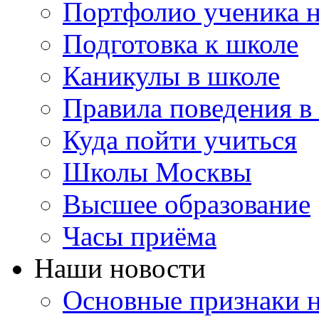
Портфолио ученика 
Подготовка к школе
Каникулы в школе
Правила поведения в
Куда пойти учиться
Школы Москвы
Высшее образование
Часы приёма
Наши новости
Основные признаки н