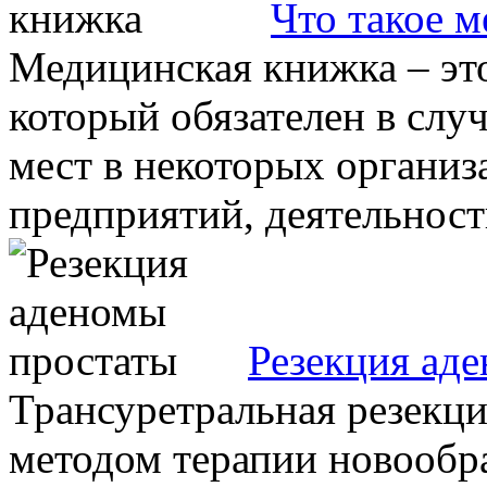
Что такое 
Медицинская книжка – эт
который обязателен в слу
мест в некоторых организа
предприятий, деятельность
Резекция ад
Трансуретральная резекци
методом терапии новообр