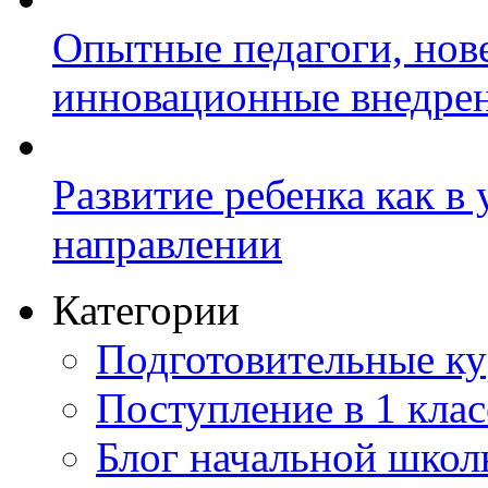
Опытные педагоги, нов
инновационные внедре
Развитие ребенка как в
направлении
Категории
Подготовительные к
Поступление в 1 клас
Блог начальной шко