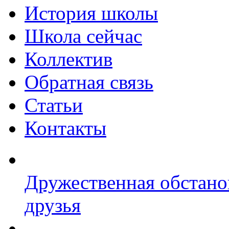
История школы
Школа сейчас
Коллектив
Обратная связь
Статьи
Контакты
Дружественная обстано
друзья