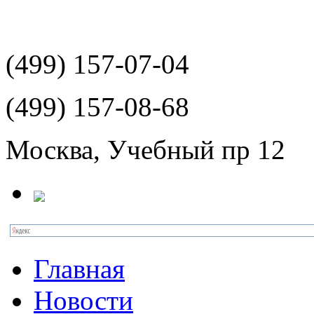
(499)
157-07-04
(499)
157-08-68
Москва, Учебный пр 12
Главная
Новости