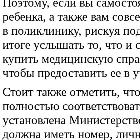
Поэтому, если вы самосто
ребенка, а также вам сов
в поликлинику, рискуя по
итоге услышать то, что и 
купить медицинскую спра
чтобы предоставить ее в 
Стоит также отметить, чт
полностью соответствоват
установлена Министерств
должна иметь номер, лич