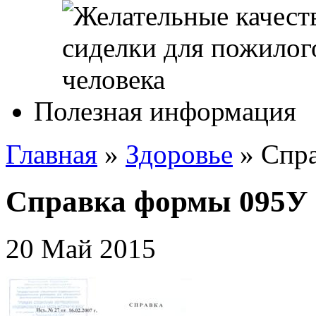
Полезная информация
Главная
»
Здоровье
»
Спр
Справка формы 095У
20 Май 2015