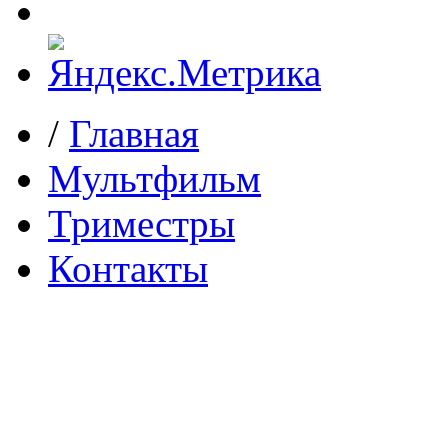
/
Главная
Мультфильм
Триместры
Контакты