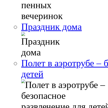
Праздник дома
Полет в аэротрубе – 
детей