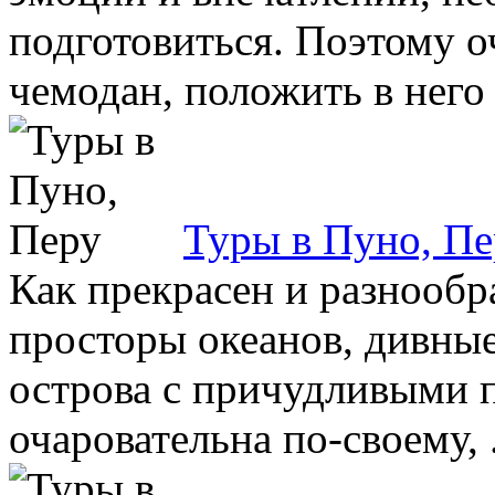
подготовиться. Поэтому о
чемодан, положить в него 
Туры в Пуно, Пе
Как прекрасен и разнообр
просторы океанов, дивные
острова с причудливыми 
очаровательна по-своему, .