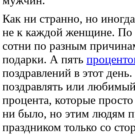
мужчин.
Как ни странно, но иногд
не к каждой женщине. По
сотни по разным причинам
подарки. А пять
проценто
поздравлений в этот день
поздравлять или любимый
процента, которые просто
ни было, но этим людям п
праздником только со сто