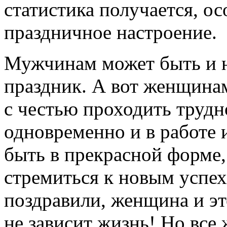
статистика получается, ос
праздничное настроение.
Мужчинам может быть и ни
праздник. А вот женщина
с честью проходить трудн
одновременно и в работе 
быть в прекрасной форме,
стремиться к новым успех
поздравили, женщина и эт
не зависит жизнь! Но все