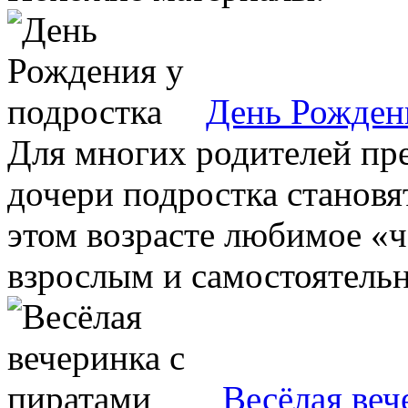
День Рожден
Для многих родителей пр
дочери подростка становя
этом возрасте любимое «ч
взрослым и самостоятельны
Весёлая веч