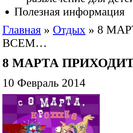
Полезная информация
Главная
»
Отдых
»
8 МАР
ВСЕМ…
8 МАРТА ПРИХОДИ
10 Февраль 2014