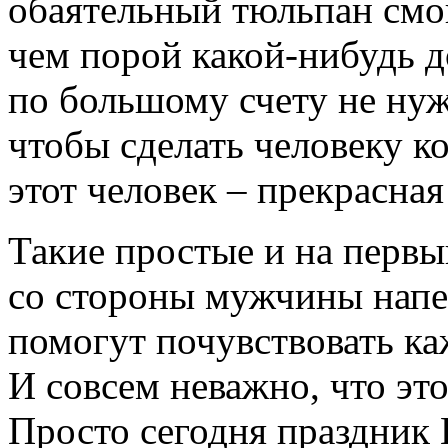
обаятельный тюльпан смог
чем порой какой-нибудь 
по большому счету не нуж
чтобы сделать человеку к
этот человек – прекрасна
Такие простые и на первы
со стороны мужчины напе
помогут почувствовать к
И совсем неважно, что эт
Просто сегодня праздни