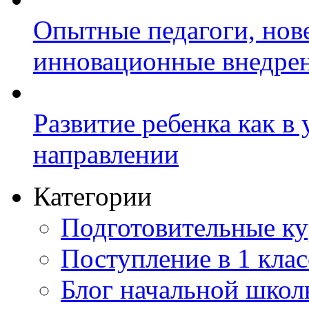
Опытные педагоги, нов
инновационные внедре
Развитие ребенка как в
направлении
Категории
Подготовительные к
Поступление в 1 клас
Блог начальной шко