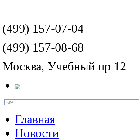
(499)
157-07-04
(499)
157-08-68
Москва, Учебный пр 12
Главная
Новости