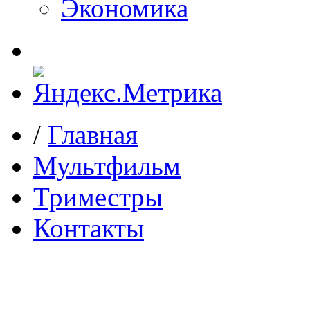
Экономика
/
Главная
Мультфильм
Триместры
Контакты