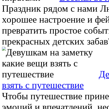
Праздник рядом с нами Л
хорошее настроение и фей
превратить простое событ
прекрасных детских забав?
Де
взять с путешествие
Чтобы путешествие прин
эмоций и впечатлений, н