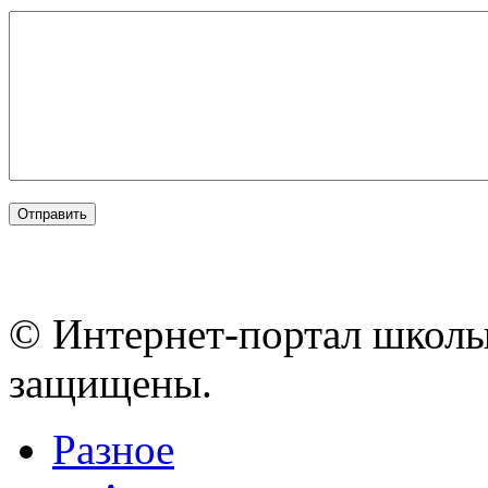
© Интернет-портал школы
защищены.
Разное