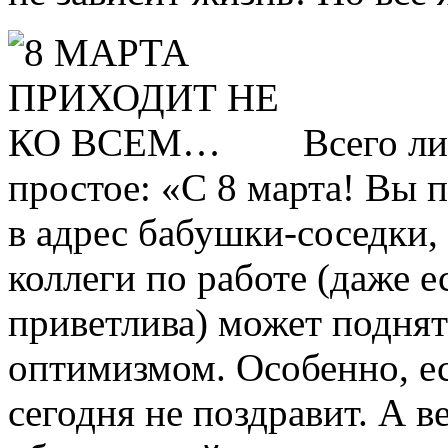
Всего л
простое: «С 8 марта! Вы 
в адрес бабушки-соседки,
коллеги по работе (даже 
приветлива) может поднят
оптимизмом. Особенно, ес
сегодня не поздравит. А 