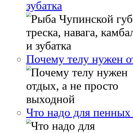
зубатка
Почему телу нужен о
Что надо для пенных