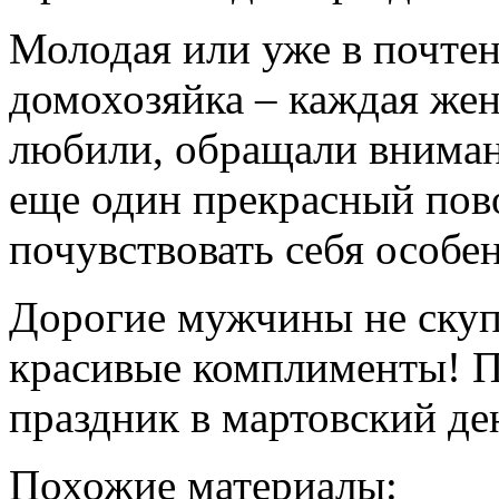
Молодая или уже в почтен
домохозяйка – каждая жен
любили, обращали внимани
еще один прекрасный пов
почувствовать себя особ
Дорогие мужчины не скупи
красивые комплименты! 
праздник в мартовский де
Похожие материалы: