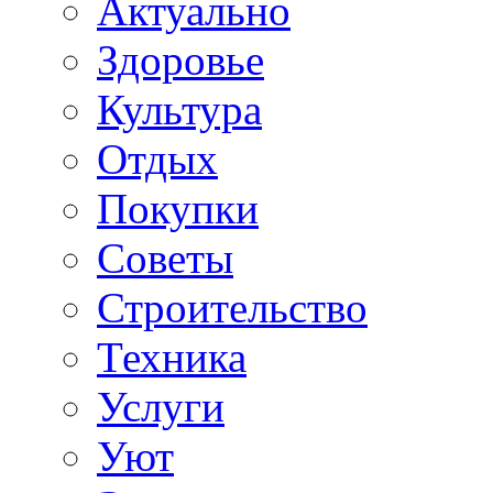
Актуально
Здоровье
Культура
Отдых
Покупки
Советы
Строительство
Техника
Услуги
Уют