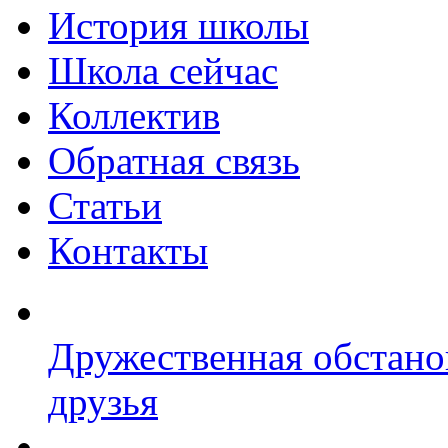
История школы
Школа сейчас
Коллектив
Обратная связь
Статьи
Контакты
Дружественная обстано
друзья