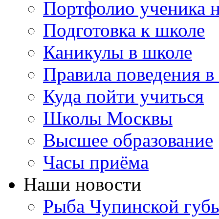
Портфолио ученика 
Подготовка к школе
Каникулы в школе
Правила поведения в
Куда пойти учиться
Школы Москвы
Высшее образование
Часы приёма
Наши новости
Рыба Чупинской губы: