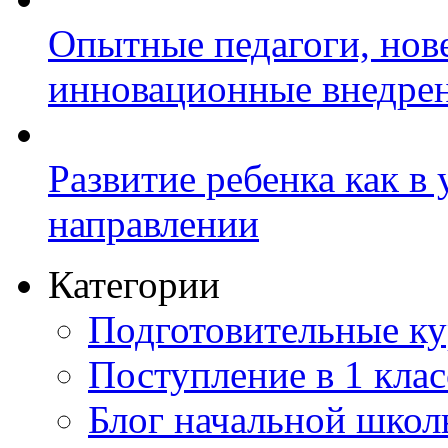
Опытные педагоги, нов
инновационные внедре
Развитие ребенка как в
направлении
Категории
Подготовительные к
Поступление в 1 клас
Блог начальной шко