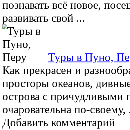
познавать всё новое, посе
развивать свой ...
Туры в Пуно, Пе
Как прекрасен и разнообр
просторы океанов, дивные
острова с причудливыми 
очаровательна по-своему, .
Добавить комментарий