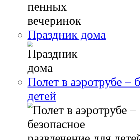
Праздник дома
Полет в аэротрубе – 
детей