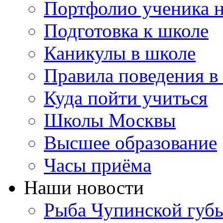
Портфолио ученика 
Подготовка к школе
Каникулы в школе
Правила поведения в
Куда пойти учиться
Школы Москвы
Высшее образование
Часы приёма
Наши новости
Рыба Чупинской губы: