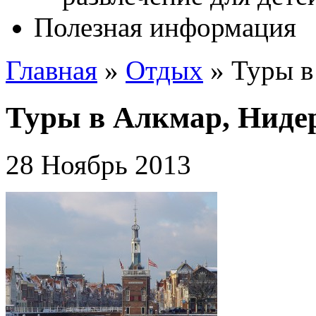
Полезная информация
Главная
»
Отдых
»
Туры в
Туры в Алкмар, Ниде
28 Ноябрь 2013