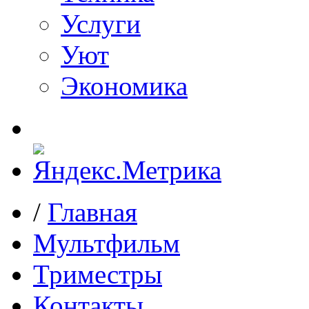
Услуги
Уют
Экономика
/
Главная
Мультфильм
Триместры
Контакты