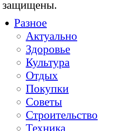
защищены.
Разное
Актуально
Здоровье
Культура
Отдых
Покупки
Советы
Строительство
Техника