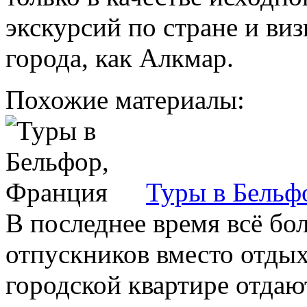
экскурсий по стране и ви
города, как Алкмар.
Похожие материалы:
Туры в Бельф
В последнее время всё б
отпускников вместо отдых
городской квартире отдаю