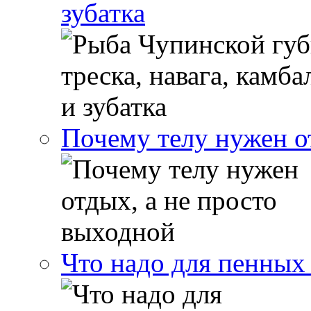
зубатка
Почему телу нужен о
Что надо для пенных