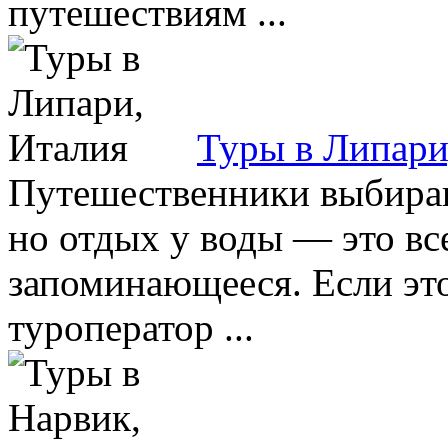
путешествиям ...
Туры в Липари
Путешественники выбираю
но отдых у воды — это вс
запоминающееся. Если это
туроператор ...