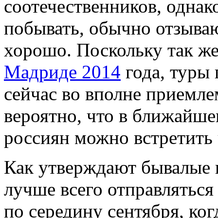
соотечественников, однако
побывать, обычно отзываю
хорошо. Поскольку так же
Мадриде 2014
года, туры
сейчас во вполне приемле
вероятно, что в ближайше
россиян можно встретить
Как утверждают бывалые 
лучше всего отправляться 
по середину сентября, ког