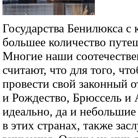
Государства Бенилюкса с
большее количество путеш
Многие наши соотечестве
считают, что для того, чт
провести свой законный о
и Рождество, Брюссель и
идеально, да и небольшие
в этих странах, также за