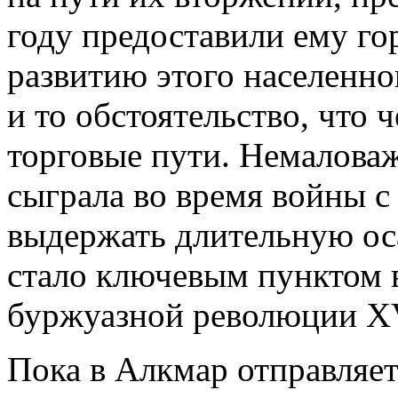
году предоставили ему го
развитию этого населенно
и то обстоятельство, что 
торговые пути. Немалова
сыграла во время войны с
выдержать длительную осад
стало ключевым пунктом 
буржуазной революции XV
Пока в Алкмар отправляет