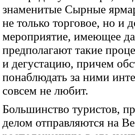
знаменитые Сырные ярмар
не только торговое, но и 
мероприятие, имеющее да
предполагают такие проце
и дегустацию, причем обс
понаблюдать за ними инте
совсем не любит.
Большинство туристов, п
делом отправляются на В