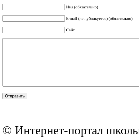
Имя (обязательно)
E-mail (не публикуется) (обязательно)
Сайт
© Интернет-портал школы