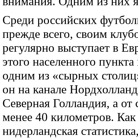
внимания. Одним из них я
Среди российских футбол
прежде всего, своим клуб
регулярно выступает в Ев
этого населенного пункта 
одним из «сырных столиц
он на канале Нордхоллан
Северная Голландия, а от 
менее 40 километров. Как
нидерландская статистика