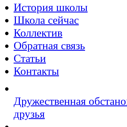
История школы
Школа сейчас
Коллектив
Обратная связь
Статьи
Контакты
Дружественная обстано
друзья