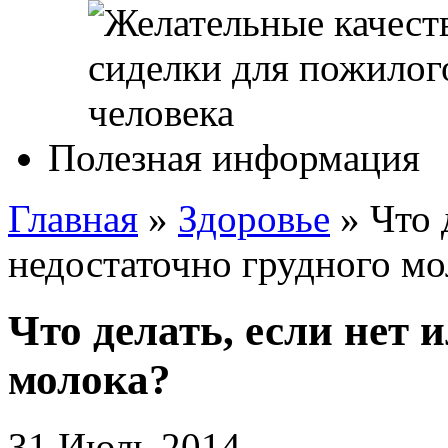
Полезная информация
Главная
»
Здоровье
»
Что 
недостаточно грудного мо
Что делать, если нет 
молока?
31 Июль 2014