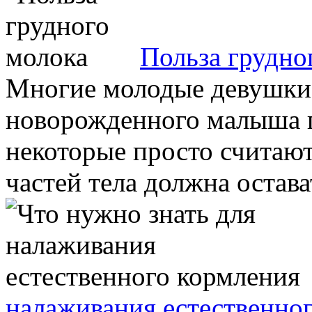
Польза грудно
Многие молодые девушки 
новорожденного малыша 
некоторые просто считают
частей тела должна остават
налаживания естественно