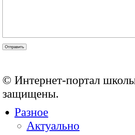
© Интернет-портал школы
защищены.
Разное
Актуально