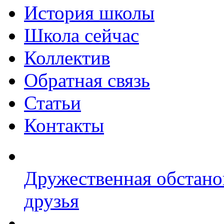
История школы
Школа сейчас
Коллектив
Обратная связь
Статьи
Контакты
Дружественная обстано
друзья