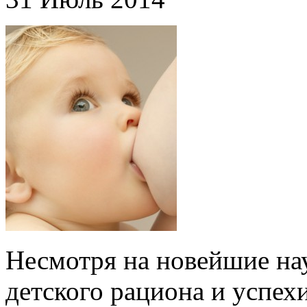
Несмотря на новейшие на
детского рациона и успе