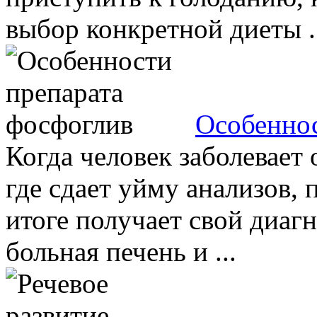
выбор конкретной диеты .
Особеннос
Когда человек заболевает 
где сдает уйму анализов, 
итоге получает свой диагн
больная печень и ...