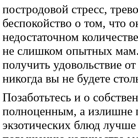
постродовой стресс, трево
беспокойство о том, что о
недостаточном количестве
не слишком опытных мам.
получить удовольствие от
никогда вы не будете стол
Позаботьтесь и о собстве
полноценным, а излишне 
экзотических блюд лучше 