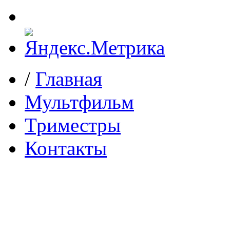
/
Главная
Мультфильм
Триместры
Контакты