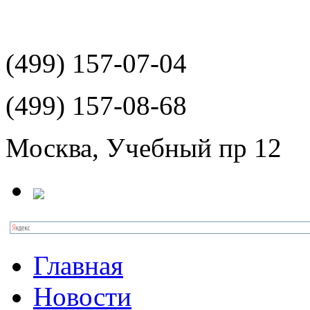
(499)
157-07-04
(499)
157-08-68
Москва, Учебный пр 12
Главная
Новости