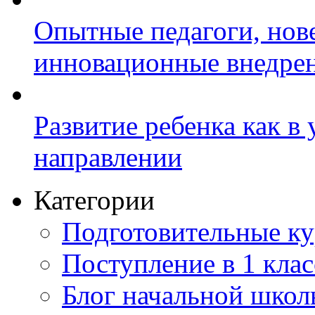
Опытные педагоги, нов
инновационные внедре
Развитие ребенка как в
направлении
Категории
Подготовительные к
Поступление в 1 клас
Блог начальной шко