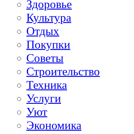
Здоровье
Культура
Отдых
Покупки
Советы
Строительство
Техника
Услуги
Уют
Экономика