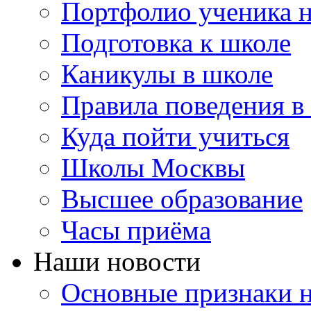
Портфолио ученика 
Подготовка к школе
Каникулы в школе
Правила поведения в
Куда пойти учиться
Школы Москвы
Высшее образование
Часы приёма
Наши новости
Основные признаки н