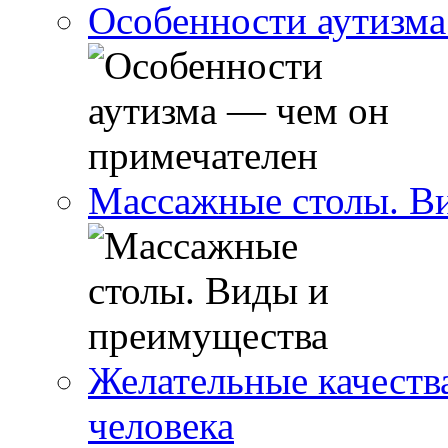
Особенности аутизма
Массажные столы. В
Желательные качеств
человека