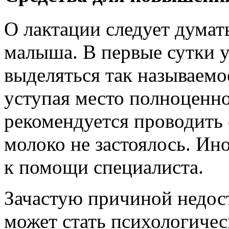
О лактации следует думат
малыша. В первые сутки 
выделяться так называемо
уступая место полноценно
рекомендуется проводить
молоко не застоялось. Ин
к помощи специалиста.
Зачастую причиной недос
может стать психологиче