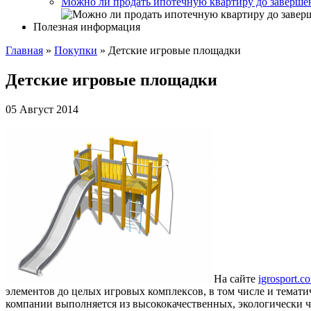
Можно ли продать ипотечную квартиру до заверше
Полезная информация
Главная
»
Покупки
»
Детские игровые площадки
Детские игровые площадки
05 Август 2014
На сайте
igrosport.c
элементов до целых игровых комплексов, в том числе и тематич
компании выполняется из высококачественных, экологически 