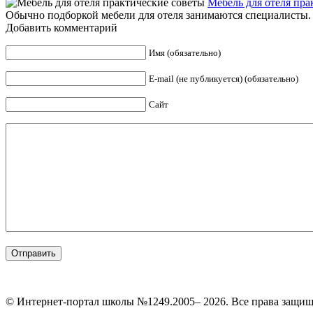
Мебель для отеля пра
Обычно подборкой мебели для отеля занимаются специалисты. Н
Добавить комментарий
Имя (обязательно)
E-mail (не публикуется) (обязательно)
Сайт
© Интернет-портал школы №1249.2005– 2026. Все права защи