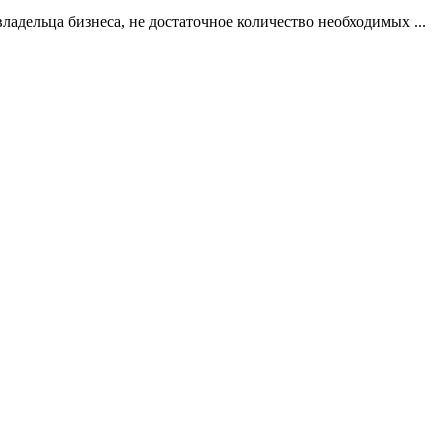
ладельца бизнеса, не достаточное количество необходимых ...