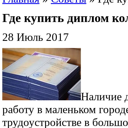
Где купить диплом ко
28 Июль 2017
Наличие 
работу в маленьком город
трудоустройстве в больш