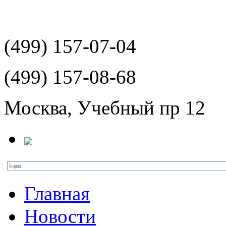
(499)
157-07-04
(499)
157-08-68
Москва, Учебный пр 12
Главная
Новости