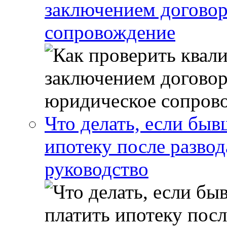
заключением договор
сопровождение
Что делать, если бы
ипотеку после развод
руководство