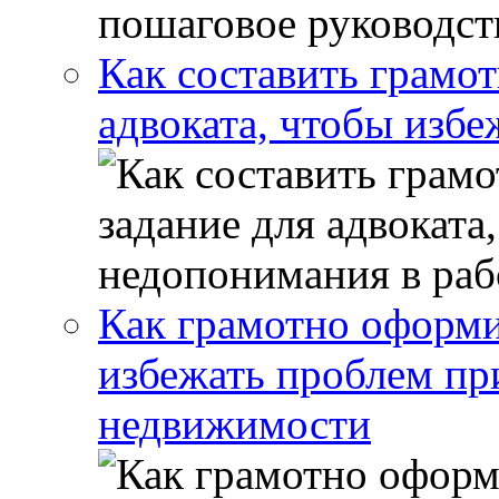
Как составить грамот
адвоката, чтобы избе
Как грамотно оформи
избежать проблем пр
недвижимости