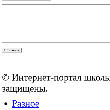
© Интернет-портал школы
защищены.
Разное