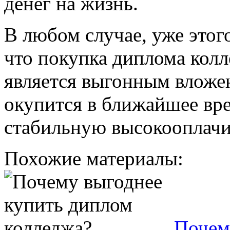
денег на жизнь.
В любом случае, уже этого
что покупка диплома кол
является выгонным вложен
окупится в ближайшее вре
стабильную высокооплачи
Похожие материалы:
Почем