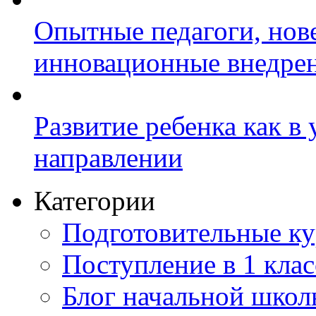
Опытные педагоги, нов
инновационные внедре
Развитие ребенка как в
направлении
Категории
Подготовительные к
Поступление в 1 клас
Блог начальной шко