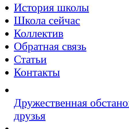
История школы
Школа сейчас
Коллектив
Обратная связь
Статьи
Контакты
Дружественная обстано
друзья