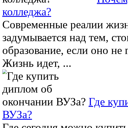
колледжа?
Современные реалии жизни
задумывается над тем, ст
образование, если оно не
Жизнь идет, ...
Где куп
ВУЗа?
Где сегодня можно купить