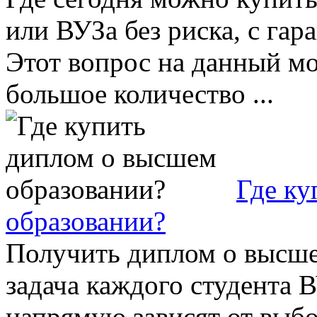
или ВУЗа без риска, с гар
Этот вопрос на данный м
большое количество ...
Где ку
образовании?
Получить диплом о высше
задача каждого студента 
напрямую зависят от выбо