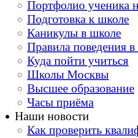
Портфолио ученика 
Подготовка к школе
Каникулы в школе
Правила поведения в
Куда пойти учиться
Школы Москвы
Высшее образование
Часы приёма
Наши новости
Как проверить квали