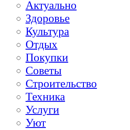
Актуально
Здоровье
Культура
Отдых
Покупки
Советы
Строительство
Техника
Услуги
Уют