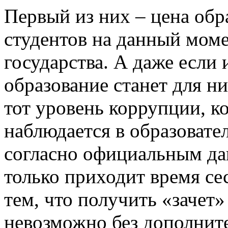
Первый из них – цена обр
студентов на данный моме
государства. А даже если 
образование станет для н
тот уровень коррупции, 
наблюдается в образовате
согласно официальным дан
только приходит время се
тем, что получить «зачет
невозможно без дополнит