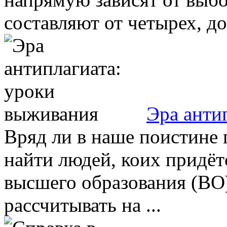
составляют от четырех, до 
Эра анти
Вряд ли в наше поистине
найти людей, коих придёт
высшего образования (ВО)
рассчитывать на ...