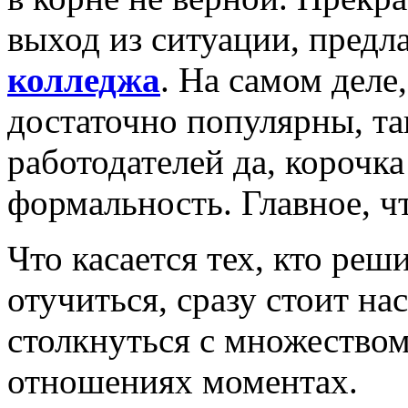
выход из ситуации, пред
колледжа
. На самом деле
достаточно популярны, та
работодателей да, корочка
формальность. Главное, ч
Что касается тех, кто реш
отучиться, сразу стоит на
столкнуться с множеством
отношениях моментах.