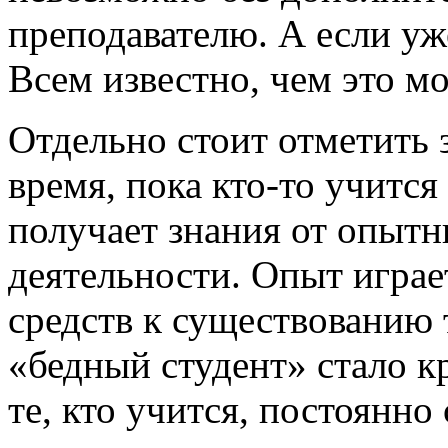
преподавателю. А если уж
Всем известно, чем это м
Отдельно стоит отметить з
время, пока кто-то учится
получает знания от опыт
деятельности. Опыт играе
средств к существованию 
«бедный студент» стало к
те, кто учится, постоянно