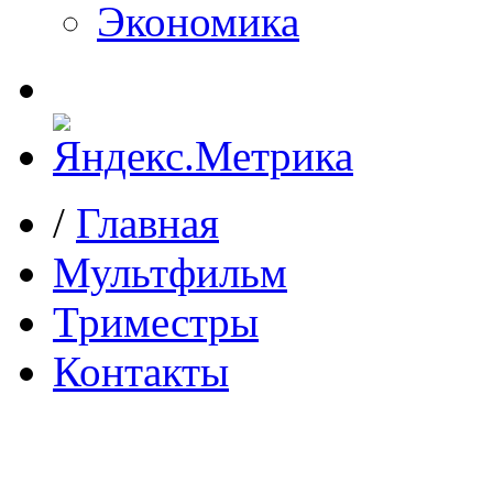
Экономика
/
Главная
Мультфильм
Триместры
Контакты