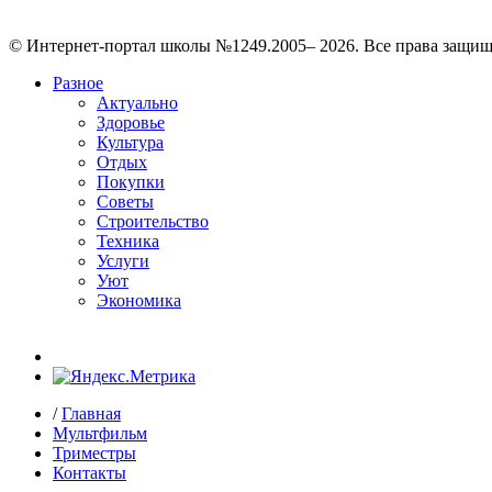
© Интернет-портал школы №1249.2005– 2026. Все права защи
Разное
Актуально
Здоровье
Культура
Отдых
Покупки
Советы
Строительство
Техника
Услуги
Уют
Экономика
/
Главная
Мультфильм
Триместры
Контакты