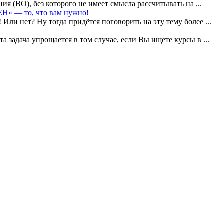
 (ВО), без которого не имеет смысла рассчитывать на ...
» — то, что вам нужно!
 Или нет? Ну тогда придётся поговорить на эту тему более ...
 задача упрощается в том случае, если Вы ищете курсы в ...