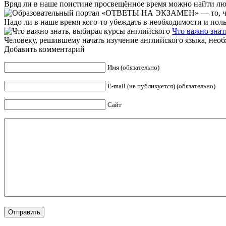
Вряд ли в наше поистине просвещённое время можно найти люде
Надо ли в наше время кого-то убеждать в необходимости и польз
Что важно знат
Человеку, решившему начать изучение английского языка, необх
Добавить комментарий
Имя (обязательно)
E-mail (не публикуется) (обязательно)
Сайт