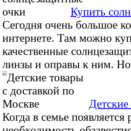
Купить сол
Сегодня очень большое ко
интернете. Там можно куп
качественные солнцезащи
линзы и оправы к ним. Но в
Детские
Когда в семье появляется 
необходимость обзавести