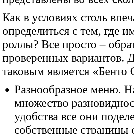
Как в условиях столь вп
определиться с тем, где и
роллы? Все просто – обра
проверенных вариантов. 
таковым является «Бенто 
Разнообразное меню. Н
множество разновиднос
удобства все они подел
собственные страницы 