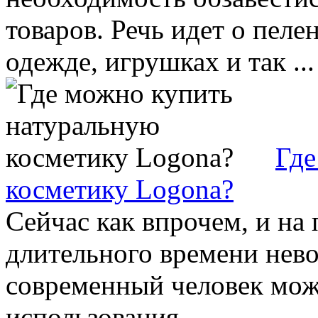
товаров. Речь идет о пеле
одежде, игрушках и так ...
Где
косметику Logona?
Сейчас как впрочем, и на
длительного времени нево
современный человек мож
использования ...