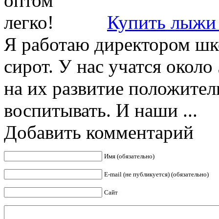
Купить лыжи 
Я работаю директором шк
сирот. У нас учатся около
на их развитие положител
воспитывать. И наши ...
Добавить комментарий
Имя (обязательно)
E-mail (не публикуется) (обязательно)
Сайт