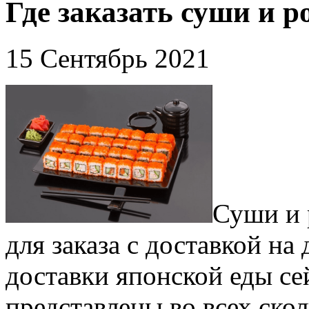
Где заказать суши и р
15 Сентябрь 2021
Суши и 
для заказа с доставкой на
доставки японской еды се
представлены во всех ско