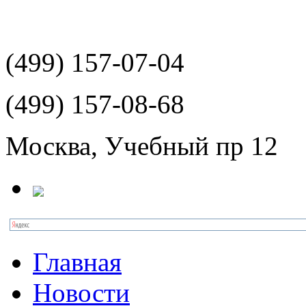
(499)
157-07-04
(499)
157-08-68
Москва, Учебный пр 12
Главная
Новости