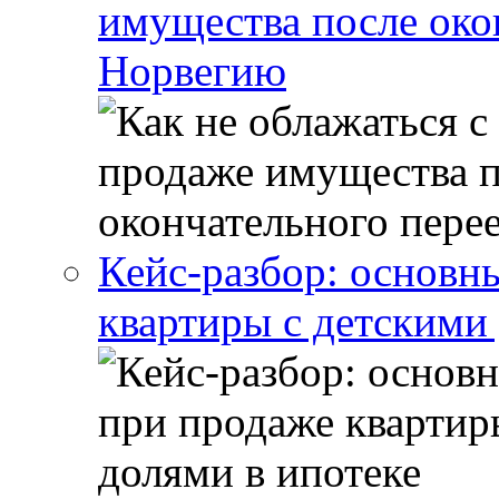
имущества после око
Норвегию
Кейс-разбор: основн
квартиры с детскими