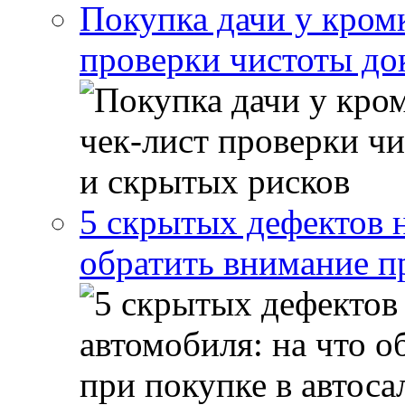
Покупка дачи у кром
проверки чистоты до
5 скрытых дефектов н
обратить внимание п