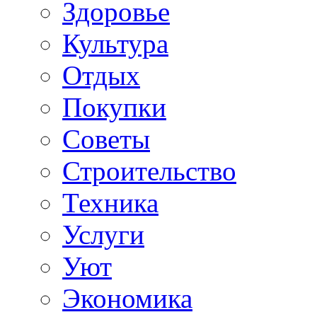
Здоровье
Культура
Отдых
Покупки
Советы
Строительство
Техника
Услуги
Уют
Экономика