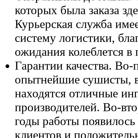
которых была заказа зд
Курьерская служба име
систему логистики, бла
ожидания колеблется в 
Гарантии качества. Во-
опытнейшие сушисты, 
находятся отличные ин
производителей. Во-вто
годы работы появилось
клиентов и положитель