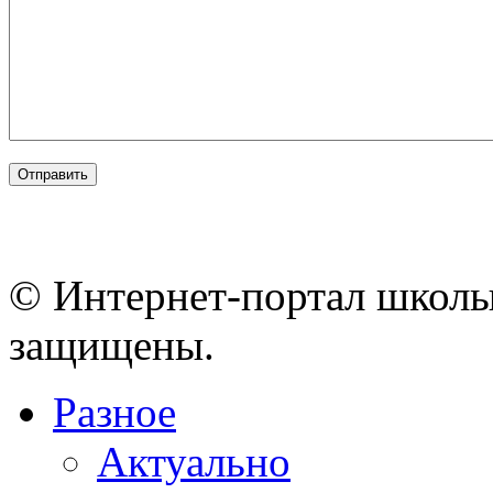
© Интернет-портал школы
защищены.
Разное
Актуально