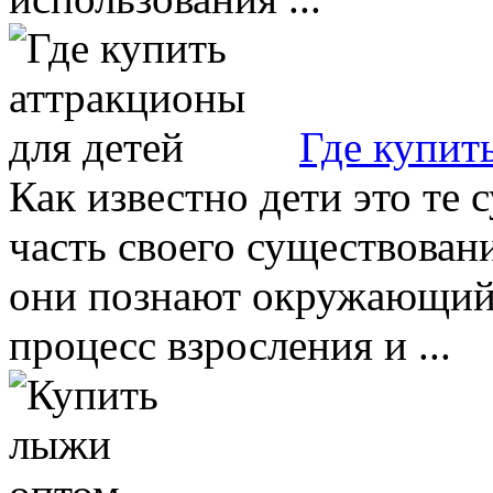
Где купит
Как известно дети это те
часть своего существовани
они познают окружающий 
процесс взросления и ...