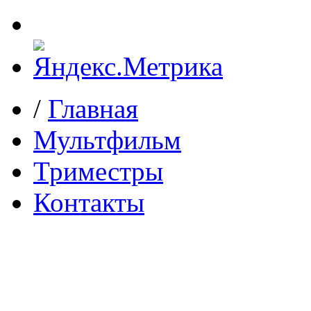
/
Главная
Мультфильм
Триместры
Контакты