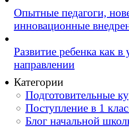
Опытные педагоги, нов
инновационные внедре
Развитие ребенка как в
направлении
Категории
Подготовительные к
Поступление в 1 клас
Блог начальной шко