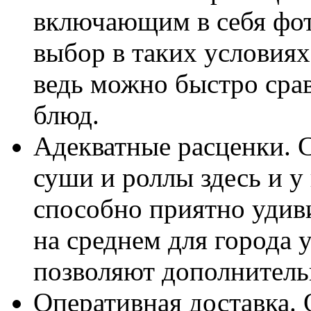
включающим в себя фот
выбор в таких условиях
ведь можно быстро сра
блюд.
Адекватные расценки. С
суши и роллы здесь и у
способно приятно удиви
на среднем для города 
позволяют дополнитель
Оперативная доставка.