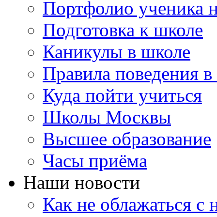
Портфолио ученика 
Подготовка к школе
Каникулы в школе
Правила поведения в
Куда пойти учиться
Школы Москвы
Высшее образование
Часы приёма
Наши новости
Как не облажаться с