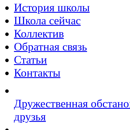
История школы
Школа сейчас
Коллектив
Обратная связь
Статьи
Контакты
Дружественная обстано
друзья