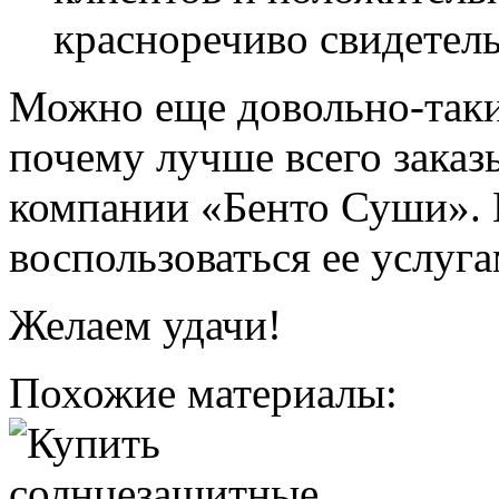
красноречиво свидетель
Можно еще довольно-таки 
почему лучше всего заказ
компании «Бенто Суши». 
воспользоваться ее услуга
Желаем удачи!
Похожие материалы: