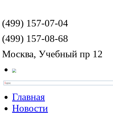
(499)
157-07-04
(499)
157-08-68
Москва, Учебный пр 12
Главная
Новости