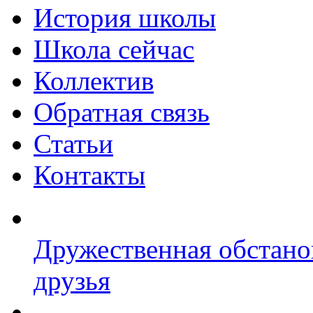
История школы
Школа сейчас
Коллектив
Обратная связь
Статьи
Контакты
Дружественная обстано
друзья