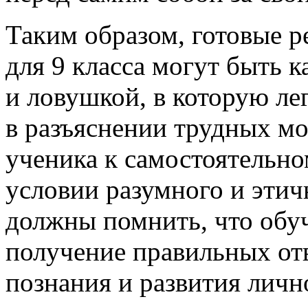
Таким образом, готовые 
для 9 класса могут быть 
и ловушкой, в которую ле
в разъяснении трудных м
ученика к самостоятельн
условии разумного и этич
должны помнить, что обу
получение правильных отв
познания и развития личн