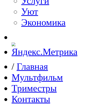
Услуги
Уют
Экономика
/
Главная
Мультфильм
Триместры
Контакты