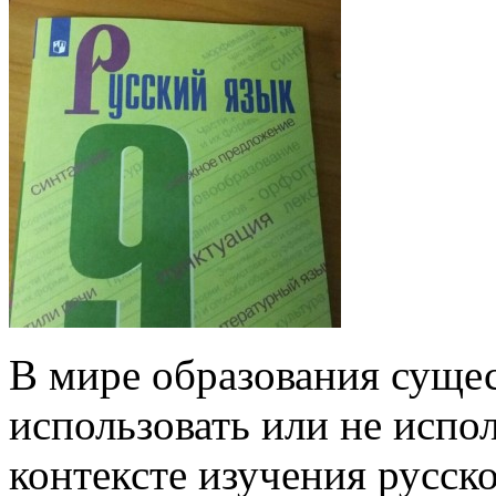
В мире образования сущес
использовать или не испо
контексте изучения русско