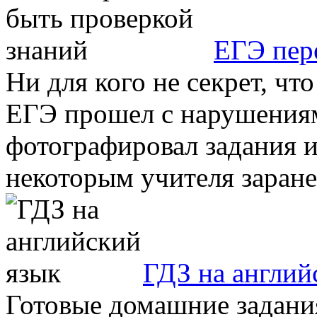
ЕГЭ пер
Ни для кого не секрет, чт
ЕГЭ прошел с нарушениям
фотографировал задания и
некоторым учителя заранее
ГДЗ на англий
Готовые домашние задани