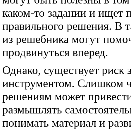
каком-то задании и ищет 
правильного решения. В т
из решебника могут помоч
продвинуться вперед.
Однако, существует риск 
инструментом. Слишком ч
решениям может привести 
размышлять самостоятель
понимать материал и разв