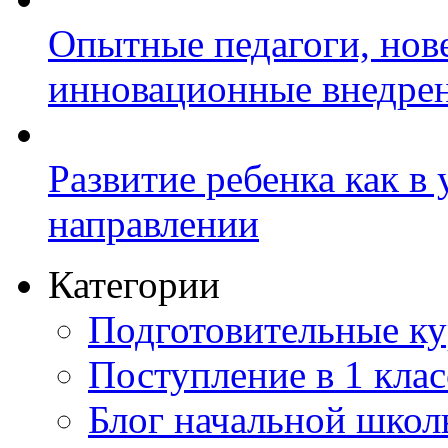
Опытные педагоги, нов
инновационные внедре
Развитие ребенка как в
направлении
Категории
Подготовительные к
Поступление в 1 клас
Блог начальной шко