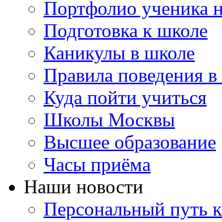
Портфолио ученика 
Подготовка к школе
Каникулы в школе
Правила поведения в
Куда пойти учиться
Школы Москвы
Высшее образование
Часы приёма
Наши новости
Персональный путь к