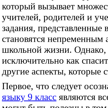
который вызывает множес
учителей, родителей и уч
задания, представленные 
становятся непременным 
школьной жизни. Однако, 
исключительно как спасит
другие аспекты, которые 
Первое, что следует осозна
языку 9 класс
являются вс
могут быть полезны в том 