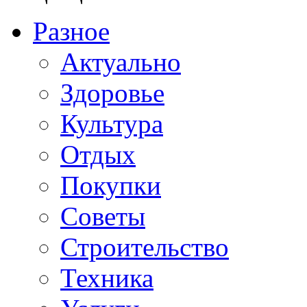
Разное
Актуально
Здоровье
Культура
Отдых
Покупки
Советы
Строительство
Техника