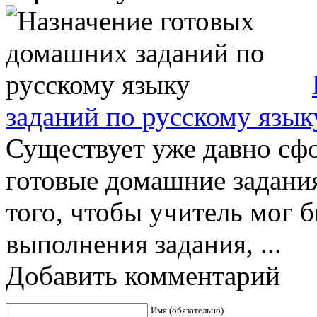
заданий по русскому язык
Существует уже давно сф
готовые домашние задания
того, чтобы учитель мог 
выполнения задания, ...
Добавить комментарий
Имя (обязательно)