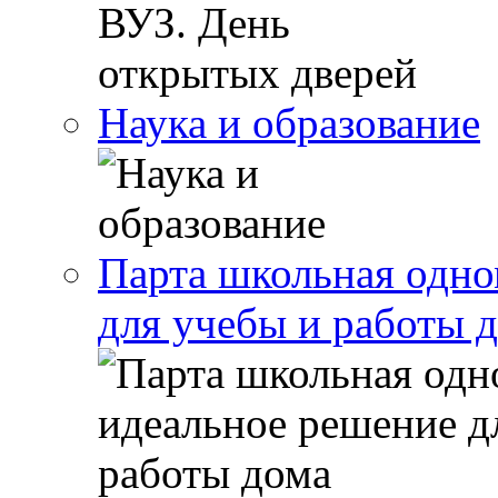
Наука и образование
Парта школьная одно
для учебы и работы 