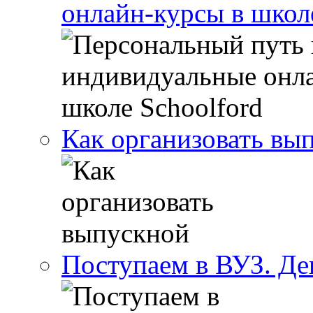
онлайн-курсы в школ
Как организовать вы
Поступаем в ВУЗ. Де