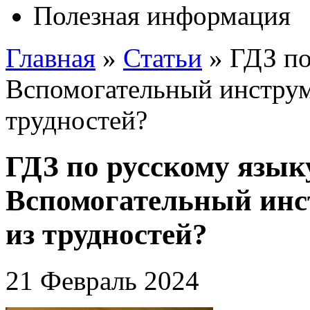
Полезная информация
Главная
»
Статьи
»
ГДЗ по
Вспомогательный инструм
трудностей?
ГДЗ по русскому языку
Вспомогательный инс
из трудностей?
21 Февраль 2024