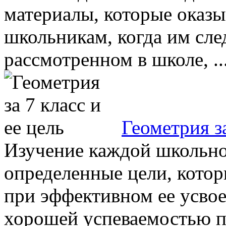
материалы, которые ока
школьникам, когда им след
рассмотренном в школе, ..
Геометрия за
Изучение каждой школьно
определенные цели, кото
при эффективном ее усво
хорошей успеваемостью по