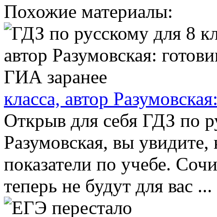
Похожие материалы:
класса, автор Разумовская
Открыв для себя ГДЗ по ру
Разумовская, вы увидите,
показатели по учебе. Соч
теперь не будут для вас ...