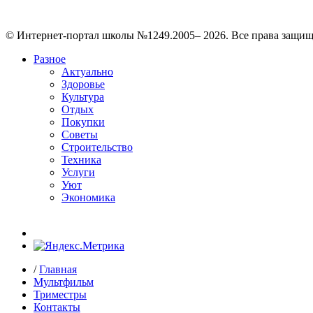
© Интернет-портал школы №1249.2005– 2026. Все права защи
Разное
Актуально
Здоровье
Культура
Отдых
Покупки
Советы
Строительство
Техника
Услуги
Уют
Экономика
/
Главная
Мультфильм
Триместры
Контакты