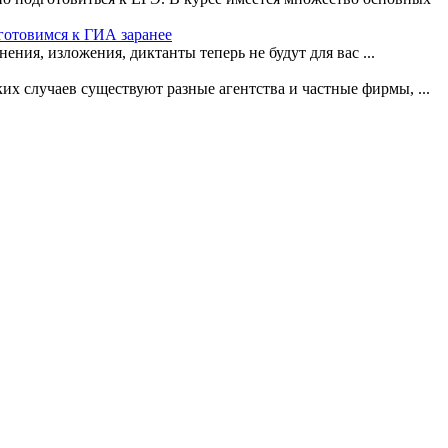
 готовимся к ГИА заранее
ения, изложения, диктанты теперь не будут для вас ...
ких случаев существуют разные агентства и частные фирмы, ...