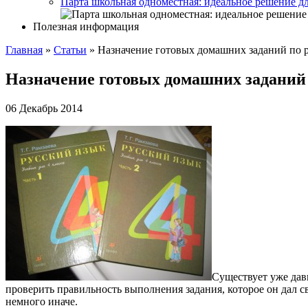
Парта школьная одноместная: идеальное решение д
Полезная информация
Главная
»
Статьи
»
Назначение готовых домашних заданий по 
Назначение готовых домашних заданий
06 Декабрь 2014
Существует уже дав
проверить правильность выполнения задания, которое он дал с
немного иначе.