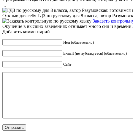
...
Открыв для себя ГДЗ по русскому для 8 класса, автор Разумовск
Заказать контрольн
Обучение в высших заведениях отнимает много сил и времени. П
Добавить комментарий
Имя (обязательно)
E-mail (не публикуется) (обязательно)
Сайт