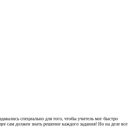
давались специально для того, чтобы учитель мог быстро
ее сам должен знать решение каждого задания! Но на деле все