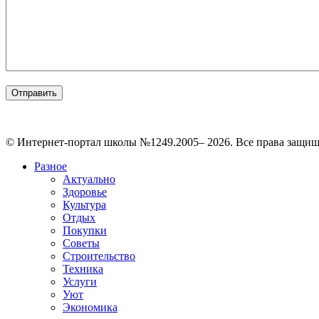
© Интернет-портал школы №1249.2005– 2026. Все права защи
Разное
Актуально
Здоровье
Культура
Отдых
Покупки
Советы
Строительство
Техника
Услуги
Уют
Экономика