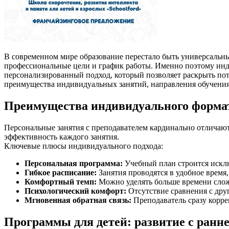
В современном мире образование перестало быть универсальны
профессиональные цели и график работы. Именно поэтому инди
персонализированный подход, который позволяет раскрыть пот
преимущества индивидуальных занятий, направления обучения
Преимущества индивидуального форма
Персональные занятия с преподавателем кардинально отличают
эффективность каждого занятия.
Ключевые плюсы индивидуального подхода:
Персональная программа:
Учебный план строится исклю
Гибкое расписание:
Занятия проводятся в удобное время,
Комфортный темп:
Можно уделять больше времени сложн
Психологический комфорт:
Отсутствие сравнения с дру
Мгновенная обратная связь:
Преподаватель сразу корре
Программы для детей: развитие с ранне