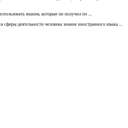
использовать знания, которые он получил по ...
 сферы деятельности человека знание иностранного языка ...