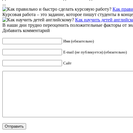
...
Как прави
Курсовая работа – это задание, которое пишут студенты в конце 
Как научить детей английск
В наши дни трудно переоценить положительные факторы от знан
Добавить комментарий
Имя (обязательно)
E-mail (не публикуется) (обязательно)
Сайт