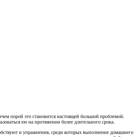
ричем порой это становится настоящей большой проблемой.
льзоваться ею на протяжении более длительного срока.
собствуют и упражнения, среди которых выполнение домашнего