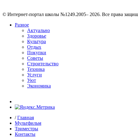
© Интернет-портал школы №1249.2005– 2026. Все права защи
Разное
Актуально
Здоровье
Культура
Отдых
Покупки
Советы
Строительство
Техника
Услуги
Уют
Экономика
/
Главная
Мультфильм
Триместры
Контакты