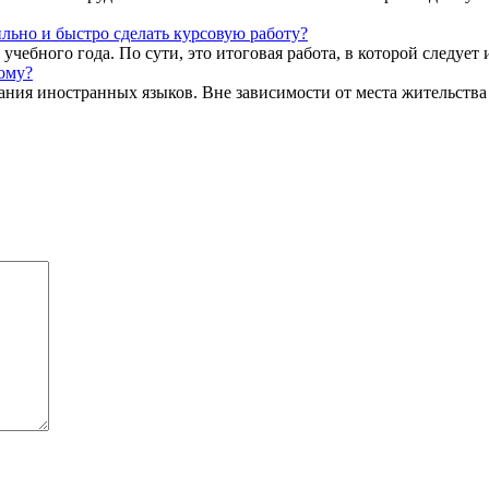
льно и быстро сделать курсовую работу?
учебного года. По сути, это итоговая работа, в которой следует 
ому?
ия иностранных языков. Вне зависимости от места жительства и