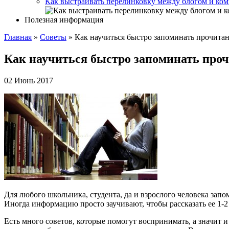
Как выстраивать перелинковку между блогом и ком
Полезная информация
Главная
»
Советы
»
Как научиться быстро запоминать прочита
Как научиться быстро запоминать про
02 Июнь 2017
Для любого школьника, студента, да и взрослого человека за
Иногда информацию просто заучивают, чтобы рассказать ее 1-2
Есть много советов, которые помогут воспринимать, а значит