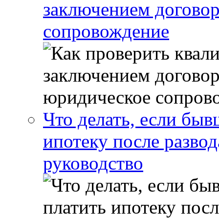
заключением договор
сопровождение
Что делать, если бы
ипотеку после развод
руководство