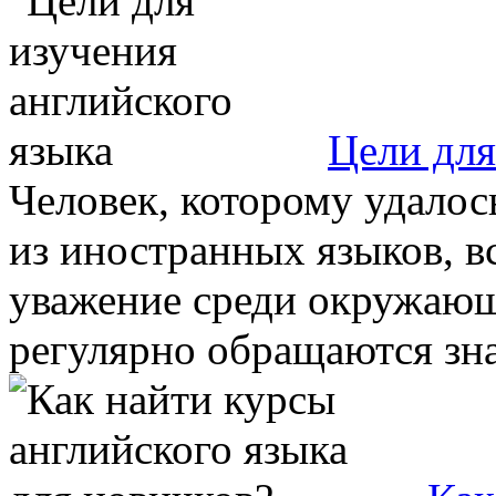
Цели для
Человек, которому удалос
из иностранных языков, в
уважение среди окружающ
регулярно обращаются зна