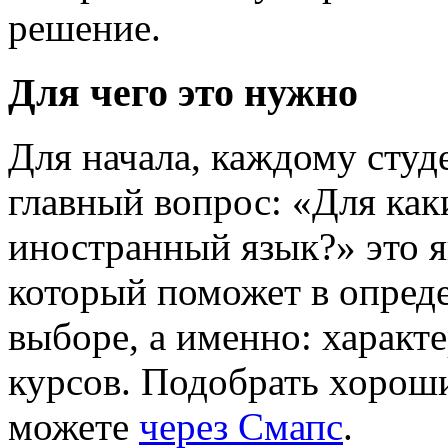
решение.
Для чего это нужно
Для начала, каждому студ
главный вопрос: «Для как
иностранный язык?» это 
который поможет в опред
выборе, а именно: характ
курсов. Подобрать хорош
можете
через Смапс
.