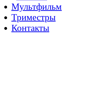
Мультфильм
Триместры
Контакты