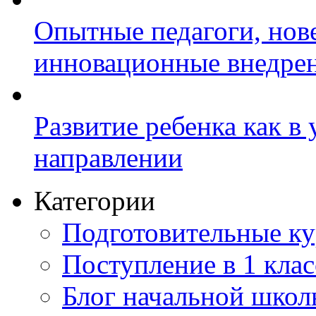
Опытные педагоги, нов
инновационные внедре
Развитие ребенка как в
направлении
Категории
Подготовительные к
Поступление в 1 клас
Блог начальной шко