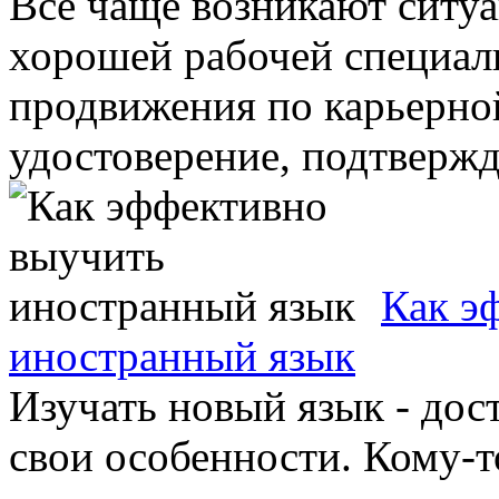
Все чаще возникают ситуа
хорошей рабочей специал
продвижения по карьерно
удостоверение, подтвержд
Как э
иностранный язык
Изучать новый язык - дост
свои особенности. Кому-т