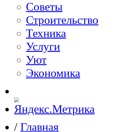
Советы
Строительство
Техника
Услуги
Уют
Экономика
/
Главная