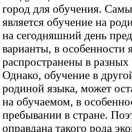
город для обучения. Сам
является обучение на род
на сегодняшний день пред
варианты, в особенности 
распространены в разных 
Однако, обучение в другой
родиной языка, может ост
на обучаемом, в особенн
пребывании в стране. Поэ
оправдана такого рода эк