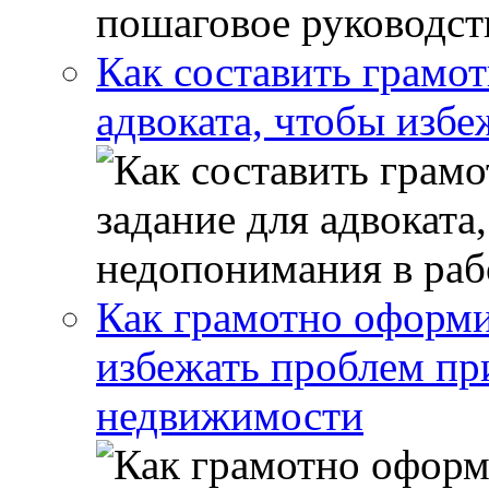
Как составить грамот
адвоката, чтобы избе
Как грамотно оформи
избежать проблем пр
недвижимости