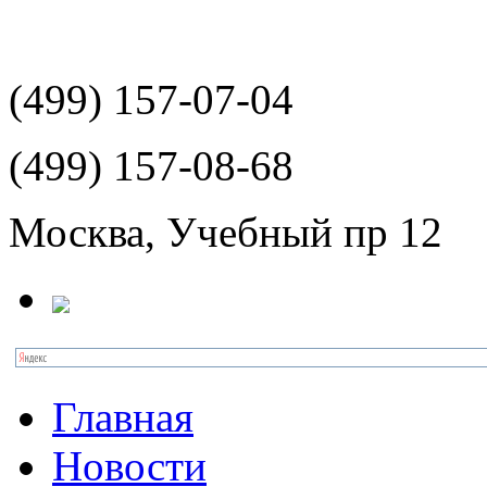
(499)
157-07-04
(499)
157-08-68
Москва, Учебный пр 12
Главная
Новости