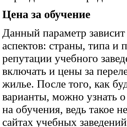
Цена за обучение
Данный параметр зависит 
аспектов: страны, типа и
репутации учебного завед
включать и цены за перел
жилье. После того, как б
варианты, можно узнать о
на обучения, ведь такое 
сайтах учебных заведений