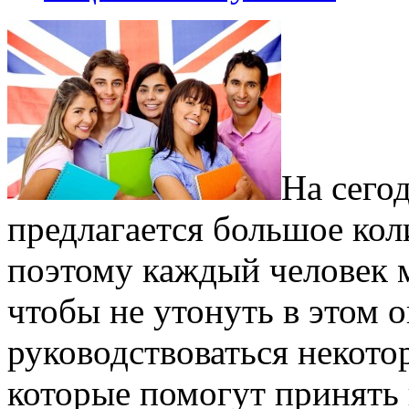
На сего
предлагается большое кол
поэтому каждый человек м
чтобы не утонуть в этом о
руководствоваться некот
которые помогут принять