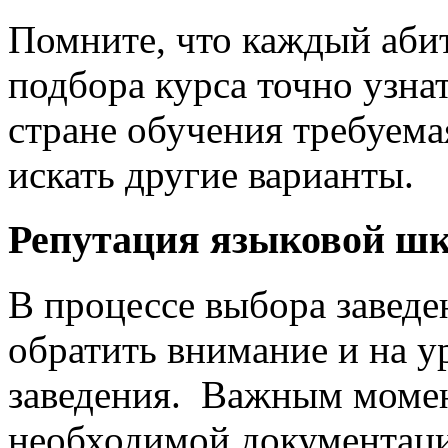
Помните, что каждый аби
подбора курса точно узнат
стране обучения требуемая
искать другие варианты.
Репутация языковой ш
В процессе выбора заведе
обратить внимание и на у
заведения. Важным момен
необходимой документаци