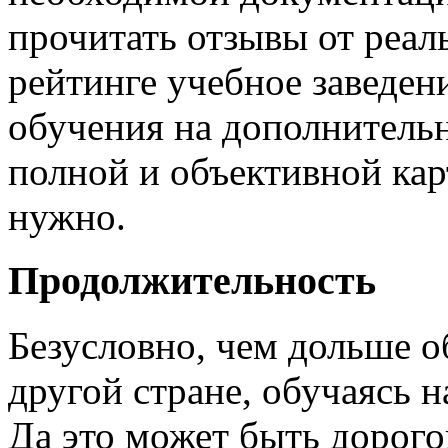
прочитать отзывы от реал
рейтинге учебное заведен
обучения на дополнительн
полной и объективной кар
нужно.
Продолжительность
Безусловно, чем дольше 
другой стране, обучаясь н
Да это может быть дорогов