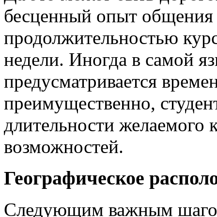
бесценный опыт общения 
продолжительностью курс
недели. Иногда в самой я
предусматривается времен
преимущественно, студен
длительности желаемого к
возможностей.
Географическое распол
Следующим важным шагом 