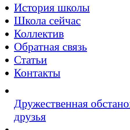
История школы
Школа сейчас
Коллектив
Обратная связь
Статьи
Контакты
Дружественная обстано
друзья