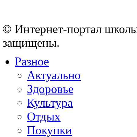
© Интернет-портал школы
защищены.
Разное
Актуально
Здоровье
Культура
Отдых
Покупки