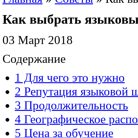
Как выбрать языковы
03 Март 2018
Содержание
1
Для чего это нужно
2
Репутация языковой 
3
Продолжительность
4
Географическое расп
5
Цена за обучение