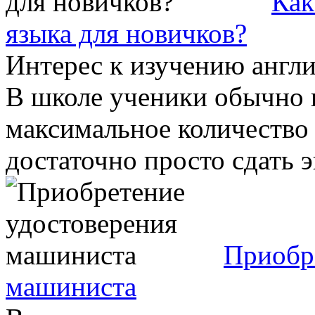
Как
языка для новичков?
Интерес к изучению англи
В школе ученики обычно 
максимальное количество 
достаточно просто сдать э
Приобр
машиниста