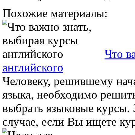
Похожие материалы:
Что в
английского
Человеку, решившему нача
языка, необходимо решить
выбрать языковые курсы. 
случае, если Вы ищете курс