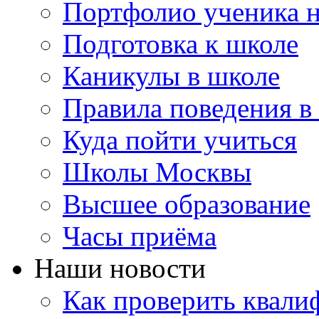
Портфолио ученика 
Подготовка к школе
Каникулы в школе
Правила поведения в
Куда пойти учиться
Школы Москвы
Высшее образование
Часы приёма
Наши новости
Как проверить квали