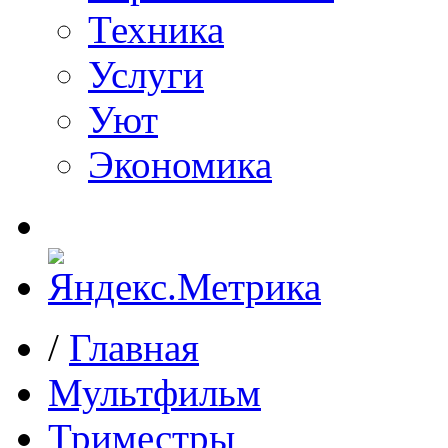
Техника
Услуги
Уют
Экономика
/
Главная
Мультфильм
Триместры