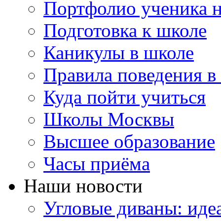
Портфолио ученика 
Подготовка к школе
Каникулы в школе
Правила поведения в
Куда пойти учиться
Школы Москвы
Высшее образование
Часы приёма
Наши новости
Угловые диваны: иде