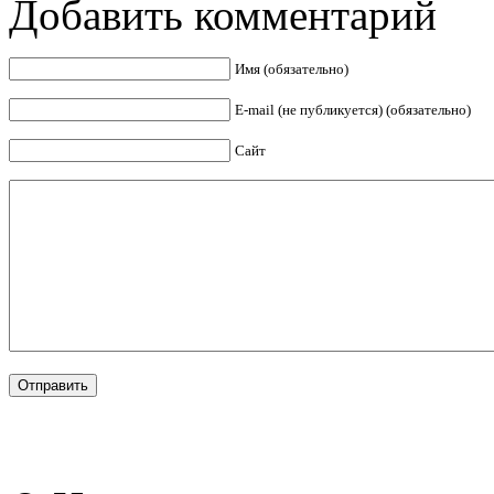
Добавить комментарий
Имя (обязательно)
E-mail (не публикуется) (обязательно)
Сайт