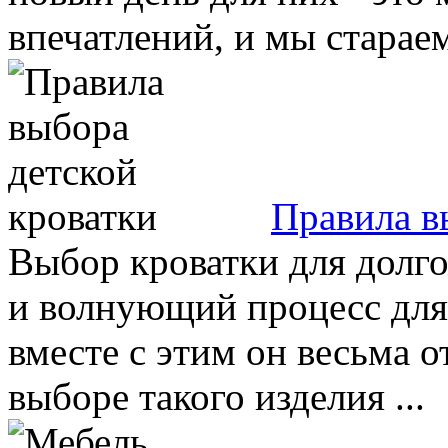
впечатлений, и мы стараемс
Правила в
Выбор кроватки для долг
и волнующий процесс для
вместе с этим он весьма о
выборе такого изделия ...