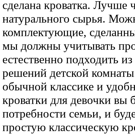
сделана кроватка. Лучше 
натурального сырья. Мож
комплектующие, сделанные 
мы должны учитывать про
естественно подходить из
решений детской комнаты
обычной классике и удобн
кроватки для девочки вы 
потребности семьи, и буд
простую классическую кр