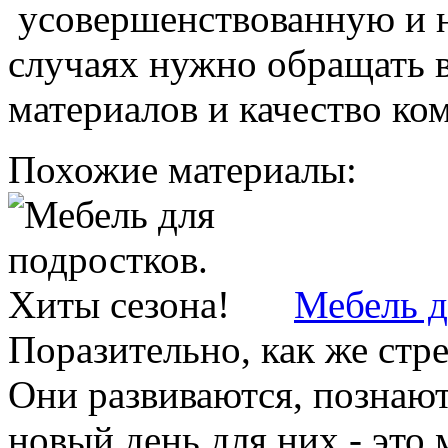
усовершенствованную и н
случаях нужно обращать 
материалов и качество к
Похожие материалы:
Мебель д
Поразительно, как же стр
Они развиваются, позна
новый день для них - это