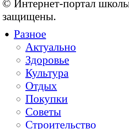
© Интернет-портал школы
защищены.
Разное
Актуально
Здоровье
Культура
Отдых
Покупки
Советы
Строительство