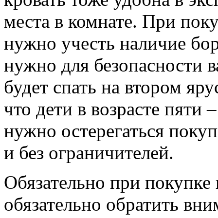
места в комнате. При поку
нужно учесть наличие бор
нужно для безопасности в
будет спать на втором яру
что дети в возрасте пяти 
нужно остерегаться покуп
и без ограничителей.
Обязательно при покупке 
обязательно обратить вни