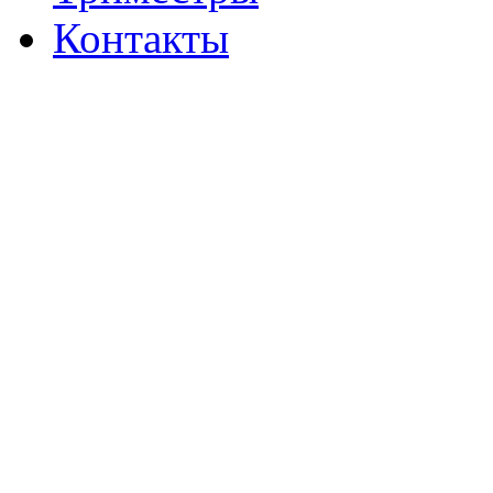
Контакты