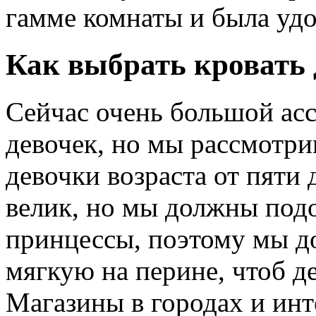
гамме комнаты и была уд
Как выбрать кровать 
Сейчас очень большой асс
девочек, но мы рассмотри
девочки возраста от пяти 
велик, но мы должны подо
принцессы, поэтому мы д
мягкую на перине, чтоб д
Магазины в городах и инт