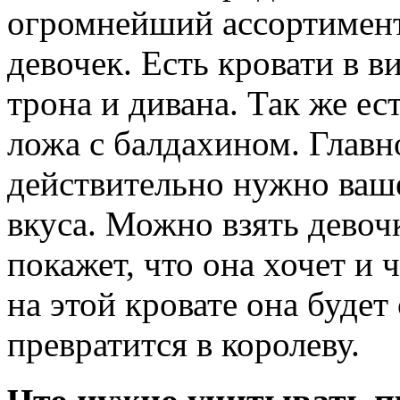
огромнейший ассортимент
девочек. Есть кровати в в
трона и дивана. Так же ес
ложа с балдахином. Главн
действительно нужно ваше
вкуса. Можно взять девочк
покажет, что она хочет и 
на этой кровате она будет
превратится в королеву.