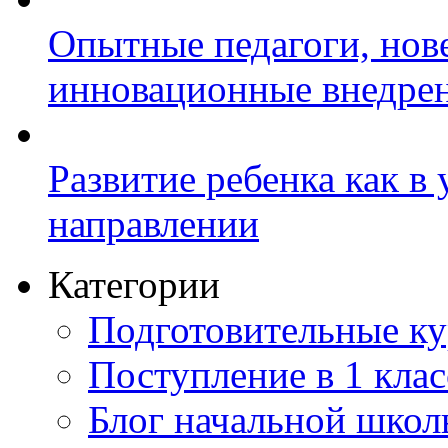
Опытные педагоги, нов
инновационные внедре
Развитие ребенка как в
направлении
Категории
Подготовительные к
Поступление в 1 клас
Блог начальной шко