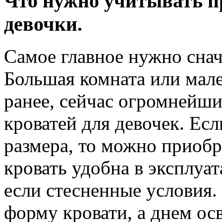
Что нужно учитывать п
девочки.
Самое главное нужно снач
Большая комната или мале
ранее, сейчас огромнейши
кроватей для девочек. Ес
размера, то можно приобр
кровать удобна в эксплуат
если стесненные условия.
форму кровати, а днем о