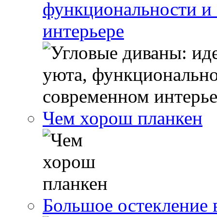
функциональности и 
интерьере
Чем хорош планкен
Большое остекление 