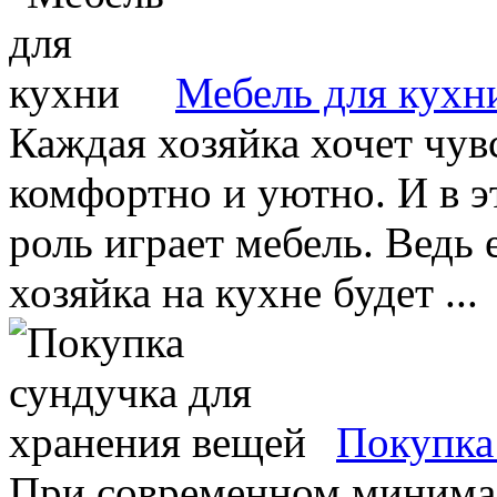
Мебель для кухн
Каждая хозяйка хочет чувс
комфортно и уютно. И в 
роль играет мебель. Ведь 
хозяйка на кухне будет ...
Покупка
При современном минимал