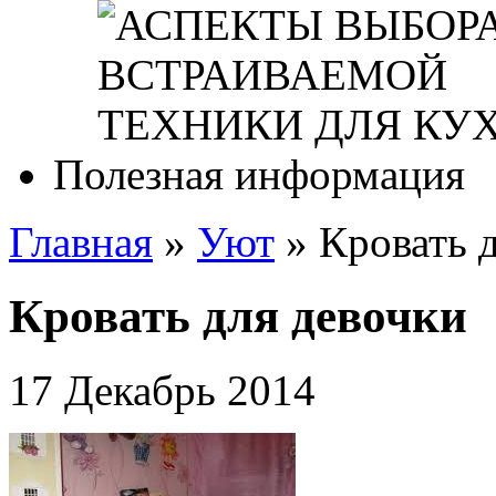
Полезная информация
Главная
»
Уют
»
Кровать 
Кровать для девочки
17 Декабрь 2014