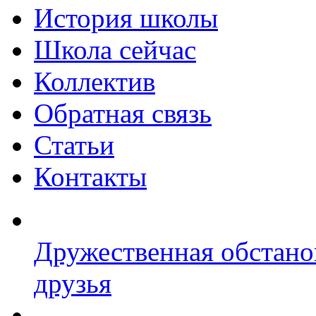
История школы
Школа сейчас
Коллектив
Обратная связь
Статьи
Контакты
Дружественная обстано
друзья