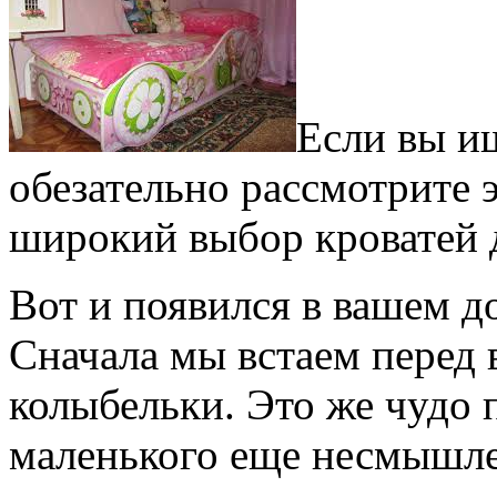
Если вы ищ
обезательно рассмотрите 
широкий выбор кроватей д
Вот и появился в вашем 
Сначала мы встаем перед
колыбельки. Это же чудо 
маленького еще несмышле