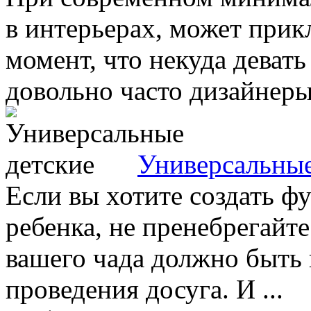
в интерьерах, может прик
момент, что некуда деват
довольно часто дизайнеры 
Универсальные
Если вы хотите создать 
ребенка, не пренебрегайт
вашего чада должно быть 
проведения досуга. И ...