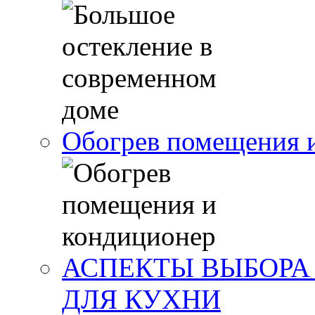
Обогрев помещения 
АСПЕКТЫ ВЫБОРА
ДЛЯ КУХНИ