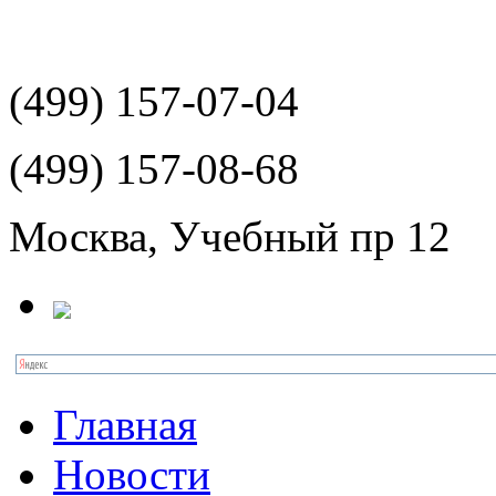
(499)
157-07-04
(499)
157-08-68
Москва, Учебный пр 12
Главная
Новости