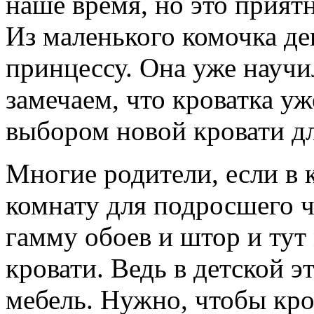
наше время, но это прият
Из маленького комочка де
принцессу. Она уже научи
замечаем, что кроватка уж
выбором новой кровати д
Многие родители, если в 
комнату для подросшего ч
гамму обоев и штор и тут
кровати. Ведь в детской э
мебель. Нужно, чтобы кро