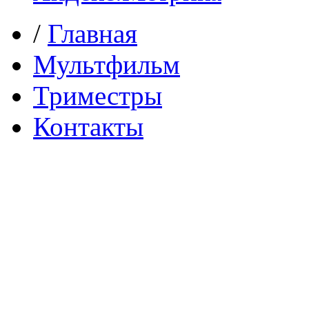
/
Главная
Мультфильм
Триместры
Контакты