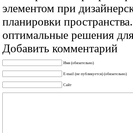
элементом при дизайнер
планировки пространства.
оптимальные решения для 
Добавить комментарий
Имя (обязательно)
E-mail (не публикуется) (обязательно)
Сайт