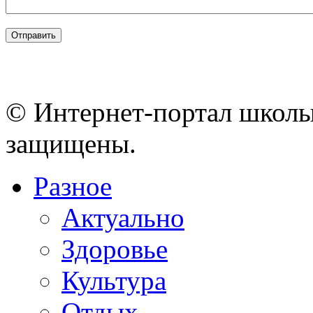
© Интернет-портал школы
защищены.
Разное
Актуально
Здоровье
Культура
Отдых