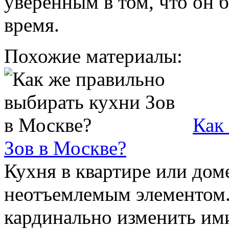
уверенным в том, что он 
время.
Похожие материалы:
Как
Зов в Москве?
Кухня в квартире или дом
неотъемлемым элементом.
кардинально изменить им