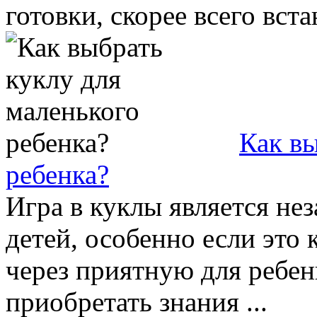
готовки, скорее всего встан
Как вы
ребенка?
Игра в куклы является не
детей, особенно если это 
через приятную для ребен
приобретать знания ...