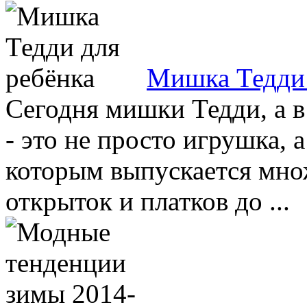
Mишка Тедди 
Сегодня мишки Тедди, а в
- это не просто игрушка, 
которым выпускается множ
открыток и платков до ...