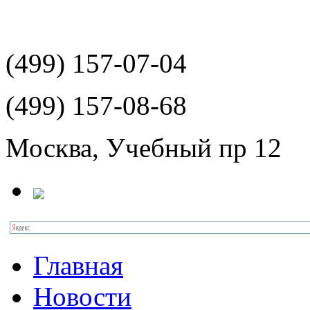
(499)
157-07-04
(499)
157-08-68
Москва, Учебный пр 12
Главная
Новости