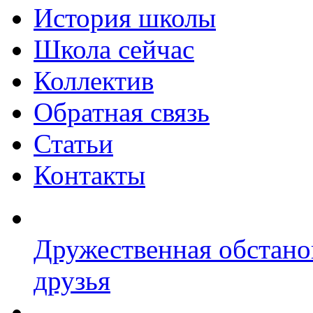
История школы
Школа сейчас
Коллектив
Обратная связь
Статьи
Контакты
Дружественная обстано
друзья