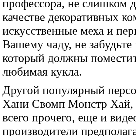
профессора, не слишком д
качестве декоративных к
искусственные меха и пе
Вашему чаду, не забудьте 
который должны поместит
любимая кукла.
Другой популярный персо
Хани Свомп Монстр Хай, 
всего прочего, еще и вид
производители предполагал