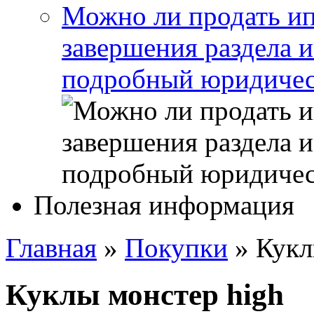
Можно ли продать ип
завершения раздела 
подробный юридичес
Полезная информация
Главная
»
Покупки
»
Кукл
Куклы монстер high