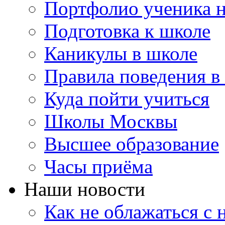
Портфолио ученика 
Подготовка к школе
Каникулы в школе
Правила поведения в
Куда пойти учиться
Школы Москвы
Высшее образование
Часы приёма
Наши новости
Как не облажаться с