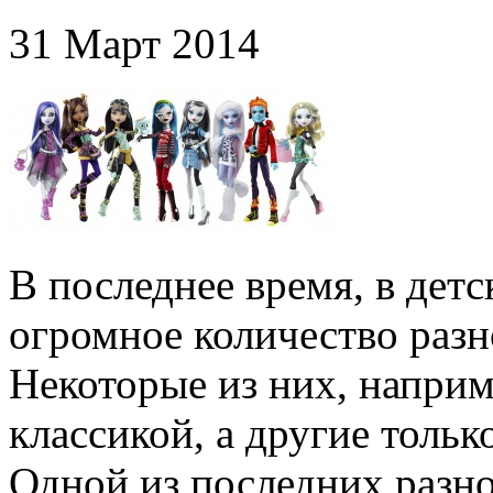
31 Март 2014
В последнее время, в дет
огромное количество раз
Некоторые из них, наприм
классикой, а другие толь
Одной из последних разн