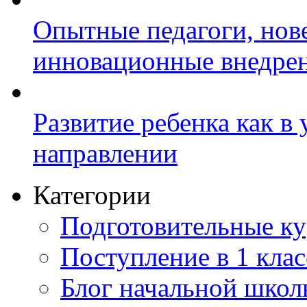
Опытные педагоги, нов
инновационные внедре
Развитие ребенка как в
направлении
Категории
Подготовительные к
Поступление в 1 клас
Блог начальной шко