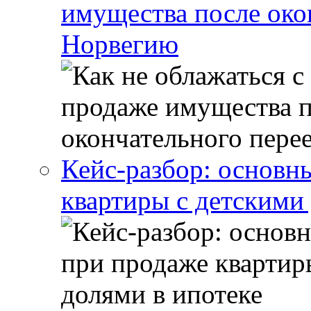
имущества после око
Норвегию
Кейс-разбор: основн
квартиры с детскими