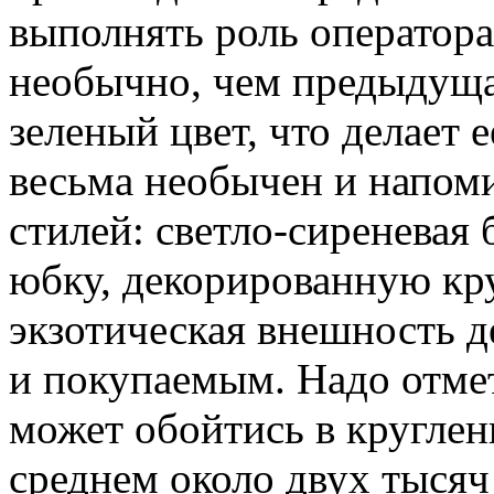
выполнять роль оператора
необычно, чем предыдуща
зеленый цвет, что делает 
весьма необычен и напом
стилей: светло-сиреневая
юбку, декорированную кр
экзотическая внешность д
и покупаемым. Надо отмет
может обойтись в кругле
среднем около двух тысяч