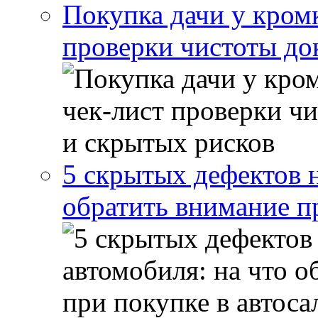
Покупка дачи у кром
проверки чистоты до
5 скрытых дефектов н
обратить внимание п