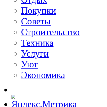
Покупки
Советы
Строительство
Техника
Услуги
Уют
Экономика