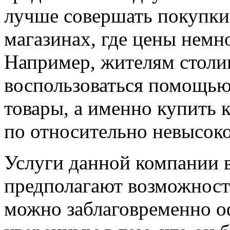
лучше совершать покупки 
магазинах, где цены немн
Например, жителям столи
воспользоваться помощью 
товары, а именно купить 
по относительно невысок
Услуги данной компании в
предполагают возможность
можно заблаговременно о