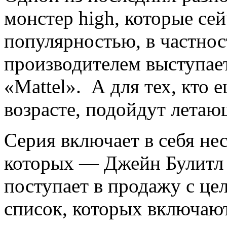
монстер high, которые се
популярностью, в частнос
производителем выступае
«Mattel». А для тех, кто 
возрасте, подойдут летаю
Серия включает в себя не
которых — Джейн Булитл 
поступает в продажу с це
список, которых включаю