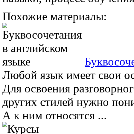
Похожие материалы:
Буквосоче
Любой язык имеет свои ос
Для освоения разговорног
других стилей нужно пони
А к ним относятся ...