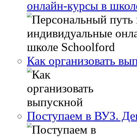
онлайн-курсы в школ
Как организовать вы
Поступаем в ВУЗ. Де