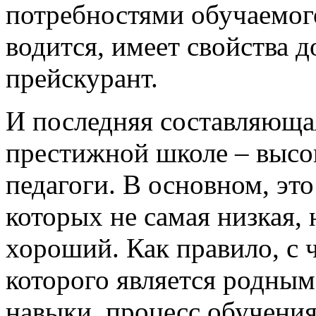
потребностями обучаемого
водится, имеет свойства 
прейскурант.
И последняя составляюща
престижной школе – выс
педагоги. В основном, это
которых не самая низкая, 
хороший. Как правило, с 
которого является родным
навыки, процесс обучения