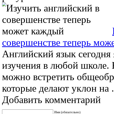
совершенстве теперь мож
Английский язык сегодня 
изучения в любой школе. 
можно встретить общеобр
которые делают уклон на .
Добавить комментарий
Имя (обязательно)