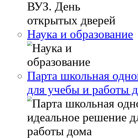
Наука и образование
Парта школьная одно
для учебы и работы 