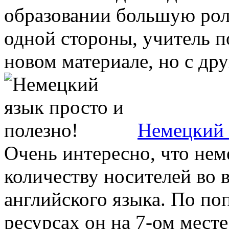
образовании большую роль
одной стороны, учитель п
новом материале, но с друг
Немецкий 
Очень интересно, что нем
количеству носителей во 
английского языка. По по
ресурсах он на 7-ом месте.