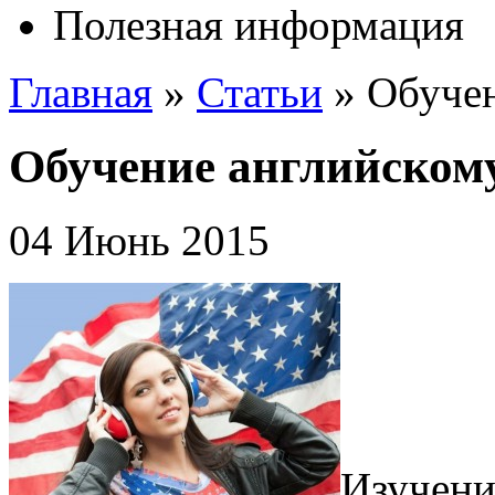
Полезная информация
Главная
»
Статьи
»
Обучен
Обучение английскому
04 Июнь 2015
Изучени