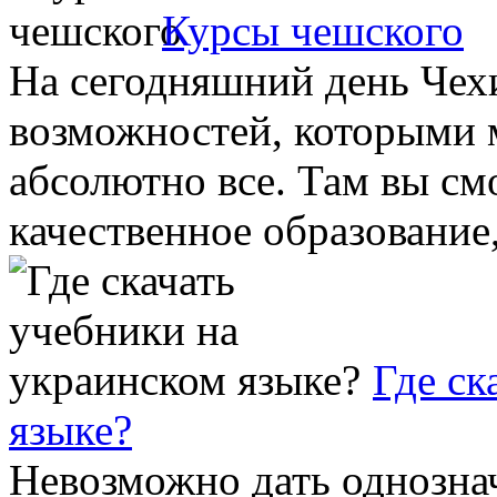
Курсы чешского
На сегодняшний день Чех
возможностей, которыми 
абсолютно все. Там вы см
качественное образование, 
Где ск
языке?
Невозможно дать однознач