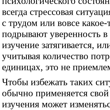
психологического состоян
всегда стрессовая ситуаци
с трудом или вовсе какое-
подрывают уверенность в 
изучение затягивается, ил
учитывая количество пот
единицах, это не приемле
Чтобы избежать таких сит
обычно применяется свой 
изучения может изменятьс