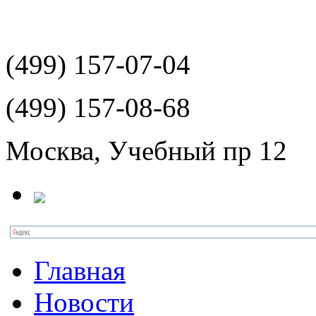
(499)
157-07-04
(499)
157-08-68
Москва, Учебный пр 12
Главная
Новости