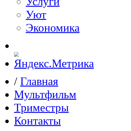
Услуги
Уют
Экономика
/
Главная
Мультфильм
Триместры
Контакты