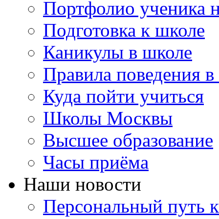
Портфолио ученика 
Подготовка к школе
Каникулы в школе
Правила поведения в
Куда пойти учиться
Школы Москвы
Высшее образование
Часы приёма
Наши новости
Персональный путь к