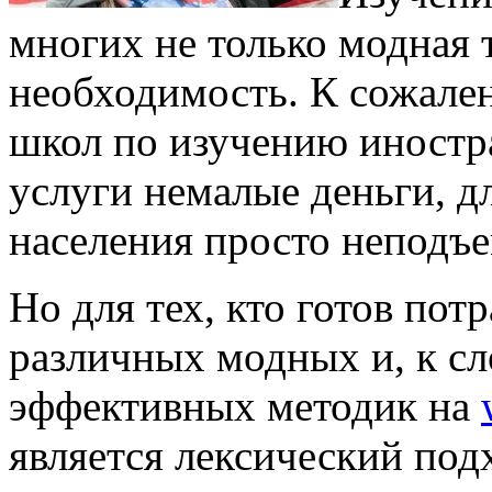
многих не только модная 
необходимость. К сожале
школ по изучению иностр
услуги немалые деньги, 
населения просто неподъ
Но для тех, кто готов пот
различных модных и, к сл
эффективных методик на
является лексический под