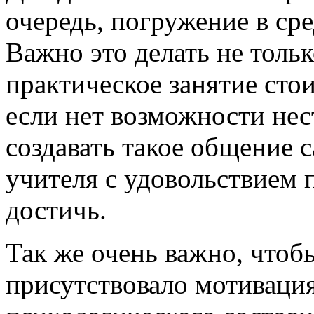
очередь, погружение в сре
Важно это делать не тольк
практическое занятие сто
если нет возможности нес
создавать такое общение 
учителя с удовольствием п
достичь.
Так же очень важно, чтоб
присутствовало мотиваци