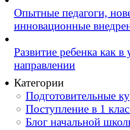
Опытные педагоги, нов
инновационные внедре
Развитие ребенка как в
направлении
Категории
Подготовительные к
Поступление в 1 клас
Блог начальной шко