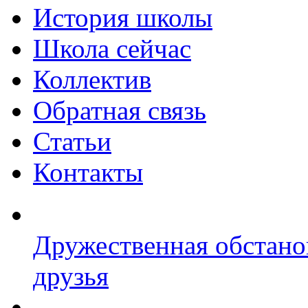
История школы
Школа сейчас
Коллектив
Обратная связь
Статьи
Контакты
Дружественная обстано
друзья