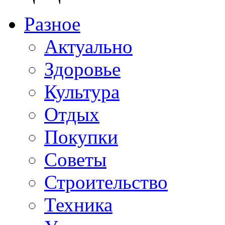
Разное
Актуально
Здоровье
Культура
Отдых
Покупки
Советы
Строительство
Техника