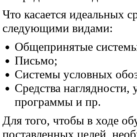
Что касается идеальных с
следующими видами:
Общепринятые системы
Письмо;
Системы условных обоз
Средства наглядности,
программы и пр.
Для того, чтобы в ходе об
поставленных целей, нео