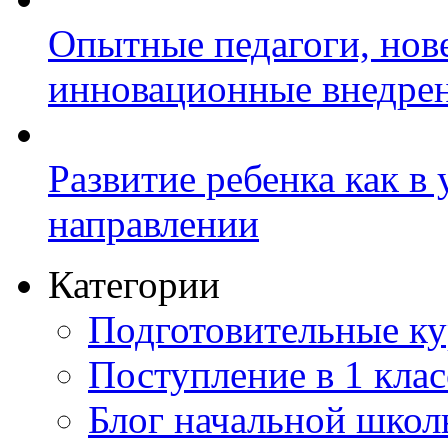
Опытные педагоги, нов
инновационные внедре
Развитие ребенка как в
направлении
Категории
Подготовительные к
Поступление в 1 клас
Блог начальной шко