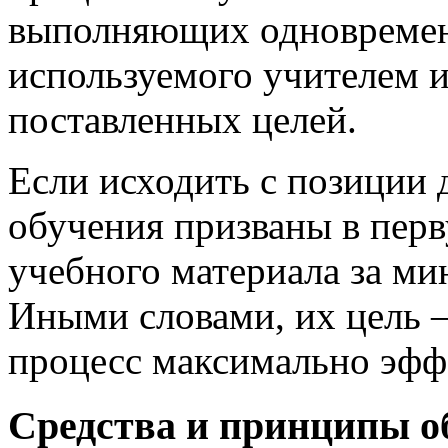
выполняющих одновремен
используемого учителем 
поставленных целей.
Если исходить с позиции 
обучения призваны в перв
учебного материала за ми
Иными словами, их цель 
процесс максимально эфф
Средства и принципы о