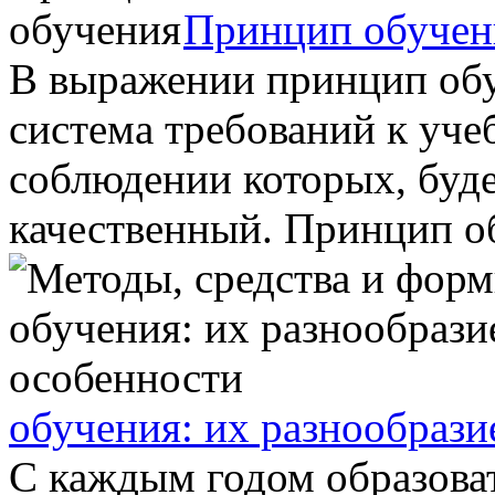
Принцип обучен
В выражении принцип обу
система требований к уче
соблюдении которых, буде
качественный. Принцип об
обучения: их разнообрази
С каждым годом образова