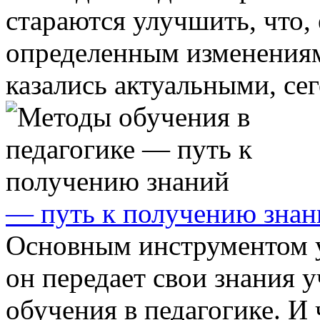
стараются улучшить, что, 
определенным изменениям
казались актуальными, сег
— путь к получению знан
Основным инструментом у
он передает свои знания 
обучения в педагогике. И