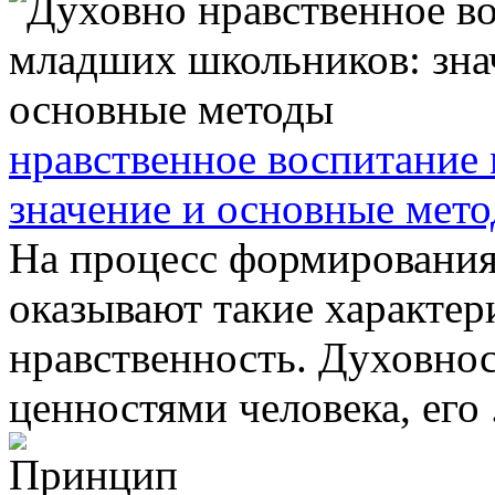
нравственное воспитание
значение и основные мет
На процесс формирования
оказывают такие характер
нравственность. Духовнос
ценностями человека, его .