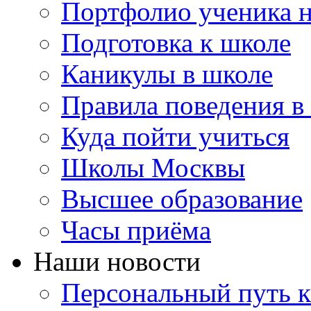
Портфолио ученика 
Подготовка к школе
Каникулы в школе
Правила поведения в
Куда пойти учиться
Школы Москвы
Высшее образование
Часы приёма
Наши новости
Персональный путь к