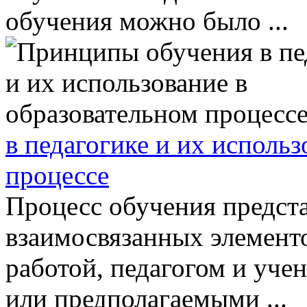
обучения можно было ...
в педагогике и их исполь
процессе
Процесс обучения предста
взаимосвязанных элемент
работой, педагогом и уче
или предполагаемыми ...