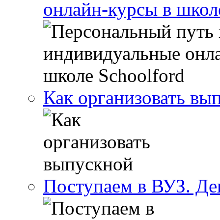
онлайн-курсы в школ
Как организовать вы
Поступаем в ВУЗ. Де