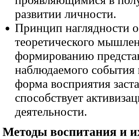
развитии личности.
Принцип наглядности о
теоретического мышлен
формированию представ
наблюдаемого события 
форма восприятия заст
способствует активизац
деятельности.
Методы воспитания и и