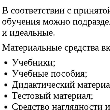
В соответствии с принято
обучения можно подраздел
и идеальные.
Материальные средства вк
Учебники;
Учебные пособия;
Дидактический материа
Тестовый материал;
Средство наглядности и