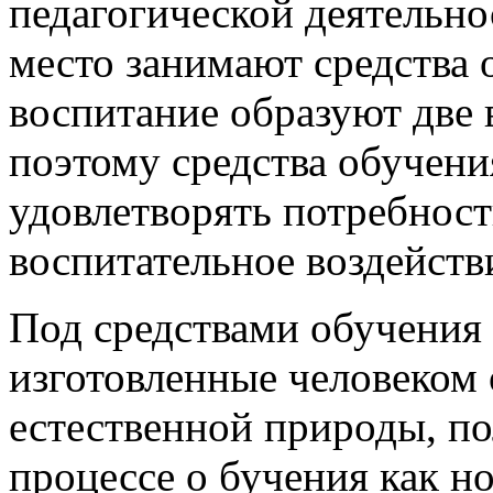
педагогической деятельно
место занимают средства 
воспитание образуют две 
поэтому средства обучени
удовлетворять потребность
воспитательное воздейств
Под средствами обучения
изготовленные человеком
естественной природы, п
процессе о бучения как н