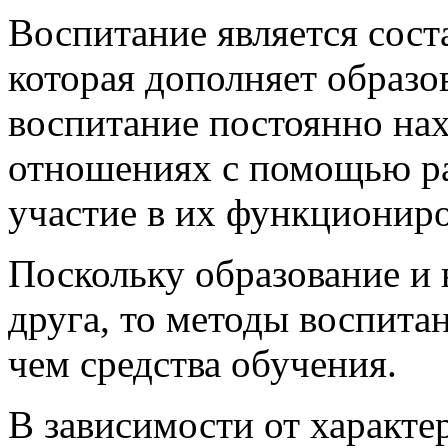
Воспитание является сос
которая дополняет образо
воспитание постоянно на
отношениях с помощью р
участие в их функционир
Поскольку образование и
друга, то методы воспита
чем средства обучения.
В зависимости от характе