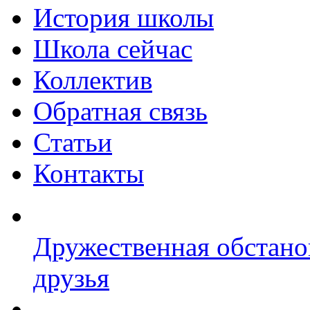
История школы
Школа сейчас
Коллектив
Обратная связь
Статьи
Контакты
Дружественная обстано
друзья