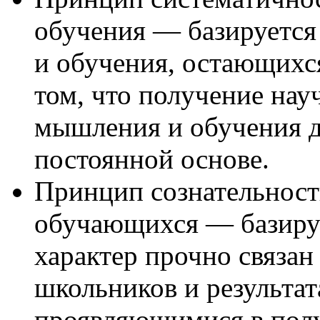
обучения — базируется
и обучения, остающихс
том, что получение нау
мышления и обучения д
постоянной основе.
Принцип сознательност
обучающихся — базирует
характер прочно связан
школьников и результат
проявляющимися в полу