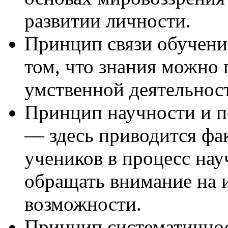
развитии личности.
Принцип связи обучени
том, что знания можно 
умственной деятельнос
Принцип научности и п
— здесь приводится фак
учеников в процесс на
обращать внимание на 
возможности.
Принцип систематичнос