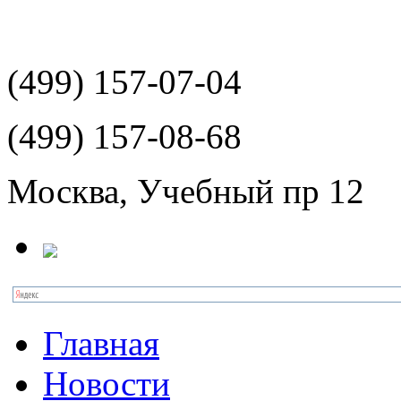
(499)
157-07-04
(499)
157-08-68
Москва, Учебный пр 12
Главная
Новости