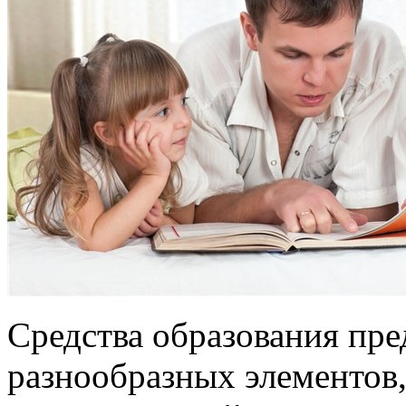
Средства образования пре
разнообразных элементов,