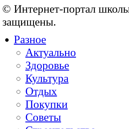
© Интернет-портал школы
защищены.
Разное
Актуально
Здоровье
Культура
Отдых
Покупки
Советы