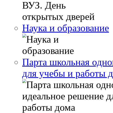
Наука и образование
Парта школьная одно
для учебы и работы 