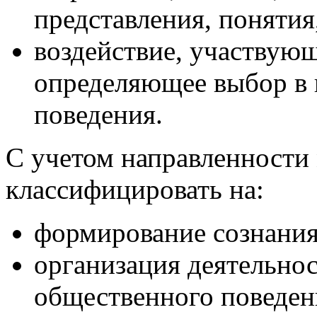
представления, понятия
воздействие, участвую
определяющее выбор в 
поведения.
С учетом направленности
классифицировать на:
формирование сознания
организация деятельно
общественного поведен