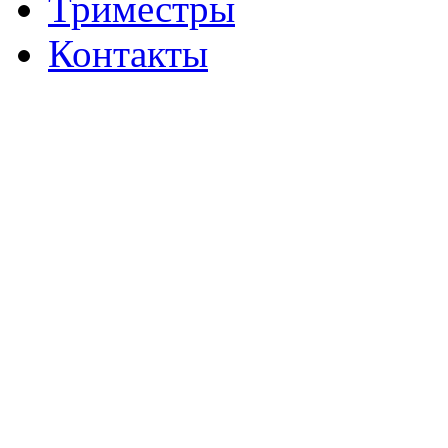
Триместры
Контакты