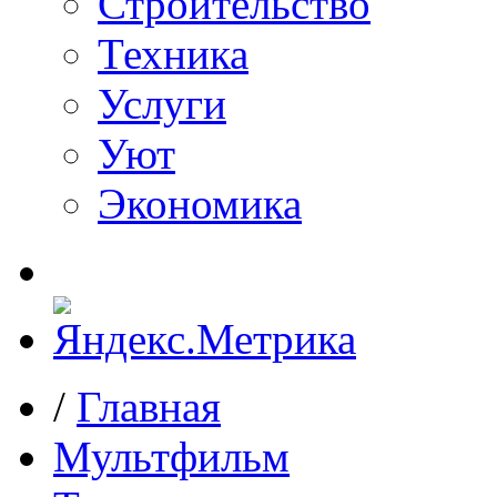
Строительство
Техника
Услуги
Уют
Экономика
/
Главная
Мультфильм