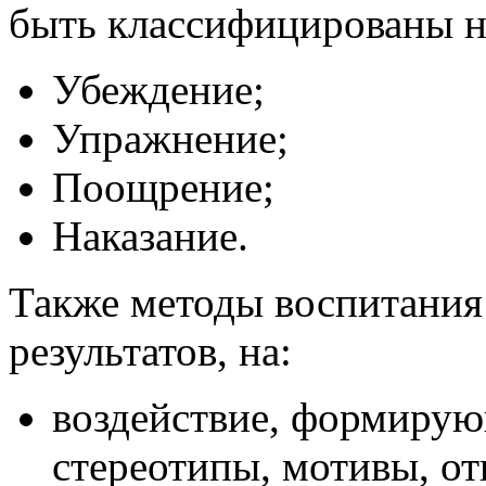
быть классифицированы н
Убеждение;
Упражнение;
Поощрение;
Наказание.
Также методы воспитания 
результатов, на:
воздействие, формирую
стереотипы, мотивы, о