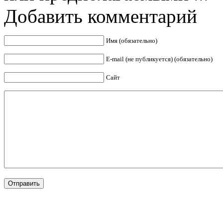
Добавить комментарий
Имя (обязательно)
E-mail (не публикуется) (обязательно)
Сайт