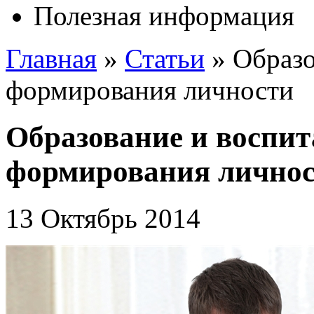
Полезная информация
Главная
»
Статьи
»
Образо
формирования личности
Образование и воспи
формирования лично
13 Октябрь 2014