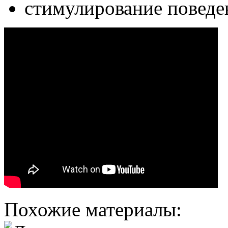
стимулирование поведен
Похожие материалы: