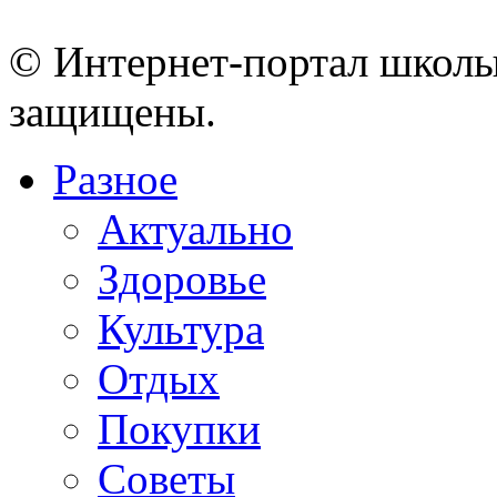
© Интернет-портал школы
защищены.
Разное
Актуально
Здоровье
Культура
Отдых
Покупки
Советы