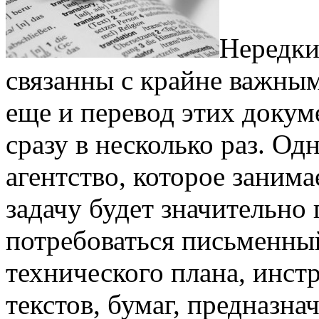
Нередки
связанны с крайне важным
еще и перевод этих докум
сразу в несколько раз. Од
агентство, которое занима
задачу будет значительно
потребоваться письменны
технического плана, инст
текстов, бумаг, предназн