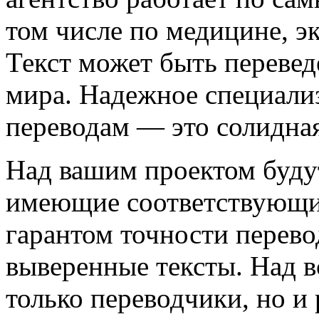
том числе по медицине, э
Текст может быть перевед
мира. Надежное специализ
переводам — это солидная
Над вашим проектом будут
имеющие соответствующий
гарантом точности перево
выверенные тексты. Над в
только переводчики, но и 