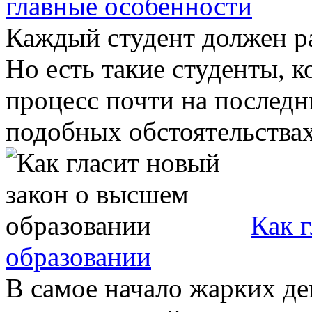
главные особенности
Каждый студент должен р
Но есть такие студенты, к
процесс почти на последн
подобных обстоятельствах 
Как 
образовании
В самое начало жарких д