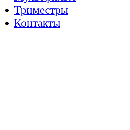
Триместры
Контакты