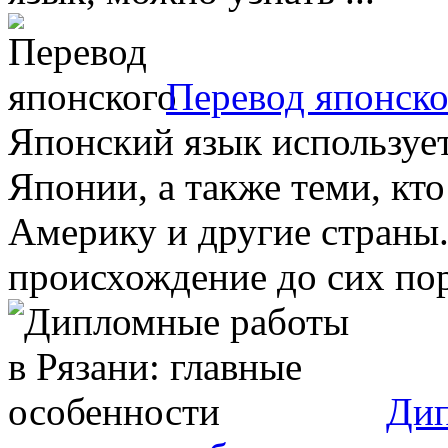
Перевод японско
Японский язык используе
Японии, а также теми, кто
Америку и другие страны.
происхождение до сих пор 
Дип