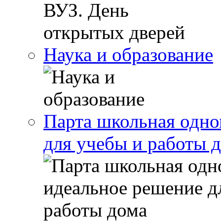
Наука и образование
Парта школьная одно
для учебы и работы 