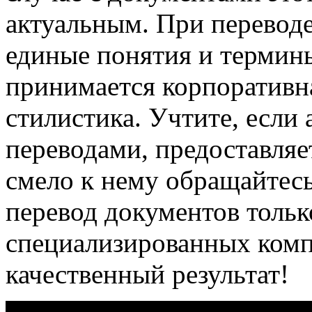
актуальным. При перевод
единые понятия и термин
принимается корпоративн
стилистика. Учтите, если
переводами, предоставляет
смело к нему обращайтес
перевод документов толь
специализированных комп
качественный результат!