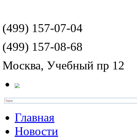
(499)
157-07-04
(499)
157-08-68
Москва, Учебный пр 12
Главная
Новости