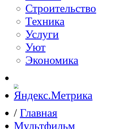
Строительство
Техника
Услуги
Уют
Экономика
/
Главная
Мультфильм