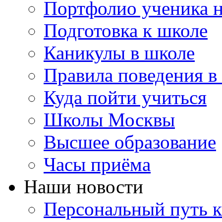
Портфолио ученика 
Подготовка к школе
Каникулы в школе
Правила поведения в
Куда пойти учиться
Школы Москвы
Высшее образование
Часы приёма
Наши новости
Персональный путь к