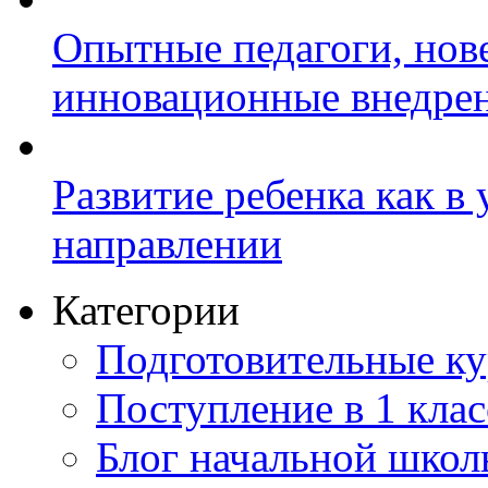
Опытные педагоги, нов
инновационные внедре
Развитие ребенка как в
направлении
Категории
Подготовительные к
Поступление в 1 клас
Блог начальной шко