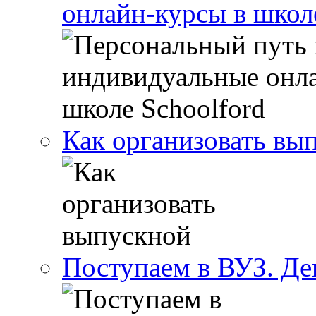
онлайн-курсы в школ
Как организовать вы
Поступаем в ВУЗ. Де