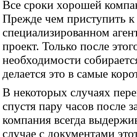
Все сроки хорошей компа
Прежде чем приступить к
специализированном агент
проект. Только после этог
необходимости собирается
делается это в самые коро
В некоторых случаях пер
спустя пару часов после з
компания всегда выдержив
случае с документами это