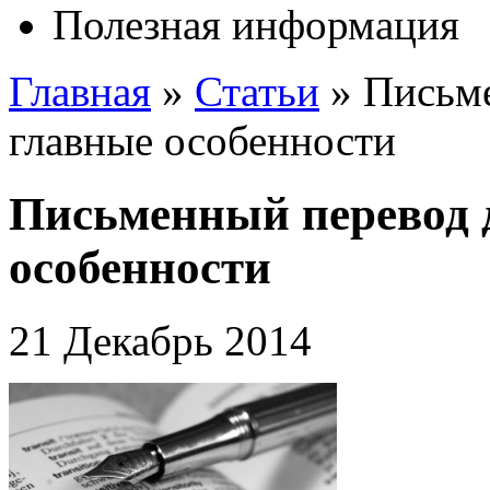
Полезная информация
Главная
»
Статьи
»
Письме
главные особенности
Письменный перевод 
особенности
21 Декабрь 2014