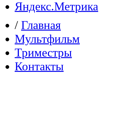
/
Главная
Мультфильм
Триместры
Контакты