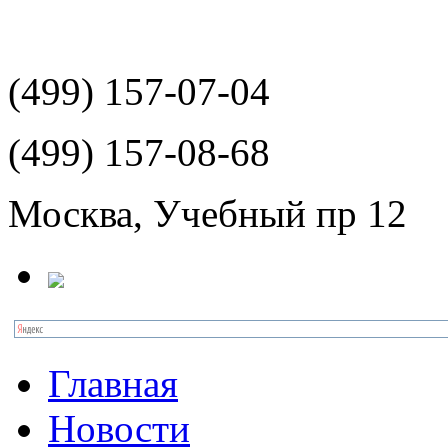
(499)
157-07-04
(499)
157-08-68
Москва, Учебный пр 12
Главная
Новости