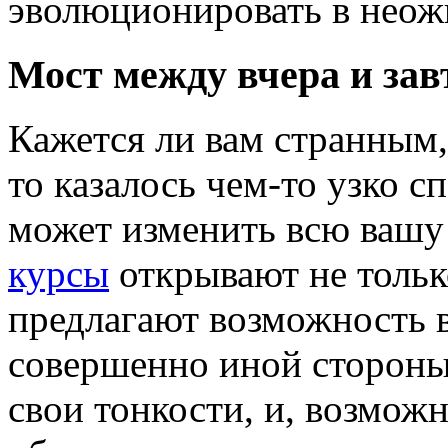
эволюционировать в неож
Мост между вчера и зав
Кажется ли вам странным, 
то казалось чем-то узко 
может изменить всю вашу
курсы
открывают не тольк
предлагают возможность в
совершенно иной стороны.
свои тонкости, и, возможн