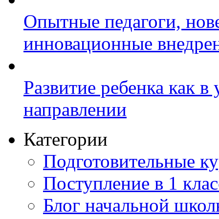
Опытные педагоги, нов
инновационные внедре
Развитие ребенка как в
направлении
Категории
Подготовительные к
Поступление в 1 клас
Блог начальной шко