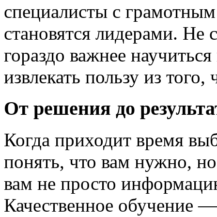
специалисты с грамотным
становятся лидерами. Не 
гораздо важнее научиться
извлекать пользу из того, 
От решения до результа
Когда приходит время выб
понять, что вам нужно, но
вам не просто информацию
Качественное обучение — 