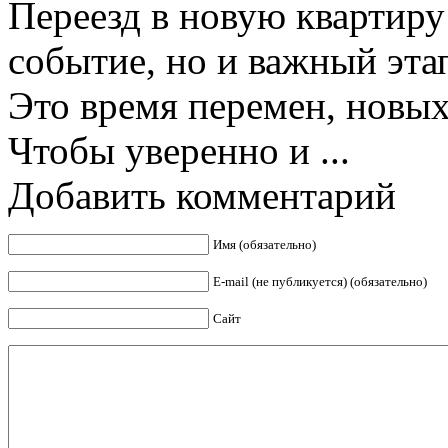
Переезд в новую квартиру 
событие, но и важный эта
Это время перемен, новых
Чтобы уверенно и ...
Добавить комментарий
Имя (обязательно)
E-mail (не публикуется) (обязательно)
Сайт