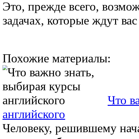
Это, прежде всего, возмо
задачах, которые ждут вас
Похожие материалы:
Что в
английского
Человеку, решившему нача