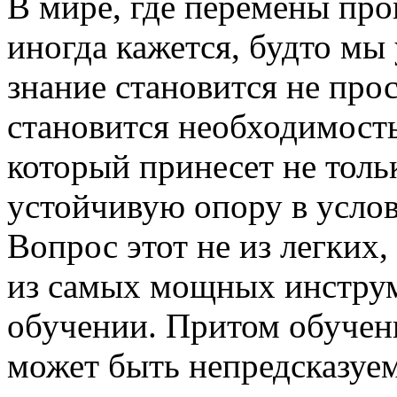
В мире, где перемены про
иногда кажется, будто мы
знание становится не пр
становится необходимость
который принесет не толь
устойчивую опору в усло
Вопрос этот не из легких,
из самых мощных инстру
обучении. Притом обучени
может быть непредсказуе