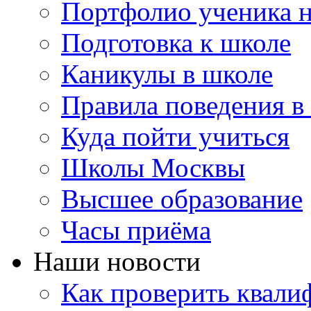
Портфолио ученика 
Подготовка к школе
Каникулы в школе
Правила поведения в
Куда пойти учиться
Школы Москвы
Высшее образование
Часы приёма
Наши новости
Как проверить квали