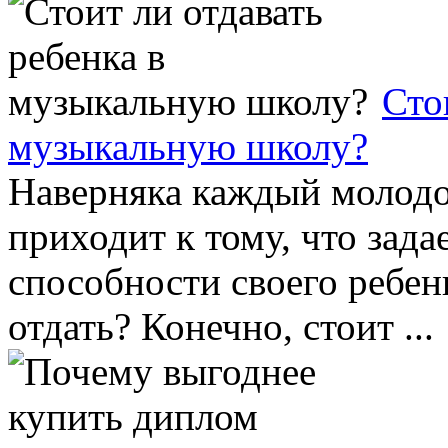
Сто
музыкальную школу?
Наверняка каждый молодо
приходит к тому, что зада
способности своего ребен
отдать? Конечно, стоит ...