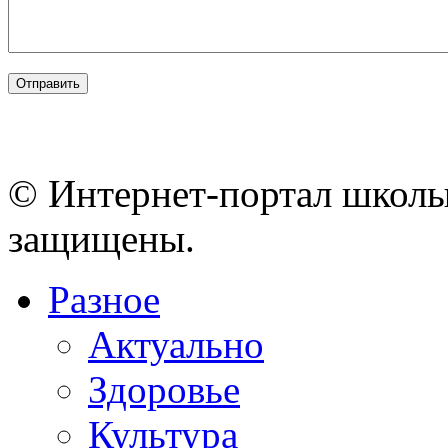
© Интернет-портал школы
защищены.
Разное
Актуально
Здоровье
Культура