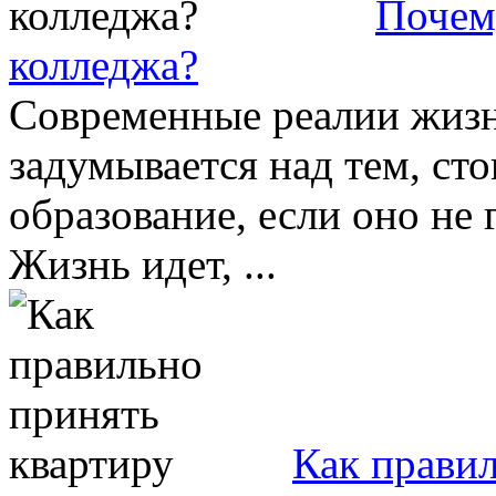
Почем
колледжа?
Современные реалии жизни
задумывается над тем, ст
образование, если оно не
Жизнь идет, ...
Как правил