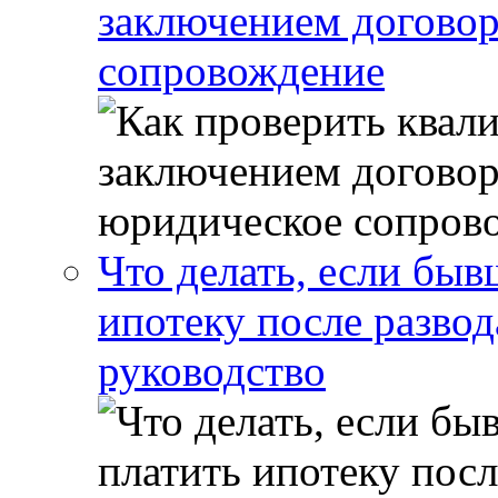
заключением договор
сопровождение
Что делать, если бы
ипотеку после развод
руководство