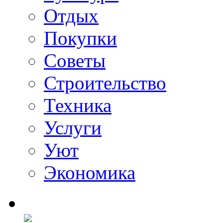
Отдых
Покупки
Советы
Строительство
Техника
Услуги
Уют
Экономика