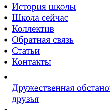
История школы
Школа сейчас
Коллектив
Обратная связь
Статьи
Контакты
Дружественная обстано
друзья