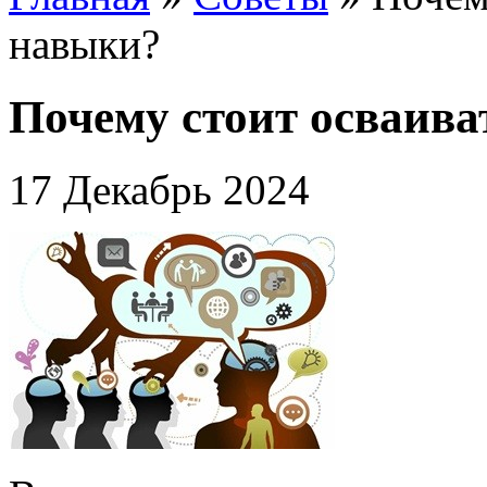
навыки?
Почему стоит осваив
17 Декабрь 2024