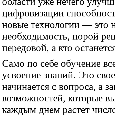
области уже нечего улучш
цифровизации способность
новые технологии — это н
необходимость, порой ре
передовой, а кто останется
Само по себе обучение вс
усвоение знаний. Это сво
начинается с вопроса, а з
возможностей, которые вы
каждым днем растет число