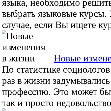
языка, необходимо решить
выбрать языковые курсы. 
случае, если Вы ищете курс
Новые измене
По статистике социологов
раз в жизни задумывались 
профессию. Это может бы
так и просто недовольство 