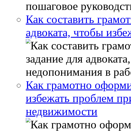
Как составить грамот
адвоката, чтобы избе
Как грамотно оформи
избежать проблем пр
недвижимости