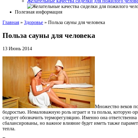
Желательные качества сиделки для пожилого челов
Полезная информация
Главная
»
Здоровье
»
Польза сауны для человека
Польза сауны для человека
13 Июнь 2014
Множество веков по
бодростью. Немаловажную роль играет и та польза, которую о
следует обозначить терморегуляцию. Именно она ответственна 
сбалансированы, но важное влияние будет иметь также парамет
тепла.