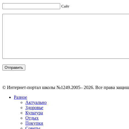
Сайт
© Интернет-портал школы №1249.2005– 2026. Все права защи
Разное
Актуально
Здоровье
Культура
Отдых
Покупки
Советы