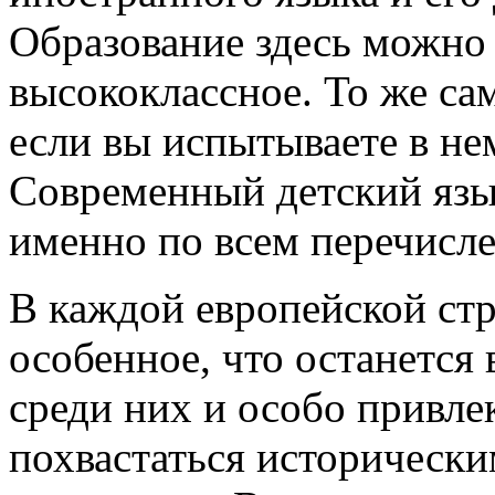
Образование здесь можно
высококлассное. То же са
если вы испытываете в не
Современный детский язык
именно по всем перечисл
В каждой европейской стр
особенное, что останется 
среди них и особо привле
похвастаться историческ