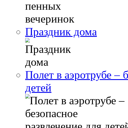
Праздник дома
Полет в аэротрубе – 
детей