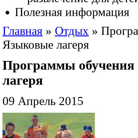
Полезная информация
Главная
»
Отдых
»
Програ
Языковые лагеря
Программы обучения 
лагеря
09 Апрель 2015