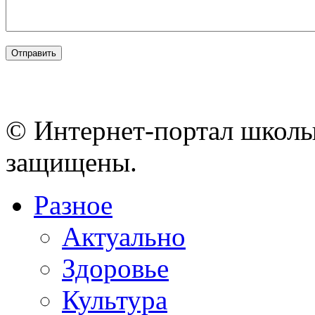
© Интернет-портал школы
защищены.
Разное
Актуально
Здоровье
Культура