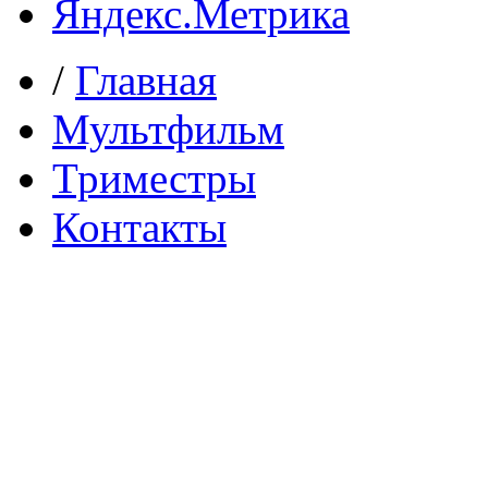
/
Главная
Мультфильм
Триместры
Контакты