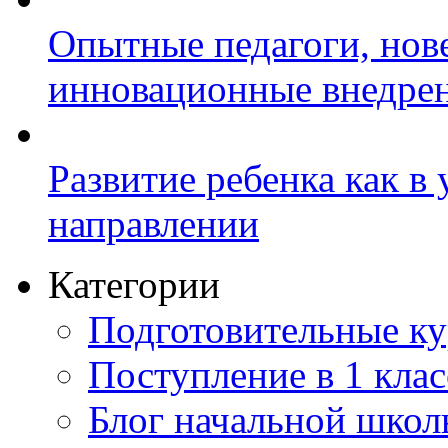
Опытные педагоги, нов
инновационные внедре
Развитие ребенка как в
направлении
Категории
Подготовительные к
Поступление в 1 клас
Блог начальной шко