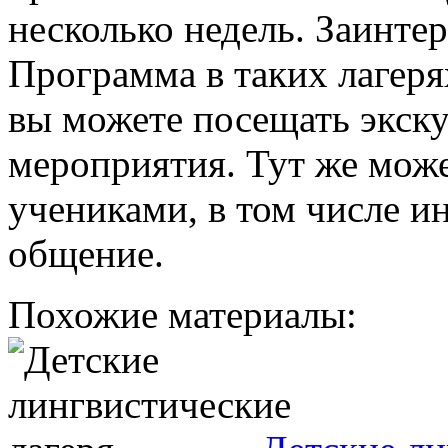
несколько недель. Заинте
Программа в таких лагеря
вы можете посещать экску
мероприятия. Тут же може
учениками, в том числе и
общение.
Похожие материалы: