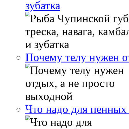
зубатка
Почему телу нужен о
Что надо для пенных