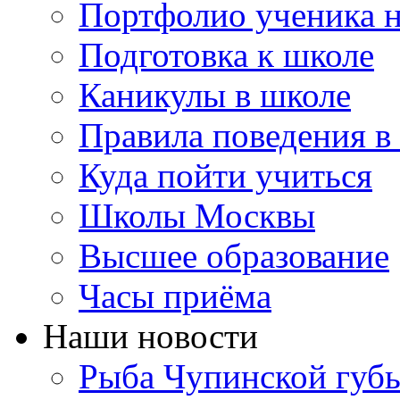
Портфолио ученика 
Подготовка к школе
Каникулы в школе
Правила поведения в
Куда пойти учиться
Школы Москвы
Высшее образование
Часы приёма
Наши новости
Рыба Чупинской губы: