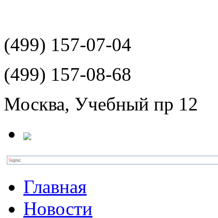
(499)
157-07-04
(499)
157-08-68
Москва, Учебный пр 12
Главная
Новости