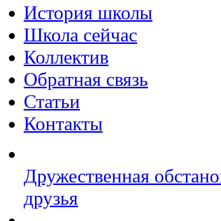
История школы
Школа сейчас
Коллектив
Обратная связь
Статьи
Контакты
Дружественная обстано
друзья