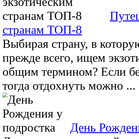
Путе
странам ТОП-8
Выбирая страну, в котору
прежде всего, ищем экзот
общим термином? Если бе
тогда отдохнуть можно ...
День Рожден