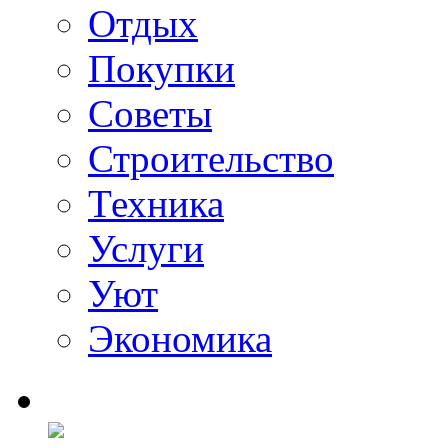
Отдых
Покупки
Советы
Строительство
Техника
Услуги
Уют
Экономика