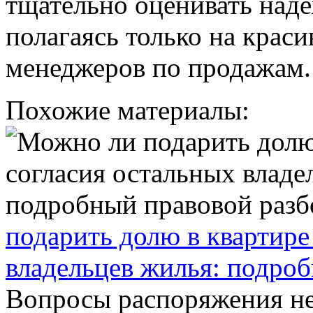
тщательно оценивать наде
полагаясь только на крас
менеджеров по продажам.
Похожие материалы:
подарить долю в квартире
владельцев жилья: подро
Вопросы распоряжения н