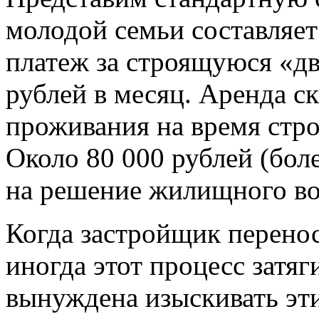
молодой семьи составляет
платеж за строящуюся «дв
рублей в месяц. Аренда с
проживания на время стро
Около 80 000 рублей (бол
на решение жилищного во
Когда застройщик перенос
иногда этот процесс затяги
вынуждена изыскивать эт