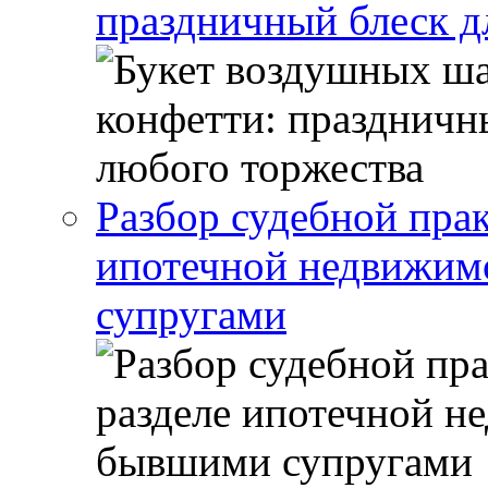
праздничный блеск д
Разбор судебной прак
ипотечной недвижи
супругами