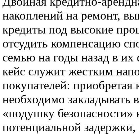
Двойная кредитно-арендна
накоплений на ремонт, в
кредиты под высокие про
отсудить компенсацию сп
семью на годы назад в их
кейс служит жестким нап
покупателей: приобретая 
необходимо закладывать 
«подушку безопасности» 
потенциальной задержки,