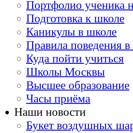
Портфолио ученика 
Подготовка к школе
Каникулы в школе
Правила поведения в
Куда пойти учиться
Школы Москвы
Высшее образование
Часы приёма
Наши новости
Букет воздушных шар