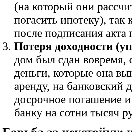
(на который они рассчи
погасить ипотеку), так
после подписания акта 
Потеря доходности (у
дом был сдан вовремя, 
деньги, которые она вы
аренду, на банковский 
досрочное погашение и
банку на сотни тысяч р