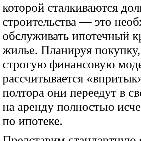
которой сталкиваются до
строительства — это нео
обслуживать ипотечный кр
жилье. Планируя покупку
строгую финансовую моде
рассчитывается «впритык»,
полтора они переедут в св
на аренду полностью исче
по ипотеке.
Представим стандартную 