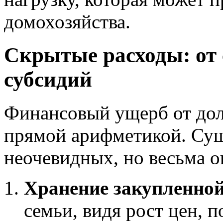
домохозяйства.
Скрытые расходы: от 
субсидий
Финансовый ущерб от дол
прямой арифметикой. Сущ
неочевидных, но весьма 
Хранение закупленной
семьи, видя рост цен, 