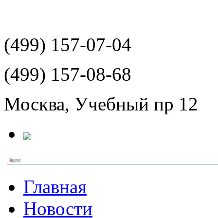
(499)
157-07-04
(499)
157-08-68
Москва, Учебный пр 12
Главная
Новости