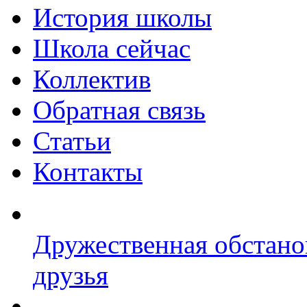
История школы
Школа сейчас
Коллектив
Обратная связь
Статьи
Контакты
Дружественная обстано
друзья