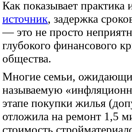
Как показывает практика
источник
, задержка срок
— это не просто неприятн
глубокого финансового кр
общества.
Многие семьи, ожидающие
называемую «инфляционн
этапе покупки жилья (доп
отложила на ремонт 1,5 м
стоимость стройматериало