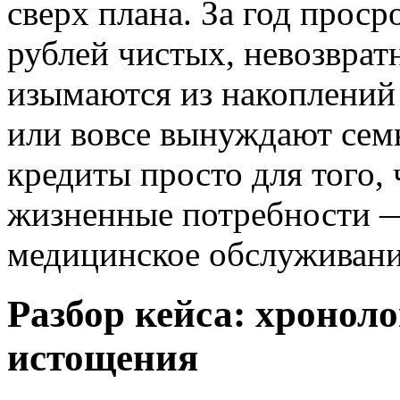
сверх плана. За год проср
рублей чистых, невозврат
изымаются из накоплений
или вовсе вынуждают сем
кредиты просто для того,
жизненные потребности —
медицинское обслуживани
Разбор кейса: хронол
истощения