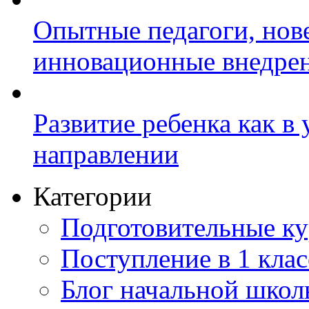
Опытные педагоги, нов
инновационные внедре
Развитие ребенка как в
направлении
Категории
Подготовительные к
Поступление в 1 клас
Блог начальной шко