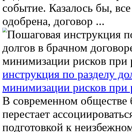
событие. Казалось бы, все
одобрена, договор ...
инструкция по разделу до
минимизации рисков при 
В современном обществе 
перестает ассоциироватьс
подготовкой к неизбежном