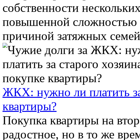
собственности нескольких
повышенной сложностью и
причиной затяжных семейн
ЖКХ: нужно ли платить за
квартиры?
Покупка квартиры на вто
радостное, но в то же вр