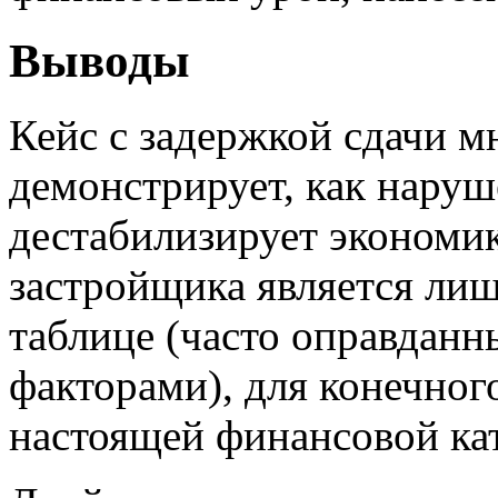
Выводы
Кейс с задержкой сдачи м
демонстрирует, как наруш
дестабилизирует экономик
застройщика является лиш
таблице (часто оправда
факторами), для конечног
настоящей финансовой ка