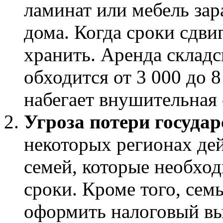
ламинат или мебель зар
дома. Когда сроки сдви
хранить. Аренда складск
обходится от 3 000 до 8
набегает внушительная
Угроза потери госуда
некоторых регионах де
семей, которые необход
сроки. Кроме того, сем
оформить налоговый вы