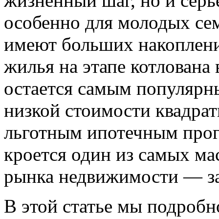
жизненный шаг, но и серь
особенно для молодых сем
имеют больших накоплени
жилья на этапе котлована
остается самым популярн
низкой стоимости квадрат
льготным ипотечным прог
кроется один из самых м
рынка недвижимости — за
В этой статье мы подробн