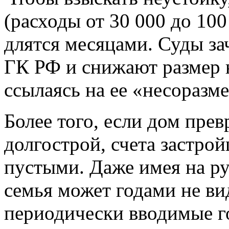
(расходы от 30 000 до 10
длятся месяцами. Суды з
ГК РФ и снижают размер н
ссылаясь на ее «несоразм
Более того, если дом пре
долгострой, счета застро
пустыми. Даже имея на ру
семья может годами не ви
периодически вводимые г