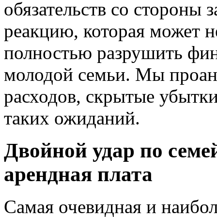
обязательств со стороны 
реакцию, которая может н
полностью разрушить фин
молодой семьи. Мы проан
расходов, скрытые убытки
таких ожиданий.
Двойной удар по семе
арендная плата
Самая очевидная и наибол