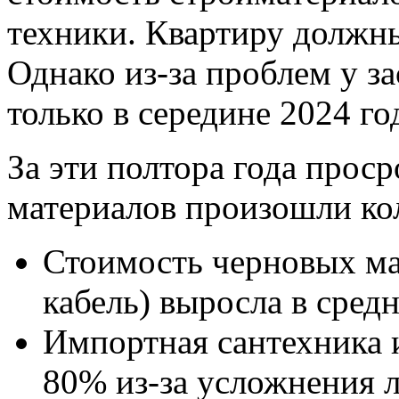
техники. Квартиру должны
Однако из-за проблем у 
только в середине 2024 го
За эти полтора года прос
материалов произошли ко
Стоимость черновых ма
кабель) выросла в сред
Импортная сантехника и
80% из-за усложнения 