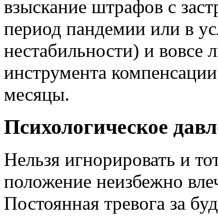
взыскание штрафов с заст
период пандемии или в у
нестабильности) и вовсе 
инструмента компенсации 
месяцы.
Психологическое давл
Нельзя игнорировать и то
положение неизбежно влеч
Постоянная тревога за бу