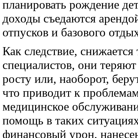
планировать рождение дете
доходы съедаются арендой
отпусков и базового отды
Как следствие, снижается
специалистов, они теряю
росту или, наоборот, бер
что приводит к проблемам
медицинское обслуживани
помощь в таких ситуация
финансовый урон, нанесе