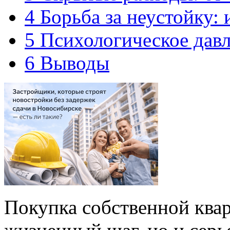
4
Борьба за неустойку:
5
Психологическое давл
6
Выводы
Покупка собственной ква