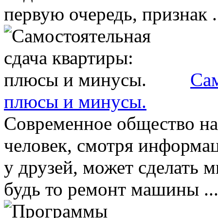
первую очередь, признак .
Сам
плюсы и минусы.
Современное общество нас
человек, смотря информа
у друзей, может сделать 
будь то ремонт машины ..