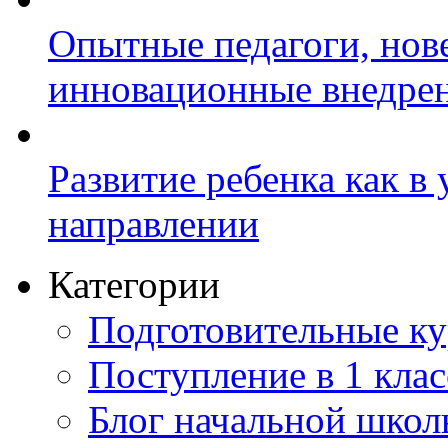
Опытные педагоги, нов
инновационные внедре
Развитие ребенка как в
направлении
Категории
Подготовительные к
Поступление в 1 клас
Блог начальной шко