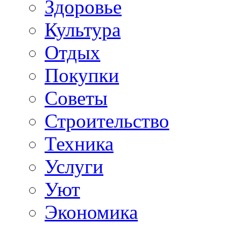
Здоровье
Культура
Отдых
Покупки
Советы
Строительство
Техника
Услуги
Уют
Экономика