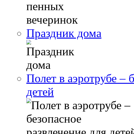
Праздник дома
Полет в аэротрубе – 
детей