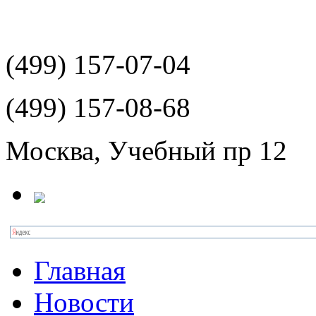
(499)
157-07-04
(499)
157-08-68
Москва, Учебный пр 12
Главная
Новости