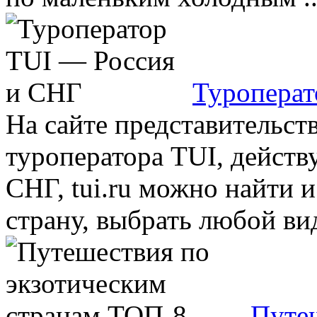
Туроперат
На сайте представительс
туроператора TUI, действ
СНГ, tui.ru можно найти 
страну, выбрать любой вид 
Путе