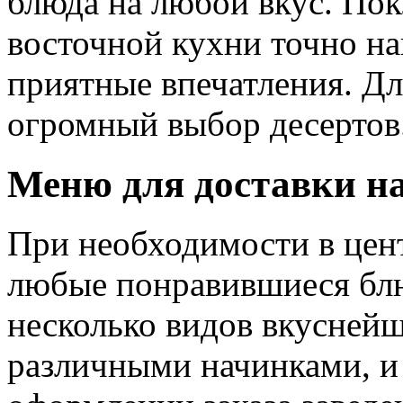
блюда на любой вкус. По
восточной кухни точно най
приятные впечатления. Дл
огромный выбор десертов
Меню для доставки н
При необходимости в цен
любые понравившиеся блю
несколько видов вкуснейш
различными начинками, и 