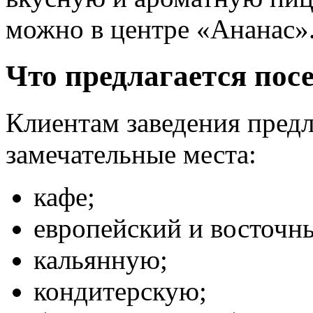
можно в центре «Ананас»
Что предлагается пос
Клиентам заведения пред
замечательные места:
кафе;
европейский и восточн
кальянную;
кондитерскую;