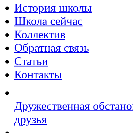
История школы
Школа сейчас
Коллектив
Обратная связь
Статьи
Контакты
Дружественная обстано
друзья