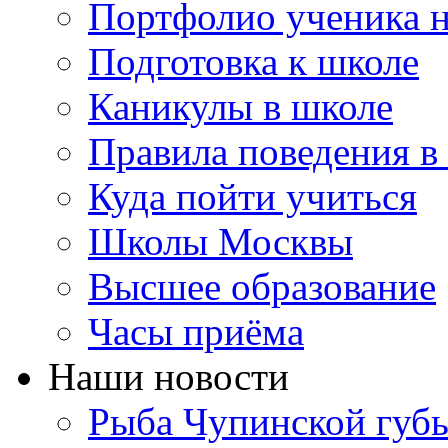
Портфолио ученика 
Подготовка к школе
Каникулы в школе
Правила поведения в
Куда пойти учиться
Школы Москвы
Высшее образование
Часы приёма
Наши новости
Рыба Чупинской губы: