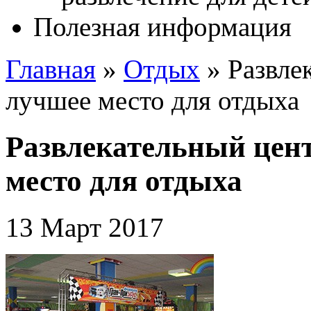
Полезная информация
Главная
»
Отдых
»
Развле
лучшее место для отдыха
Развлекательный цен
место для отдыха
13 Март 2017