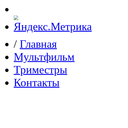
/
Главная
Мультфильм
Триместры
Контакты