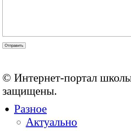
© Интернет-портал школы
защищены.
Разное
Актуально