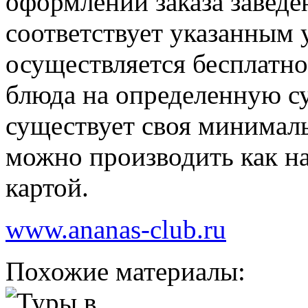
оформлении заказа заведе
соответствует указанным 
осуществляется бесплатно
блюда на определенную с
существует своя минималь
можно производить как н
картой.
www.ananas-club.ru
Похожие материалы: