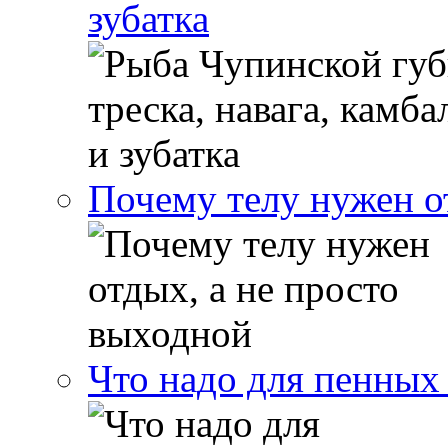
зубатка
Почему телу нужен о
Что надо для пенных