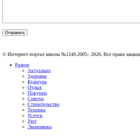
© Интернет-портал школы №1249.2005– 2026. Все права защи
Разное
Актуально
Здоровье
Культура
Отдых
Покупки
Советы
Строительство
Техника
Услуги
Уют
Экономика