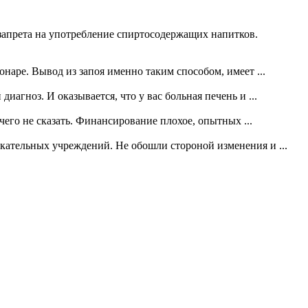
 запрета на употребление спиртосодержащих напитков.
наре. Вывод из запоя именно таким способом, имеет ...
диагноз. И оказывается, что у вас больная печень и ...
чего не сказать. Финансирование плохое, опытных ...
екательных учреждений. Не обошли стороной изменения и ...