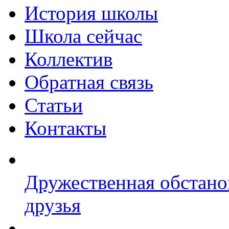
История школы
Школа сейчас
Коллектив
Обратная связь
Статьи
Контакты
Дружественная обстано
друзья