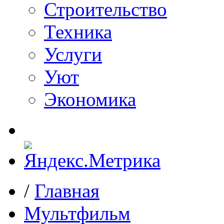
Строительство
Техника
Услуги
Уют
Экономика
/
Главная
Мультфильм