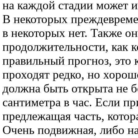
на каждой стадии может и
В некоторых преждевремен
в некоторых нет. Также о
продолжительности, как к
правильный прогноз, это 
проходят редко, но хорош
должна быть открыта не б
сантиметра в час. Если пр
предлежащая часть, котора
Очень подвижная, либо на