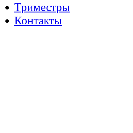
Триместры
Контакты