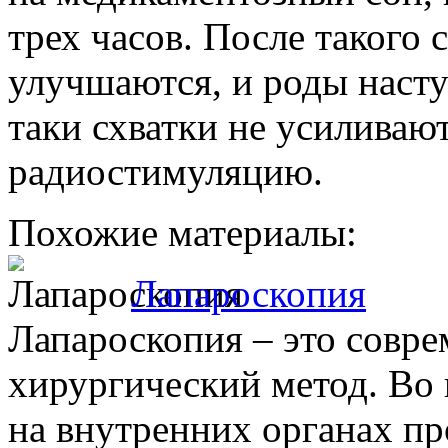
трех часов. После такого 
улучшаются, и роды насту
таки схватки не усиливаю
радиостимуляцию.
Похожие материалы:
Лапароскопия
Лапароскопия – это совр
хирургический метод. Во 
на внутренних органах пр