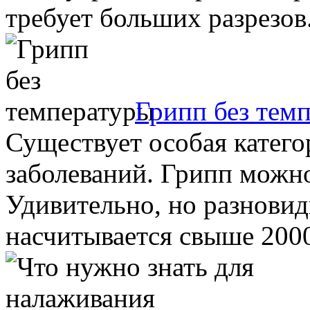
требует больших разрезов. 
Грипп без тем
Существует особая катег
заболеваний. Грипп можно
Удивительно, но разновид
насчитывается свыше 2000.