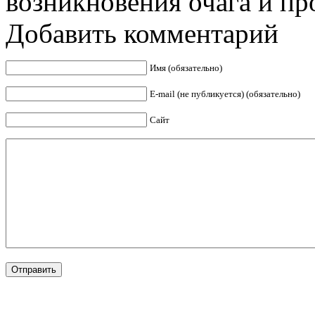
возникновения очага и пр
Добавить комментарий
Имя (обязательно)
E-mail (не публикуется) (обязательно)
Сайт