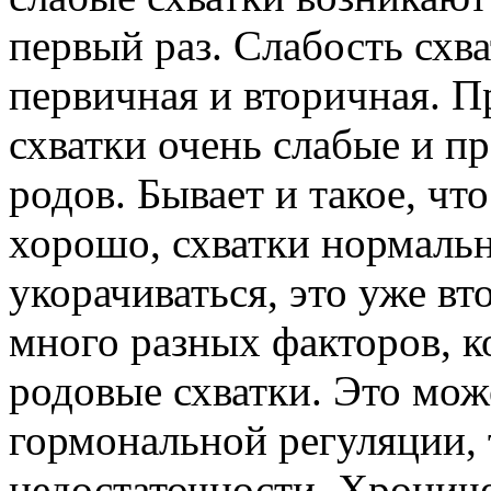
первый раз. Слабость схва
первичная и вторичная. П
схватки очень слабые и пр
родов. Бывает и такое, чт
хорошо, схватки нормаль
укорачиваться, это уже в
много разных факторов, к
родовые схватки. Это мож
гормональной регуляции, 
недостаточности. Хрониче