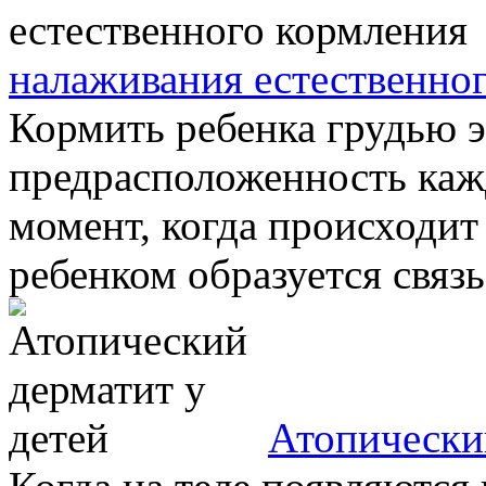
налаживания естественно
Кормить ребенка грудью 
предрасположенность ка
момент, когда происходи
ребенком образуется связь
Атопически