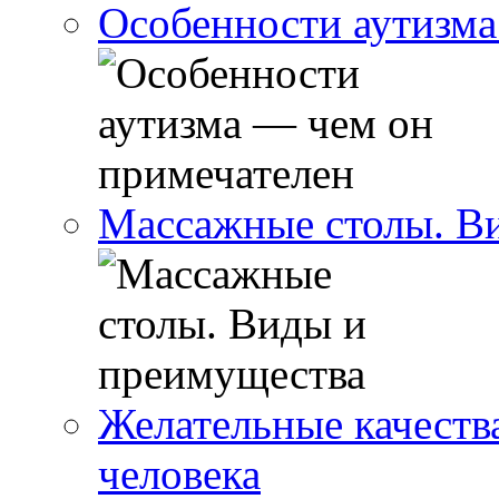
Особенности аутизма
Массажные столы. В
Желательные качеств
человека