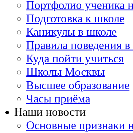
Портфолио ученика 
Подготовка к школе
Каникулы в школе
Правила поведения в
Куда пойти учиться
Школы Москвы
Высшее образование
Часы приёма
Наши новости
Основные признаки н