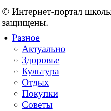
© Интернет-портал школы
защищены.
Разное
Актуально
Здоровье
Культура
Отдых
Покупки
Советы