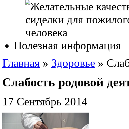
Полезная информация
Главная
»
Здоровье
»
Слаб
Слабость родовой дея
17 Сентябрь 2014