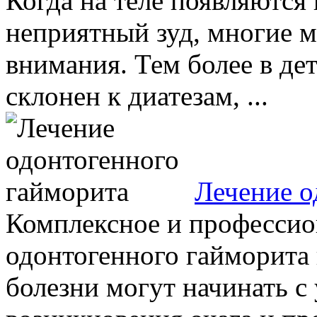
Когда на теле появляются
неприятный зуд, многие м
внимания. Тем более в дет
склонен к диатезам, ...
Лечение о
Комплексное и профессио
одонтогенного гайморита 
болезни могут начинать с