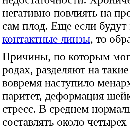
негативно повлиять на пр
сам плод. Еще если буду
контактные линзы
, то об
Причины, по которым мог
родах, разделяют на такие
вовремя наступило менарх
паритет, деформация шейк
стресс. В среднем нормал
составлять около четырех