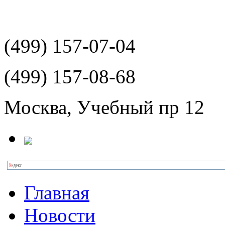
(499)
157-07-04
(499)
157-08-68
Москва, Учебный пр 12
Главная
Новости