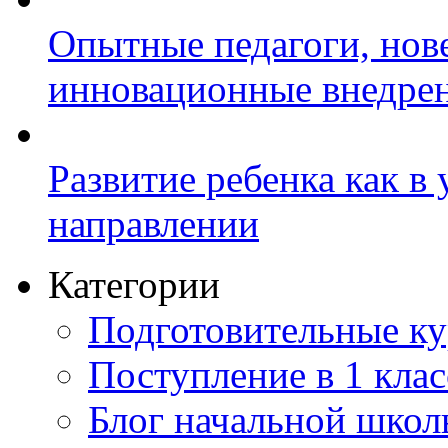
Опытные педагоги, нов
инновационные внедре
Развитие ребенка как в
направлении
Категории
Подготовительные к
Поступление в 1 клас
Блог начальной шко