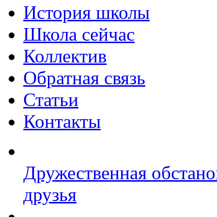
История школы
Школа сейчас
Коллектив
Обратная связь
Статьи
Контакты
Дружественная обстано
друзья