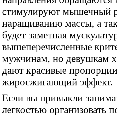
стимулируют мышечный р
наращиванию массы, а та
будет заметная мускулату
вышеперечисленные крит
мужчинам, но девушкам х
дают красивые пропорции,
жиросжигающий эффект.
Если вы привыкли занимат
легкостью организовать п