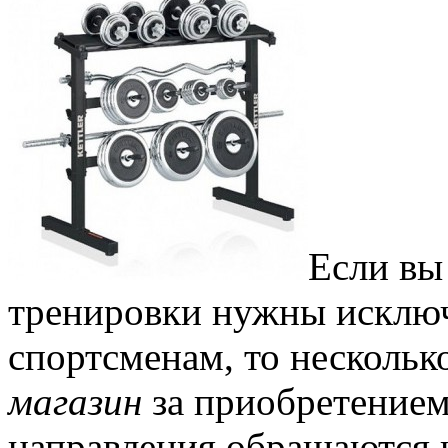
Если вы
тренировки нужны исклю
спортсменам, то нескольк
магазин
за приобретением
направления обращаются 