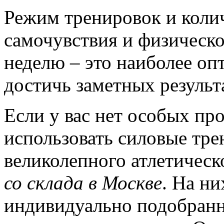
Режим тренировок и колич
самочувствия и физическо
неделю – это наиболее о
достичь заметных результ
Если у вас нет особых пр
использовать силовые тре
великолепного атлетическ
со склада в Москве
. На н
индивидуально подобран