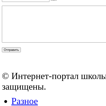
© Интернет-портал школы
защищены.
Разное