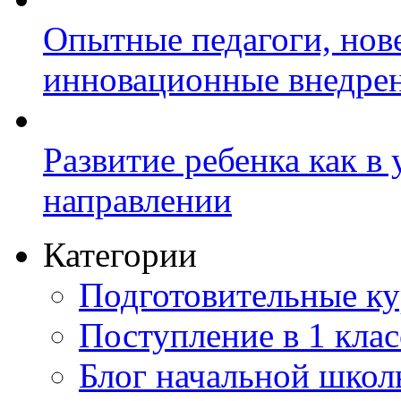
Опытные педагоги, нов
инновационные внедре
Развитие ребенка как в
направлении
Категории
Подготовительные к
Поступление в 1 клас
Блог начальной шко