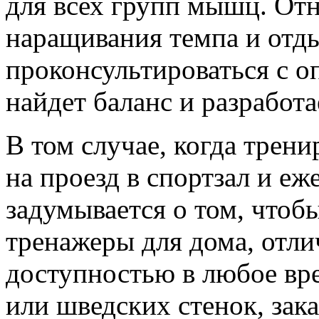
для всех групп мышц. Отн
наращивания темпа и отд
проконсультироваться с 
найдет баланс и разработ
В том случае, когда трен
на проезд в спортзал и е
задумывается о том, чтоб
тренажеры для дома, отл
доступностью в любое вре
или шведских стенок, зак