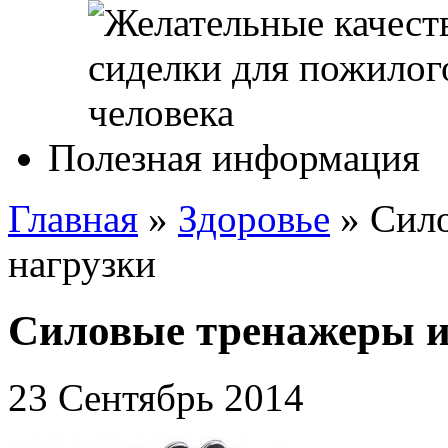
Полезная информация
Главная
»
Здоровье
»
Сило
нагрузки
Силовые тренажеры и
23 Сентябрь 2014