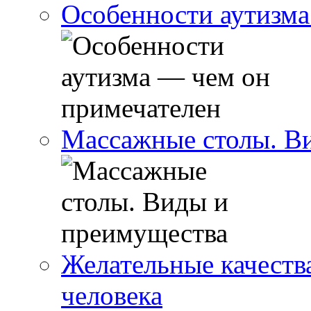
Особенности аутизма
Массажные столы. В
Желательные качеств
человека