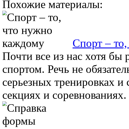
Похожие материалы:
Спорт – то
Почти все из нас хотя бы 
спортом. Речь не обязател
серьезных тренировках и 
секциях и соревнованиях. 