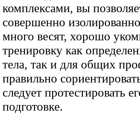
комплексами, вы позволяе
совершенно изолированно
много весят, хорошо уком
тренировку как определе
тела, так и для общих пр
правильно сориентировать
следует протестировать е
подготовке.