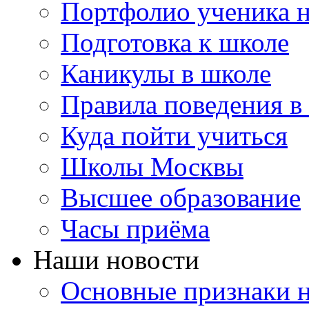
Портфолио ученика 
Подготовка к школе
Каникулы в школе
Правила поведения в
Куда пойти учиться
Школы Москвы
Высшее образование
Часы приёма
Наши новости
Основные признаки н