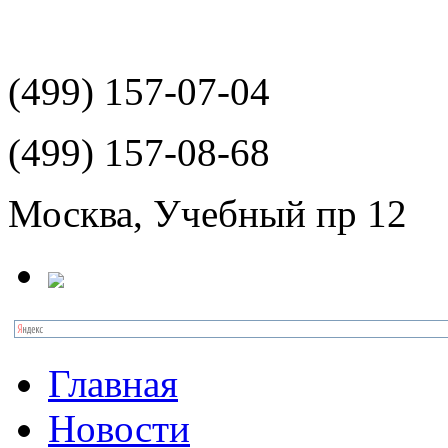
(499)
157-07-04
(499)
157-08-68
Москва, Учебный пр 12
Главная
Новости