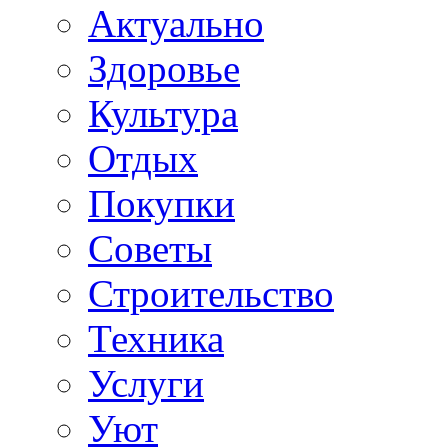
Актуально
Здоровье
Культура
Отдых
Покупки
Советы
Строительство
Техника
Услуги
Уют