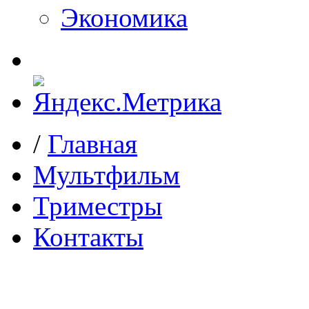
Экономика
/
Главная
Мультфильм
Триместры
Контакты