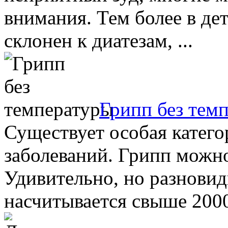
внимания. Тем более в дет
склонен к диатезам, ...
Грипп без тем
Существует особая катег
заболеваний. Грипп можно
Удивительно, но разновид
насчитывается свыше 2000.