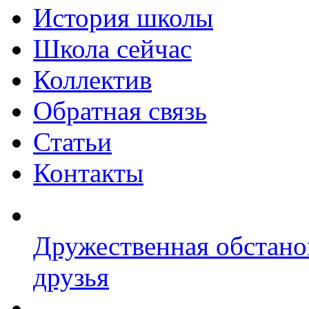
История школы
Школа сейчас
Коллектив
Обратная связь
Статьи
Контакты
Дружественная обстано
друзья