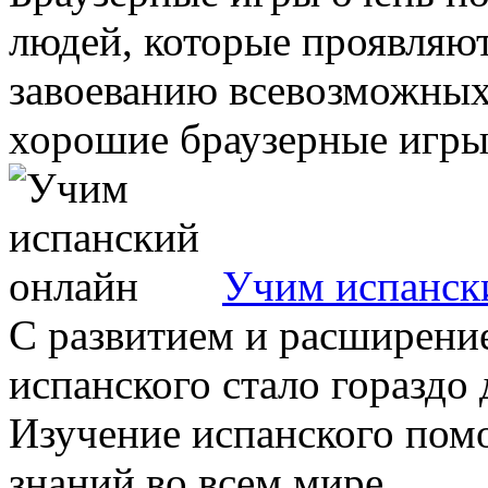
людей, которые проявляют
завоеванию всевозможных
хорошие браузерные игры 
Учим испанск
С развитием и расширение
испанского стало гораздо 
Изучение испанского пом
знаний во всем мире ...