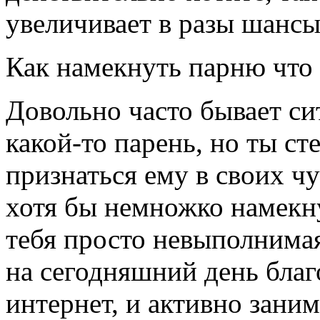
увеличивает в разы шансы
Как намекнуть парню что 
Довольно часто бывает сит
какой-то парень, но ты с
признаться ему в своих чу
хотя бы немножко намекну
тебя просто невыполнимая 
на сегодняшний день благ
интернет, и активно зан