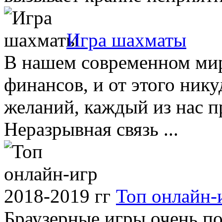
Игра шахматы
В нашем современном мир
финансов, и от этого нику
желаний, каждый из нас пр
Неразрывная связь ...
Топ онлайн-
Браузерные игры очень п