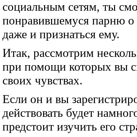
социальным сетям, ты см
понравившемуся парню о 
даже и признаться ему.
Итак, рассмотрим несколь
при помощи которых вы с
своих чувствах.
Если он и вы зарегистрир
действовать будет намног
предстоит изучить его ст