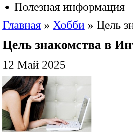
Полезная информация
Главная
»
Хобби
»
Цель з
Цель знакомства в Ин
12 Май 2025