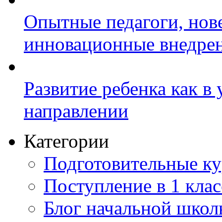
Опытные педагоги, нов
инновационные внедре
Развитие ребенка как в
направлении
Категории
Подготовительные к
Поступление в 1 клас
Блог начальной шко