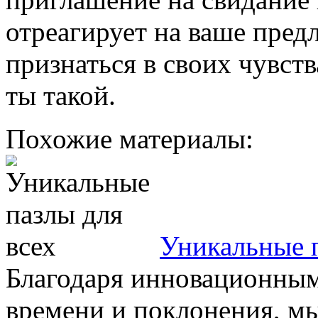
отреагирует на ваше пред
признаться в своих чувств
ты такой.
Похожие материалы:
Уникальные п
Благодаря инновационны
времени и поклонения, м