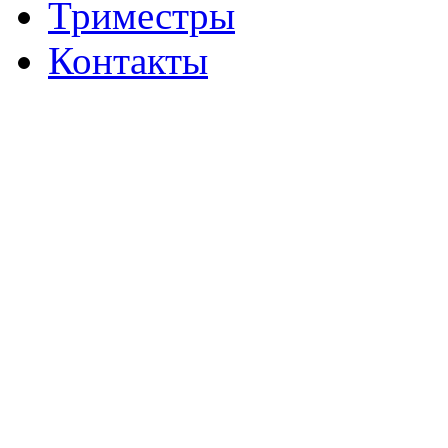
Триместры
Контакты