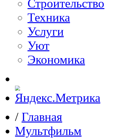
Строительство
Техника
Услуги
Уют
Экономика
/
Главная
Мультфильм