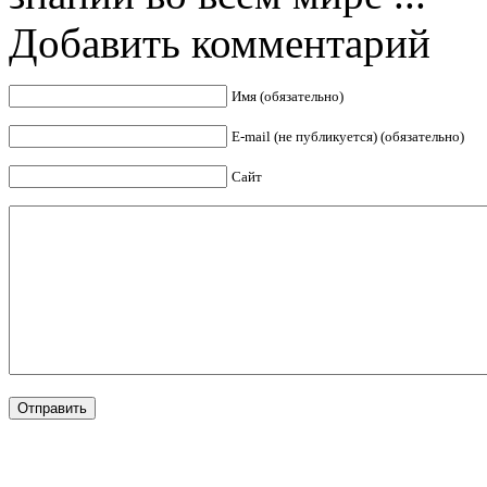
Добавить комментарий
Имя (обязательно)
E-mail (не публикуется) (обязательно)
Сайт