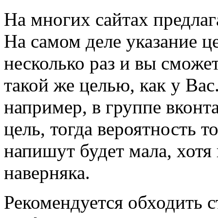
На многих сайтах предлага
На самом деле указание ц
несколько раз и вы сможет
такой же целью, как у Вас
например, в группе вконта
цель, тогда вероятность т
напишут будет мала, хотя 
наверняка.
Рекомендуется обходить с