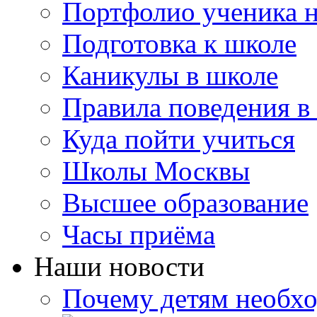
Портфолио ученика 
Подготовка к школе
Каникулы в школе
Правила поведения в
Куда пойти учиться
Школы Москвы
Высшее образование
Часы приёма
Наши новости
Почему детям необх