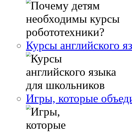
Курсы английского я
Игры, которые объе