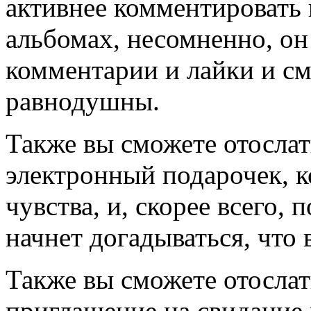
активнее комментировать 
альбомах, несомненно, он
комментарии и лайки и см
равнодушны.
Также вы сможете отослат
электронный подарочек, к
чувства, и, скорее всего,
начнет догадываться, что 
Также вы сможете отосла
приглашение на свидание 