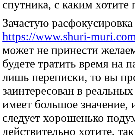
спутника, с каким хотите 
Зачастую расфокусировка 
https://www.shuri-muri.com
может не принести желаем
будете тратить время на 
лишь переписки, то вы про
заинтересован в реальных
имеет большое значение, и
следует хорошенько подум
действительно хотите, так