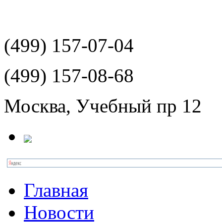
(499)
157-07-04
(499)
157-08-68
Москва, Учебный пр 12
Главная
Новости