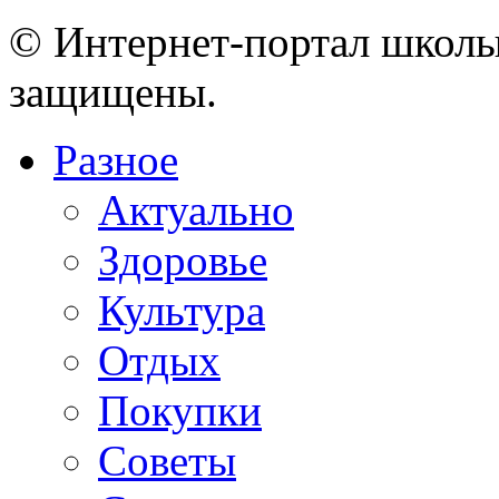
© Интернет-портал школы
защищены.
Разное
Актуально
Здоровье
Культура
Отдых
Покупки
Советы