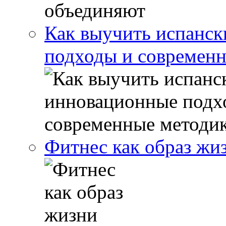
Как выучить испанск
подходы и современ
Фитнес как образ жи