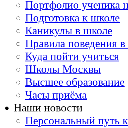
Портфолио ученика 
Подготовка к школе
Каникулы в школе
Правила поведения в
Куда пойти учиться
Школы Москвы
Высшее образование
Часы приёма
Наши новости
Персональный путь к