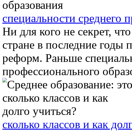
специальности среднего 
Ни для кого не секрет, чт
стране в последние годы 
реформ. Раньше специаль
профессионального образо
сколько классов и как дол