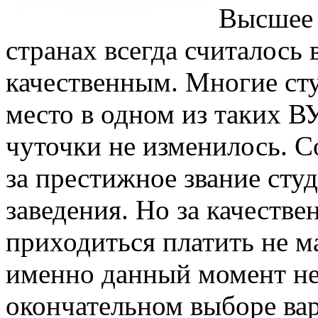
Высшее 
странах всегда считалось
качественным. Многие ст
место в одном из таких В
чуточки не изменилось. 
за престижное звание сту
заведения. Но за качеств
приходиться платить не м
именно данный момент не
окончательном выборе ва