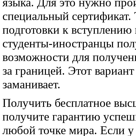
языка. Для это нужно про
специальный сертификат. 
подготовки к вступлению 
студенты-иностранцы пол
возможности для получен
за границей. Этот вариант
заманивает.
Получить бесплатное выс
получите гарантию успешн
любой точке мира. Если у