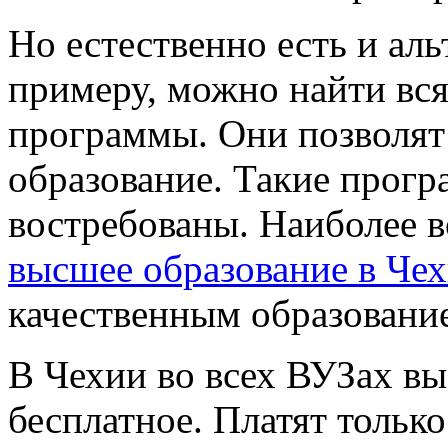
Но естественно есть и ал
примеру, можно найти вс
программы. Они позволят
образование. Такие прог
востребованы. Наиболее 
высшее образование в Че
качественным образовани
В Чехии во всех ВУЗах в
бесплатное. Платят только