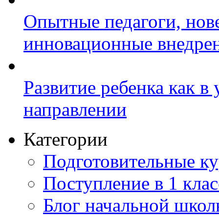
Опытные педагоги, нов
инновационные внедре
Развитие ребенка как в
направлении
Категории
Подготовительные к
Поступление в 1 клас
Блог начальной шко