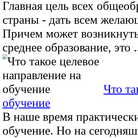
Главная цель всех общео
страны - дать всем желаю
Причем может возникнуть 
среднее образование, это ..
Что та
обучение
В наше время практически
обучение. Но на сегодня