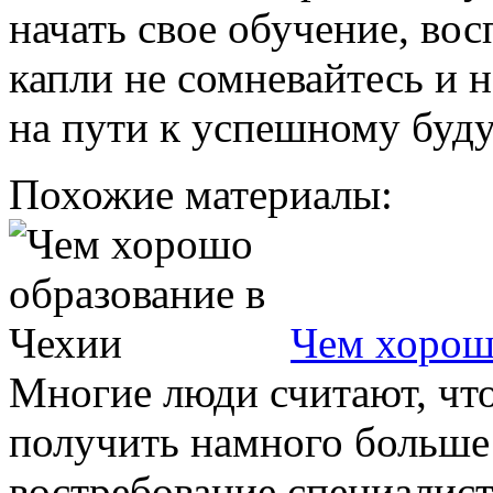
начать свое обучение, вос
капли не сомневайтесь и 
на пути к успешному буд
Похожие материалы:
Чем хорош
Многие люди считают, что
получить намного больше 
востребование специалис