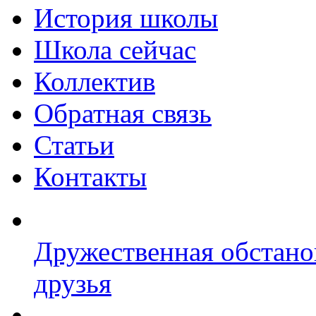
История школы
Школа сейчас
Коллектив
Обратная связь
Статьи
Контакты
Дружественная обстано
друзья