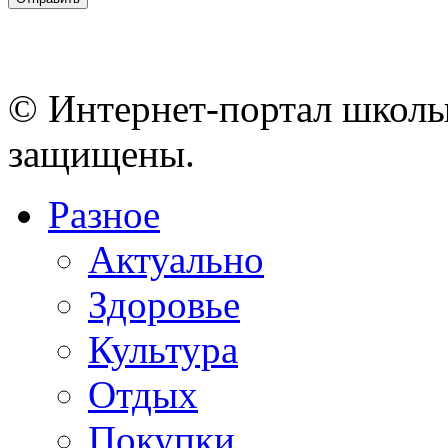
© Интернет-портал школы
защищены.
Разное
Актуально
Здоровье
Культура
Отдых
Покупки