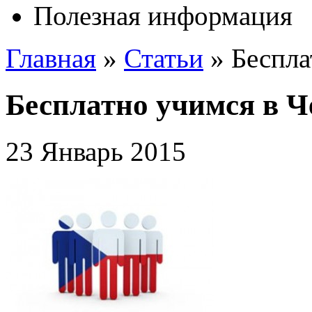
Полезная информация
Главная
»
Статьи
»
Беспла
Бесплатно учимся в Ч
23 Январь 2015