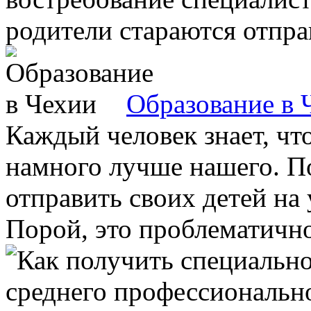
родители стараются отправ
Образование в 
Каждый человек знает, чт
намного лучше нашего. По
отправить своих детей на 
Порой, это проблематично 