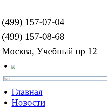
(499)
157-07-04
(499)
157-08-68
Москва, Учебный пр 12
Главная
Новости