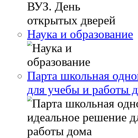
Наука и образование
Парта школьная одно
для учебы и работы 