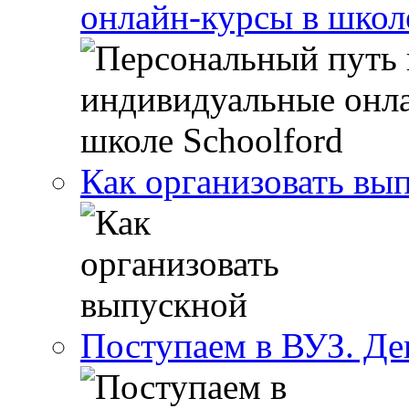
онлайн-курсы в школ
Как организовать вы
Поступаем в ВУЗ. Де