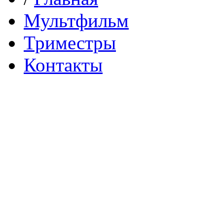
Мультфильм
Триместры
Контакты