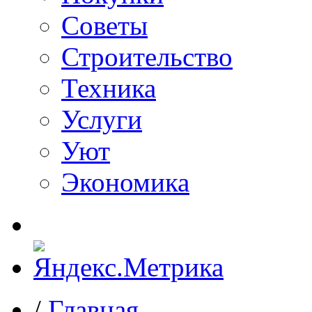
Советы
Строительство
Техника
Услуги
Уют
Экономика
/
Главная