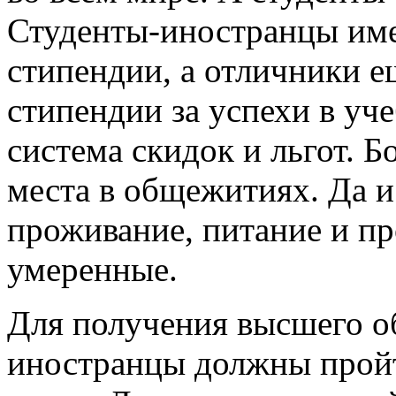
Студенты-иностранцы име
стипендии, а отличники 
стипендии за успехи в уче
система скидок и льгот. 
места в общежитиях. Да и
проживание, питание и пр
умеренные.
Для получения высшего о
иностранцы должны пройт