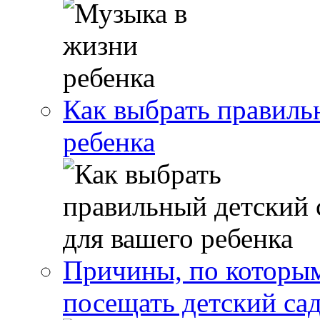
Как выбрать правиль
ребенка
Причины, по которым
посещать детский са