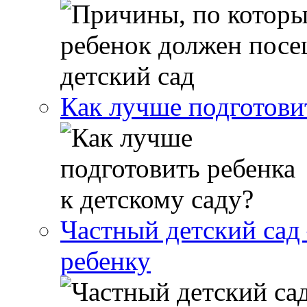
Как лучше подготовит
Частный детский сад 
ребенку