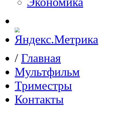
Экономика
/
Главная
Мультфильм
Триместры
Контакты