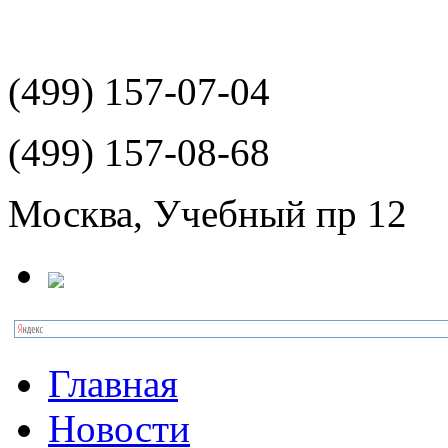
(499)
157-07-04
(499)
157-08-68
Москва, Учебный пр 12
Главная
Новости