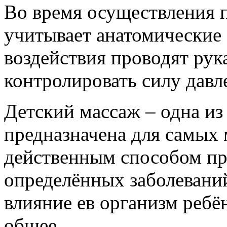
Во время осуществления 
учитывает анатомические 
воздействия проводят рук
контролировать силу давл
Детский массаж – одна из
предназначена для самых 
действенным способом пр
определённых заболевани
влияние ев организм ребён
общее.