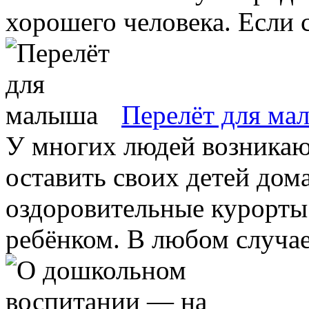
хорошего человека. Если с
Перелёт для ма
У многих людей возникают
оставить своих детей дома
оздоровительные курорты
ребёнком. В любом случае 