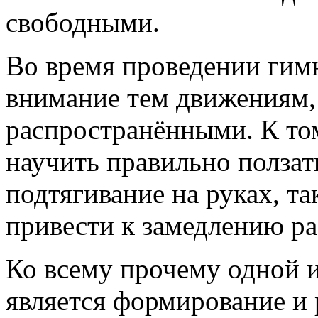
свободными.
Во время проведении гим
внимание тем движениям,
распространёнными. К то
научить правильно ползат
подтягивание на руках, т
привести к замедлению р
Ко всему прочему одной и
является формирование и 