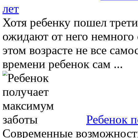
лет
Хотя ребенку пошел трети
ожидают от него немного 
этом возрасте не все само
времени ребенок сам ...
Ребенок п
Современные возможности