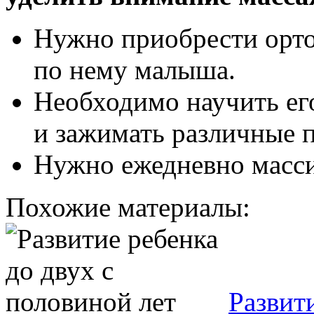
Нужно приобрести орто
по нему малыша.
Необходимо научить его
и зажимать различные 
Нужно ежедневно масс
Похожие материалы:
Развит