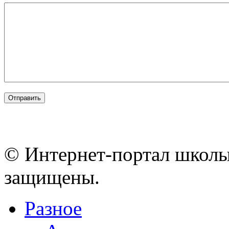
© Интернет-портал школы
защищены.
Разное