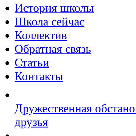
История школы
Школа сейчас
Коллектив
Обратная связь
Статьи
Контакты
Дружественная обстано
друзья