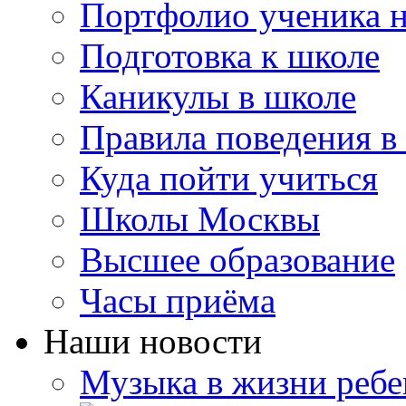
Портфолио ученика 
Подготовка к школе
Каникулы в школе
Правила поведения в
Куда пойти учиться
Школы Москвы
Высшее образование
Часы приёма
Наши новости
Музыка в жизни ребе