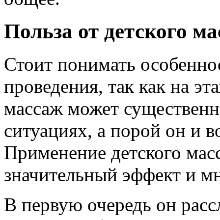
Польза от детского м
Стоит понимать особенно
проведения, так как на эт
массаж может существенн
ситуациях, а порой он и в
Применение детского мас
значительный эффект и м
В первую очередь он рас