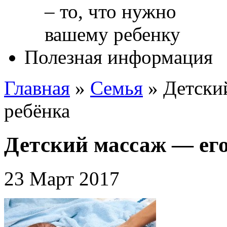
Полезная информация
Главная
»
Cемья
»
Детски
ребёнка
Детский массаж — его
23 Март 2017