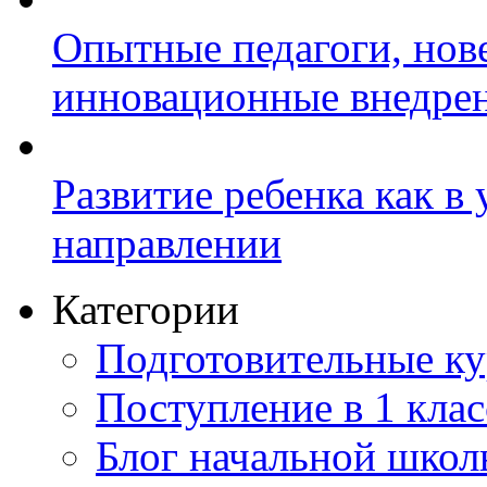
Опытные педагоги, нов
инновационные внедре
Развитие ребенка как в
направлении
Категории
Подготовительные к
Поступление в 1 клас
Блог начальной шко