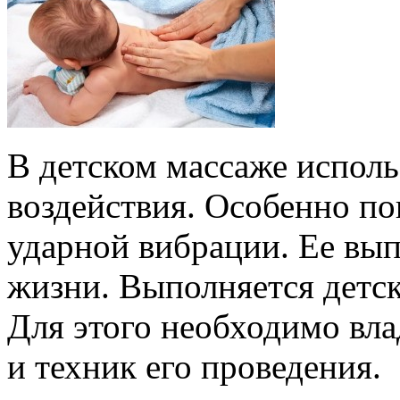
В детском массаже испол
воздействия. Особенно по
ударной вибрации. Ее вып
жизни. Выполняется детс
Для этого необходимо вл
и техник его проведения.