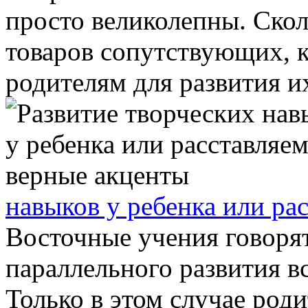
просто великолепны. Ско
товаров сопутствующих, 
родителям для развития их
навыков у ребенка или ра
Восточные учения говоря
параллельного развития в
Только в этом случае род