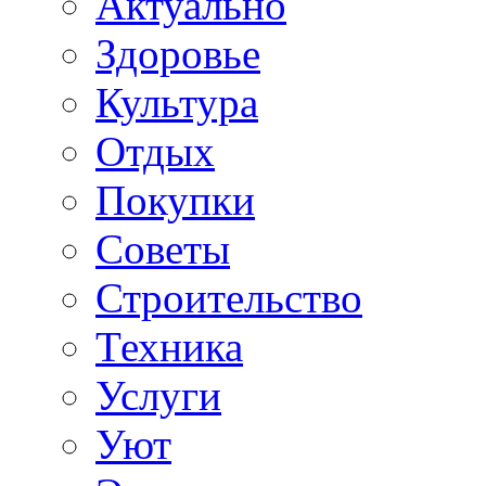
Актуально
Здоровье
Культура
Отдых
Покупки
Советы
Строительство
Техника
Услуги
Уют