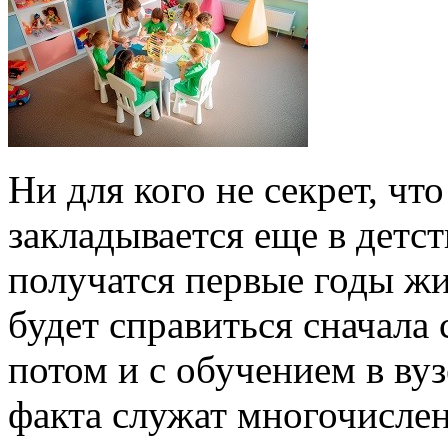
Ни для кого не секрет, ч
закладывается еще в детс
получатся первые годы жи
будет справиться сначала
потом и с обучением в ву
факта служат многочислен