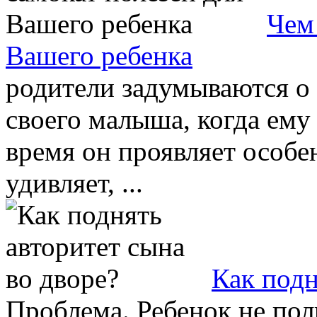
Чем
Вашего ребенка
родители задумываются о 
своего малыша, когда ему 
время он проявляет особе
удивляет, ...
Как подн
Проблема. Ребенок не пол