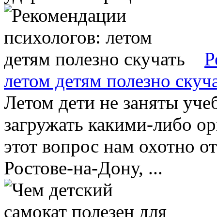
Р
летом детям полезно скуч
Летом дети не заняты уче
загружать какими-либо о
этот вопрос нам охотно о
Ростове-на-Дону, ...