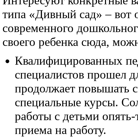
Интересуют конкретные 
типа «Дивный сад» – вот
современного дошкольног
своего ребенка сюда, мож
Квалифицированных пе
специалистов прошел д
продолжает повышать 
специальные курсы. Со
работы с детьми опять-
приема на работу.