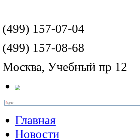
(499)
157-07-04
(499)
157-08-68
Москва, Учебный пр 12
Главная
Новости