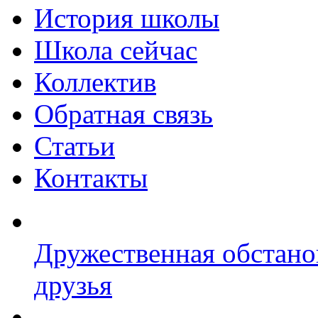
История школы
Школа сейчас
Коллектив
Обратная связь
Статьи
Контакты
Дружественная обстано
друзья