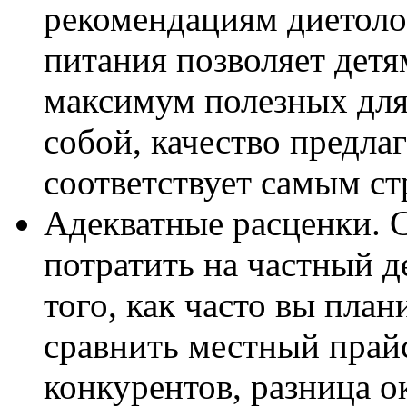
рекомендациям диетоло
питания позволяет детя
максимум полезных для
собой, качество предла
соответствует самым ст
Адекватные расценки. С
потратить на частный д
того, как часто вы план
сравнить местный прай
конкурентов, разница о