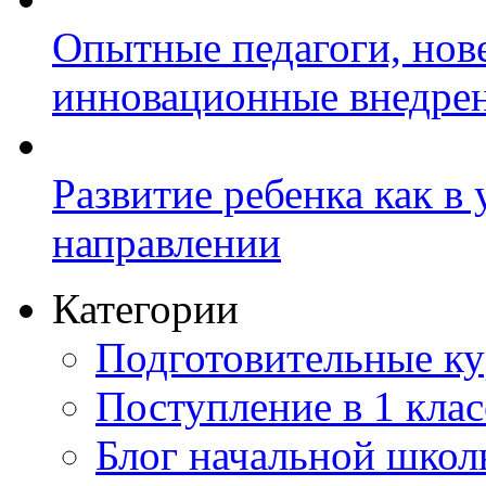
Опытные педагоги, нов
инновационные внедре
Развитие ребенка как в
направлении
Категории
Подготовительные к
Поступление в 1 клас
Блог начальной шко