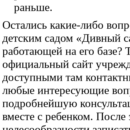
раньше.
Остались какие-либо вопр
детским садом «Дивный с
работающей на его базе? 
официальный сайт учрежд
доступными там контактн
любые интересующие вопр
подробнейшую консультац
вместе с ребенком. После 
целесообразности записат