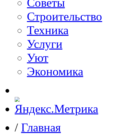
Советы
Строительство
Техника
Услуги
Уют
Экономика
/
Главная