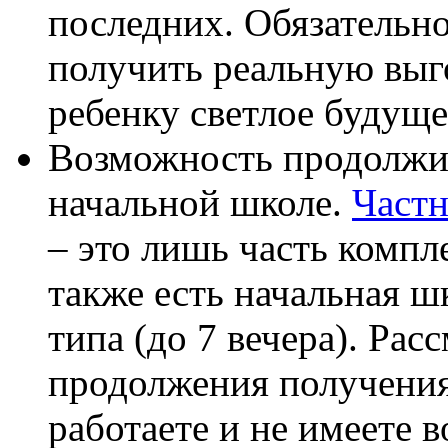
последних. Обязательно
получить реальную выг
ребенку светлое будуще
Возможность продолжит
начальной школе.
Частн
– это лишь часть компл
также есть начальная ш
типа (до 7 вечера). Рас
продолжения получения
работаете и не имеете 