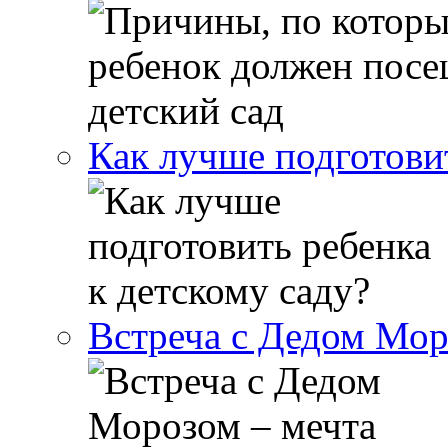
Как лучше подготовит
Встреча с Дедом Мор