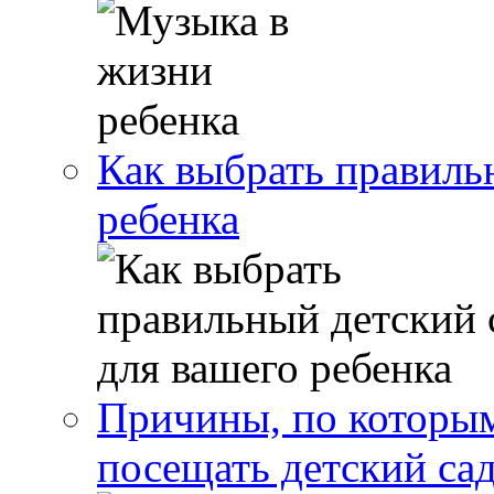
Как выбрать правиль
ребенка
Причины, по которым
посещать детский са