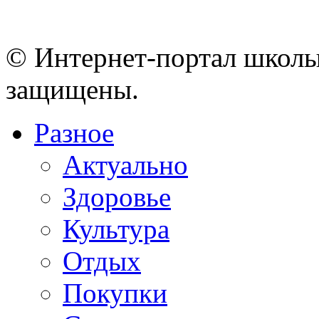
© Интернет-портал школы
защищены.
Разное
Актуально
Здоровье
Культура
Отдых
Покупки