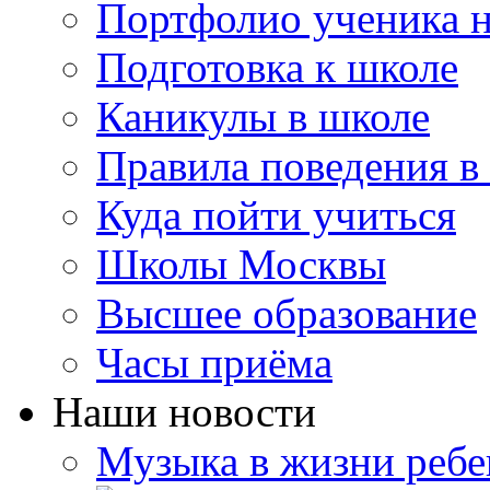
Портфолио ученика 
Подготовка к школе
Каникулы в школе
Правила поведения в
Куда пойти учиться
Школы Москвы
Высшее образование
Часы приёма
Наши новости
Музыка в жизни ребе