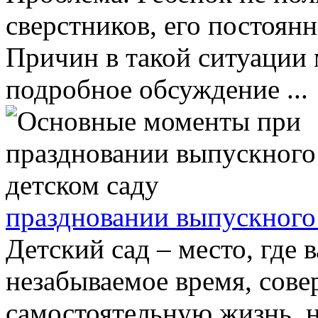
сверстников, его постоян
Причин в такой ситуации 
подробное обсуждение ...
праздновании выпускного 
Детский сад – место, где 
незабываемое время, сов
самостоятельную жизнь, н