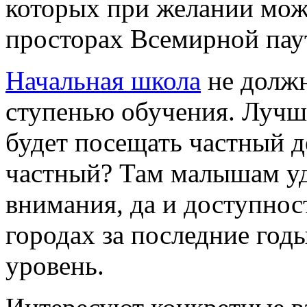
которых при желании мож
просторах Всемирной пау
Начальная школа
не должн
ступенью обучения. Лучше
будет посещать частный д
частный? Там малышам уд
внимания, да и доступнос
городах за последние год
уровень.