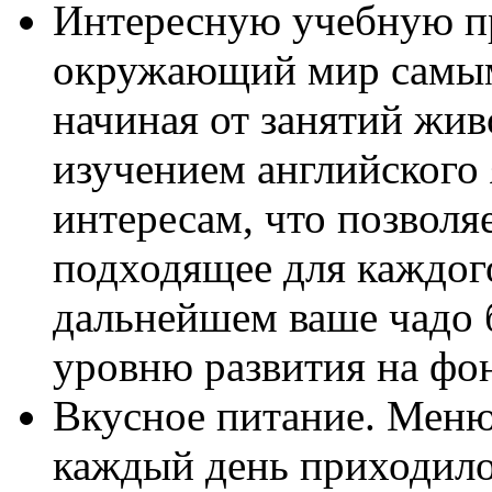
Интересную учебную п
окружающий мир самым
начиная от занятий жив
изучением английского 
интересам, что позволя
подходящее для каждого
дальнейшем ваше чадо 
уровню развития на фон
Вкусное питание. Меню 
каждый день приходило