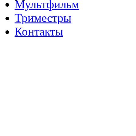
Мультфильм
Триместры
Контакты