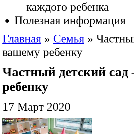
Полезная информация
Главная
»
Cемья
»
Частный
вашему ребенку
Частный детский сад 
ребенку
17 Март 2020