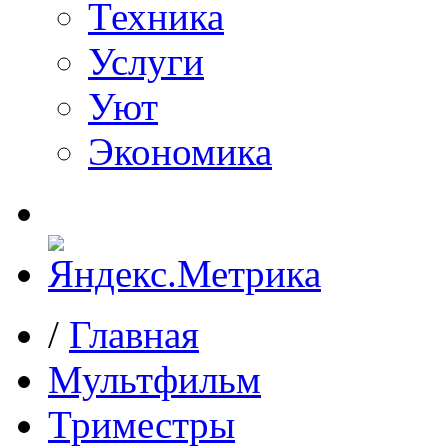
Техника
Услуги
Уют
Экономика
/
Главная
Мультфильм
Триместры