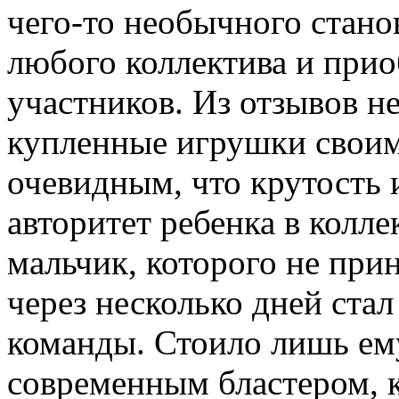
чего-то необычного стано
любого коллектива и прио
участников. Из отзывов н
купленные игрушки своим
очевидным, что крутость
авторитет ребенка в колле
мальчик, которого не при
через несколько дней ста
команды. Стоило лишь ему
современным бластером, ка