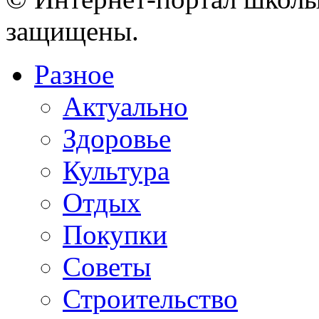
защищены.
Разное
Актуально
Здоровье
Культура
Отдых
Покупки
Советы
Строительство