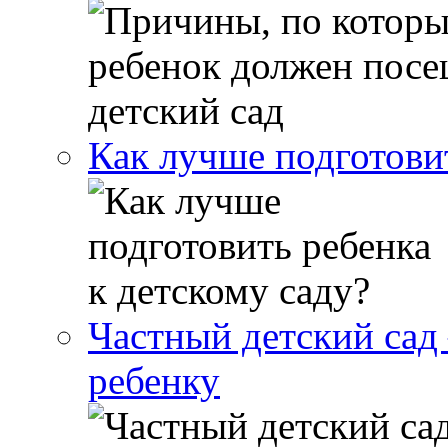
Как лучше подготовит
Частный детский сад 
ребенку