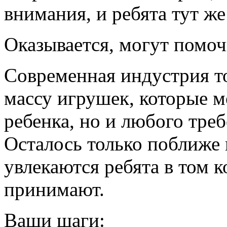
внимания, и ребята тут же
Оказывается, могут помо
Современная индустрия то
массу игрушек, которые м
ребенка, но и любого треб
Осталось только поближе 
увлекаются ребята в том к
принимают.
Ваши шаги: