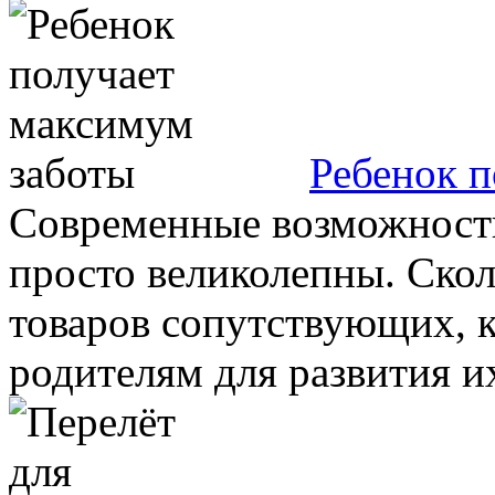
Ребенок п
Современные возможности
просто великолепны. Ско
товаров сопутствующих, 
родителям для развития их