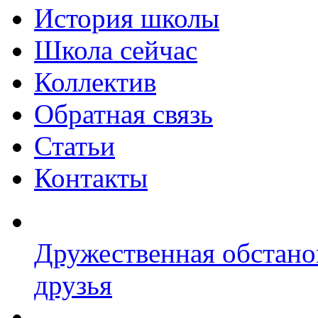
История школы
Школа сейчас
Коллектив
Обратная связь
Статьи
Контакты
Дружественная обстано
друзья