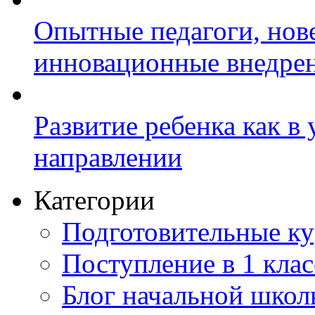
Опытные педагоги, нов
инновационные внедре
Развитие ребенка как в
направлении
Категории
Подготовительные к
Поступление в 1 клас
Блог начальной шко