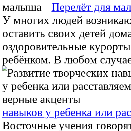
Перелёт для ма
У многих людей возникают
оставить своих детей дома
оздоровительные курорты
ребёнком. В любом случае 
навыков у ребенка или ра
Восточные учения говоря