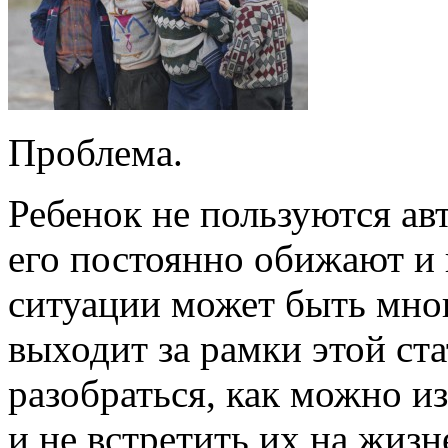
Проблема.
Ребенок не пользуются ав
его постоянно обижают и
ситуации может быть мно
выходит за рамки этой ст
разобраться, как можно и
и не встретить их на жиз