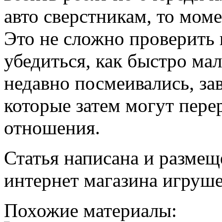
авто сверстникам, то мом
Это не сложно проверить 
убедиться, как быстро ма
недавно посмеивались, за
которые затем могут пере
отношения.
Статья написана и размеще
интернет магазина игруше
Похожие материалы: