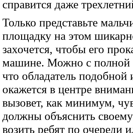
справится даже трехлетн
Только представьте мальч
площадку на этом шикарн
захочется, чтобы его про
машине. Можно с полной 
что обладатель подобной
окажется в центре вниман
вызовет, как минимум, чу
должны объяснить своему 
возить ребят по очереди и