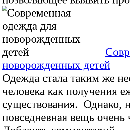
Совр
новорожденных детей
Одежда стала таким же н
человека как получения е
существования. Однако, н
повседневная вещь очень ч