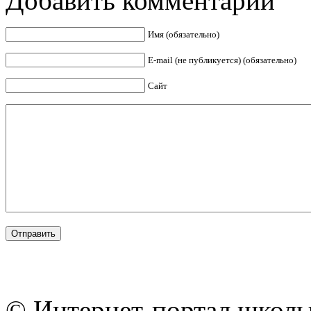
Добавить комментарий
Имя (обязательно)
E-mail (не публикуется) (обязательно)
Сайт
© Интернет-портал школы