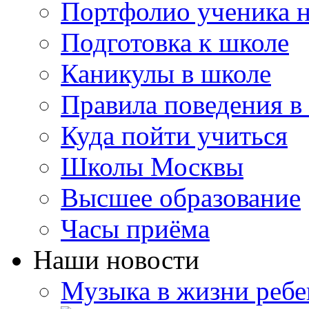
Портфолио ученика 
Подготовка к школе
Каникулы в школе
Правила поведения в
Куда пойти учиться
Школы Москвы
Высшее образование
Часы приёма
Наши новости
Музыка в жизни ребе