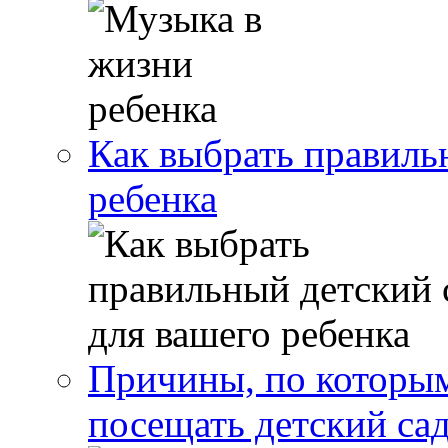
Как выбрать правиль
ребенка
Причины, по которым
посещать детский са