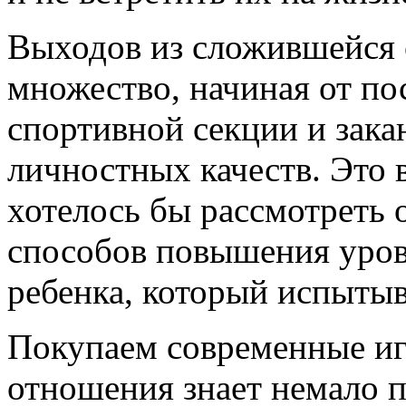
Выходов из сложившейся 
множество, начиная от по
спортивной секции и зак
личностных качеств. Это в
хотелось бы рассмотреть 
способов повышения уро
ребенка, который испытыв
Покупаем современные и
отношения знает немало п