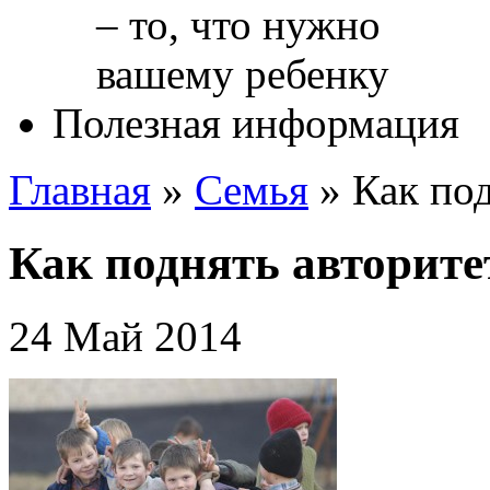
Полезная информация
Главная
»
Cемья
»
Как под
Как поднять авторите
24 Май 2014