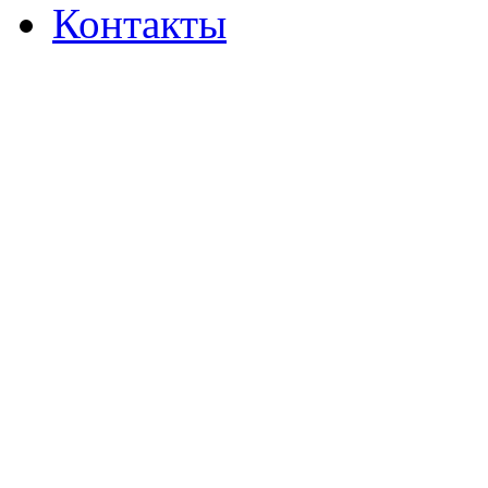
Контакты