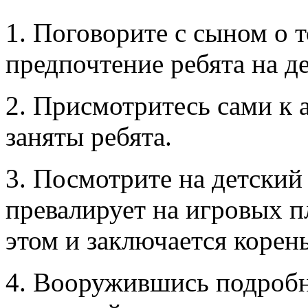
1. Поговорите с сыном о 
предпочтение ребята на д
2. Присмотритесь сами к 
заняты ребята.
3. Посмотрите на детский
превалирует на игровых 
этом и заключается корен
4. Вооружившись подроб