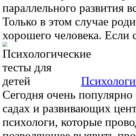
параллельного развития в
Только в этом случае род
хорошего человека. Если с
Психологи
Сегодня очень популярно 
садах и развивающих цент
психологи, которые прово
позволяющее выявить проб