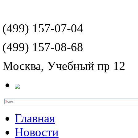
(499)
157-07-04
(499)
157-08-68
Москва, Учебный пр 12
Главная
Новости