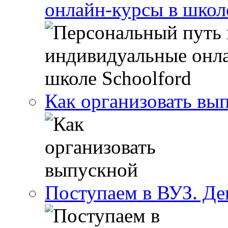
онлайн-курсы в школ
Как организовать вы
Поступаем в ВУЗ. Де