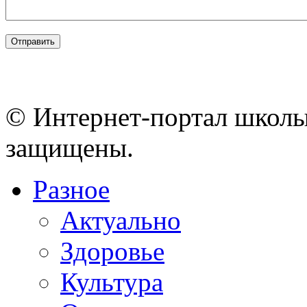
© Интернет-портал школы
защищены.
Разное
Актуально
Здоровье
Культура