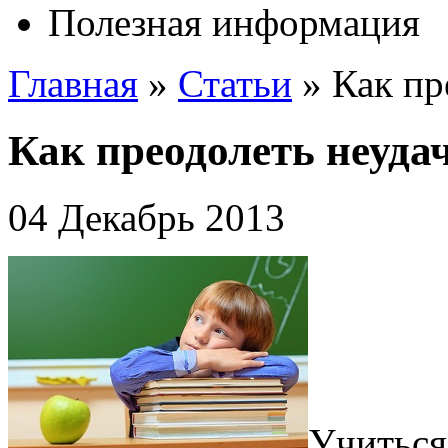
Полезная информация
Главная
»
Статьи
»
Как пр
Как преодолеть неуда
04 Декабрь 2013
Учиться