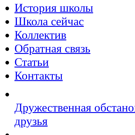
История школы
Школа сейчас
Коллектив
Обратная связь
Статьи
Контакты
Дружественная обстано
друзья