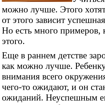
можно лучше. Этого хотят
от этого зависит успешная
Но есть много примеров,
этого.
Еще в раннем детстве зар
как можно лучше. Ребенку
внимания всего окружения
чего-то ожидают, и он ст
ожиданий. Неуспешным ем