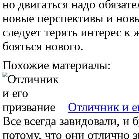
но двигаться надо обязате
новые перспективы и нов
следует терять интерес к
бояться нового.
Похожие материалы:
Отличник и е
Все всегда завидовали, и 
потому, что они отлично 