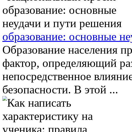
образование: основные не
Образование населения пр
фактор, определяющий ра
непосредственное влияние
безопасности. В этой ...