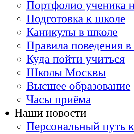
Портфолио ученика 
Подготовка к школе
Каникулы в школе
Правила поведения в
Куда пойти учиться
Школы Москвы
Высшее образование
Часы приёма
Наши новости
Персональный путь к