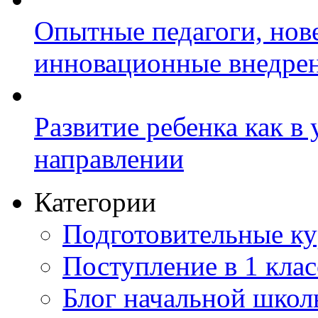
Опытные педагоги, нов
инновационные внедре
Развитие ребенка как в
направлении
Категории
Подготовительные к
Поступление в 1 клас
Блог начальной шко