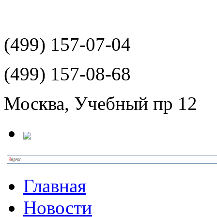
(499)
157-07-04
(499)
157-08-68
Москва, Учебный пр 12
Главная
Новости