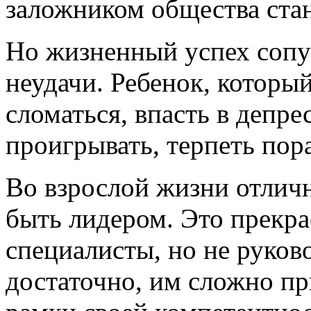
заложником общества ста
Но жизненный успех сопут
неудачи. Ребенок, которы
сломаться, впасть в депр
проигрывать, терпеть пор
Во взрослой жизни отлич
быть лидером. Это прекра
специалисты, но не руков
достаточно, им сложно пр