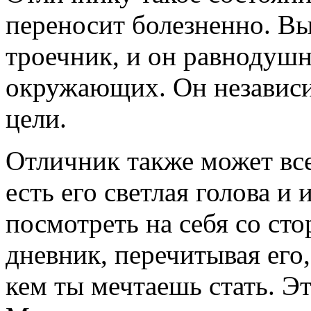
переносит болезненно. В
троечник, и он равнодуш
окружающих. Он независи
цели.
Отличник также может все
есть его светлая голова и 
посмотреть на себя со ст
дневник, перечитывая его,
кем ты мечтаешь стать. Эт