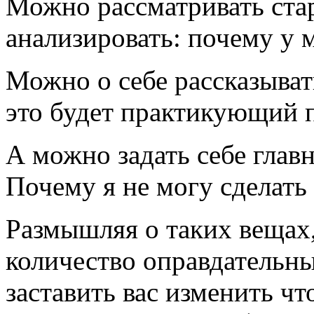
Можно рассматривать ста
анализировать: почему у м
Можно о себе рассказыват
это будет практикующий п
А можно задать себе главн
Почему я не могу сделать 
Размышляя о таких вещах
количество оправдательны
заставить вас изменить ч