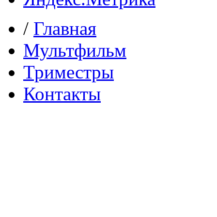
/
Главная
Мультфильм
Триместры
Контакты