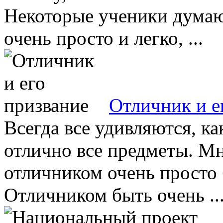
Некоторые ученики думают
очень просто и легко, ...
Отличник и е
Всегда все удивляются, ка
отлично все предметы. Мн
отличником очень просто б
Отличником быть очень ..