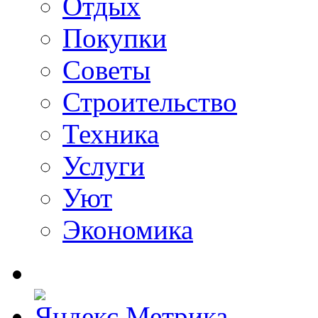
Отдых
Покупки
Советы
Строительство
Техника
Услуги
Уют
Экономика