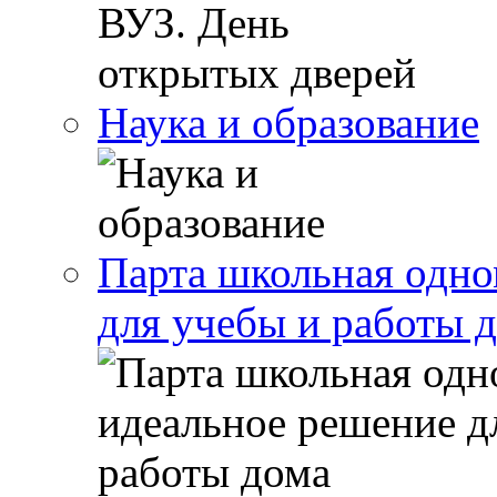
Наука и образование
Парта школьная одно
для учебы и работы 