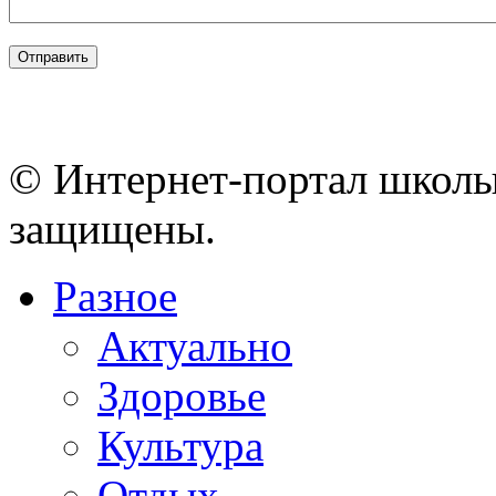
© Интернет-портал школы
защищены.
Разное
Актуально
Здоровье
Культура
Отдых