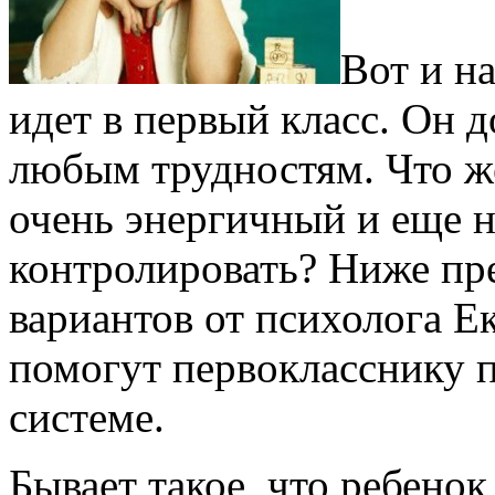
Вот и на
идет в первый класс. Он д
любым трудностям. Что же
очень энергичный и еще н
контролировать? Ниже пр
вариантов от психолога 
помогут первокласснику п
системе.
Бывает такое, что ребенок