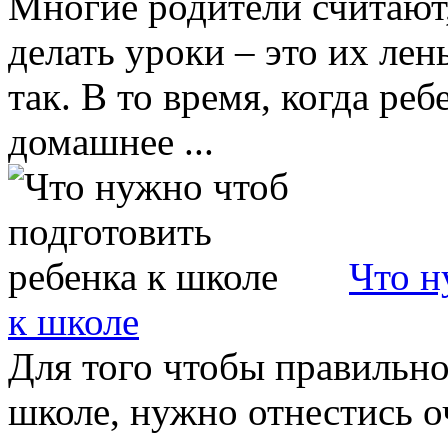
Многие родители считают,
делать уроки – это их лен
так. В то время, когда ре
домашнее ...
Что н
к школе
Для того чтобы правильно
школе, нужно отнестись о