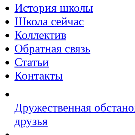
История школы
Школа сейчас
Коллектив
Обратная связь
Статьи
Контакты
Дружественная обстано
друзья