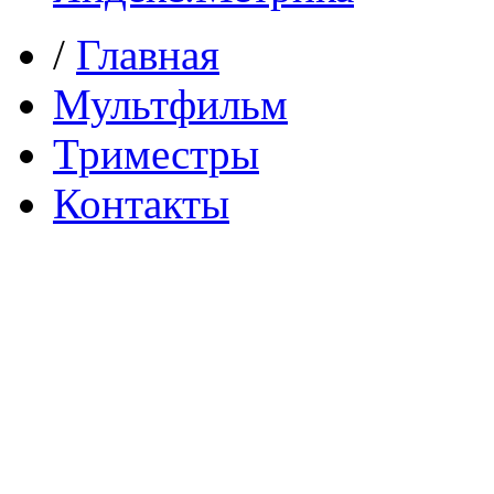
/
Главная
Мультфильм
Триместры
Контакты