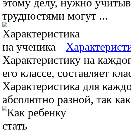
этому делу, нужно учитыв
трудностями могут ...
Характеристи
Характеристику на каждог
его классе, составляет кл
Характеристика для кажд
абсолютно разной, так как