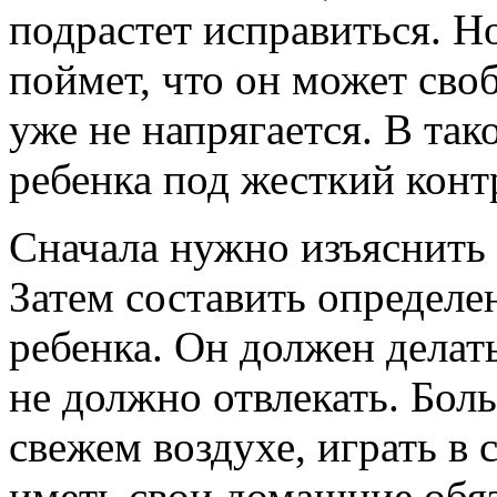
подрастет исправиться. Н
поймет, что он может своб
уже не напрягается. В так
ребенка под жесткий конт
Сначала нужно изъяснить
Затем составить определе
ребенка. Он должен делать
не должно отвлекать. Бол
свежем воздухе, играть в 
иметь свои домашние обя