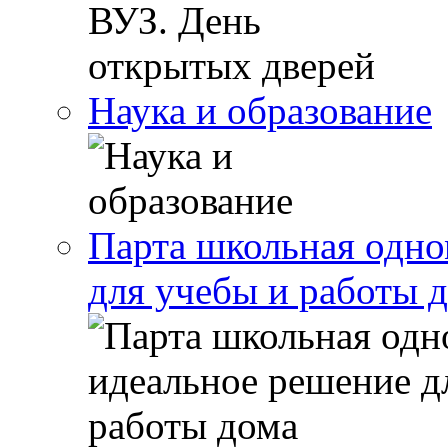
Наука и образование
Парта школьная одно
для учебы и работы 