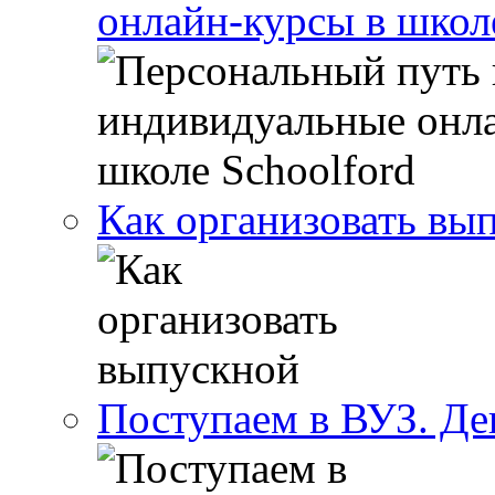
онлайн-курсы в школ
Как организовать вы
Поступаем в ВУЗ. Де