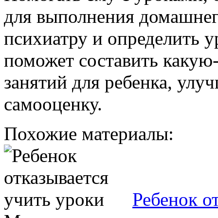
для выполнения домашнег
психиатру и определить ур
поможет составить какую
занятий для ребенка, улу
самооценку.
Похожие материалы:
Ребенок о