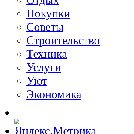
Покупки
Советы
Строительство
Техника
Услуги
Уют
Экономика