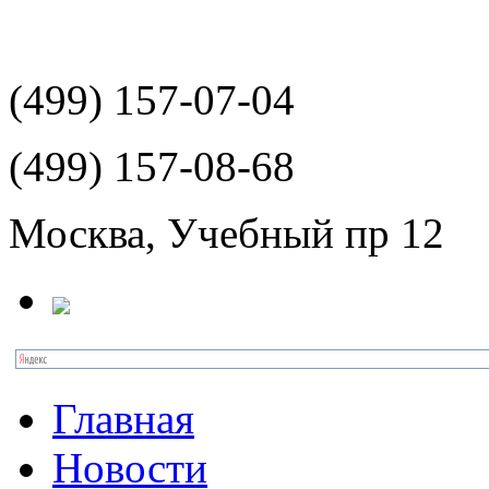
(499)
157-07-04
(499)
157-08-68
Москва, Учебный пр 12
Главная
Новости