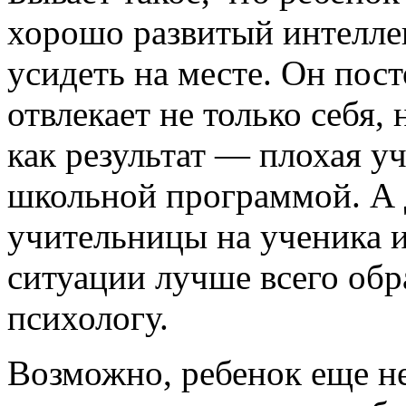
хорошо развитый интелле
усидеть на месте. Он пост
отвлекает не только себя,
как результат — плохая у
школьной программой. А 
учительницы на ученика и
ситуации лучше всего обр
психологу.
Возможно, ребенок еще не