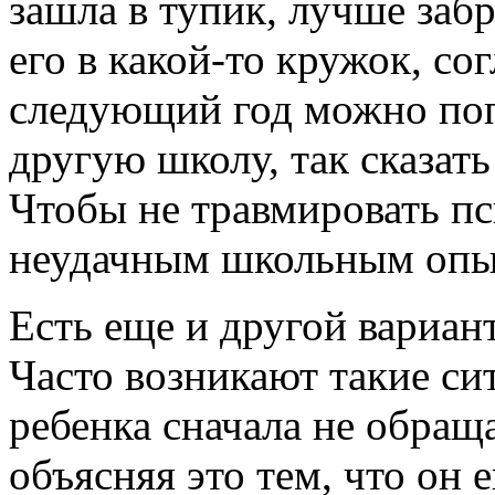
зашла в тупик, лучше забр
его в какой-то кружок, со
следующий год можно поп
другую школу, так сказать 
Чтобы не травмировать п
неудачным школьным опы
Есть еще и другой вариан
Часто возникают такие си
ребенка сначала не обращ
объясняя это тем, что он