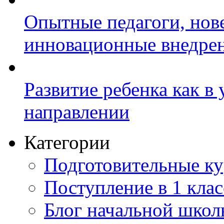
Опытные педагоги, нов
инновационные внедре
Развитие ребенка как в
направлении
Категории
Подготовительные к
Поступление в 1 клас
Блог начальной шко