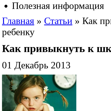
Полезная информация
Главная
»
Статьи
»
Как пр
ребенку
Как привыкнуть к шк
01 Декабрь 2013