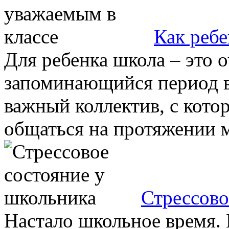
Как ребе
Для ребенка школа – это 
запоминающийся период в 
важный коллектив, с кото
общаться на протяжении мн
Стрессово
Настало школьное время. 