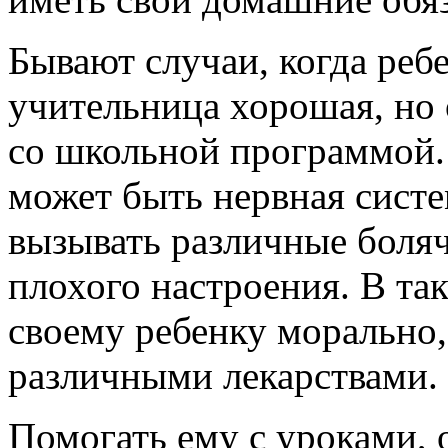
Бывают случаи, когда ребе
учительница хорошая, но 
со школьной программой
может быть нервная систе
вызывать различные боля
плохого настроения. В та
своему ребенку морально, 
различными лекарствами.
Помогать ему с уроками, 