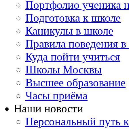
Портфолио ученика 
Подготовка к школе
Каникулы в школе
Правила поведения в
Куда пойти учиться
Школы Москвы
Высшее образование
Часы приёма
Наши новости
Персональный путь к