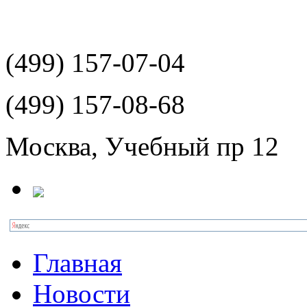
(499)
157-07-04
(499)
157-08-68
Москва, Учебный пр 12
Главная
Новости