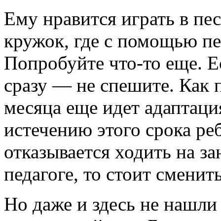
Ему нравится играть в пе
кружок, где с помощью пе
Попробуйте что-то еще. 
сразу — не спешите. Как п
месяца еще идет адаптаци
истечению этого срока ре
отказывается ходить на за
педагоге, то стоит сменит
Но даже и здесь не нашл