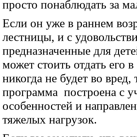
просто понаблюдать за м
Если он уже в раннем воз
лестницы, и с удовольст
предназначенные для детей
может стоить отдать его 
никогда не будет во вред, 
программа построена с у
особенностей и направлен
тяжелых нагрузок.