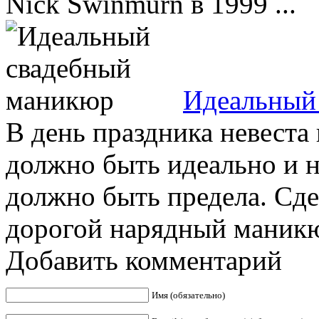
Nick Swinmurn в 1999 ...
Идеальный
В день праздника невеста 
должно быть идеально и не
должно быть предела. Сде
дорогой нарядный маникюр
Добавить комментарий
Имя (обязательно)