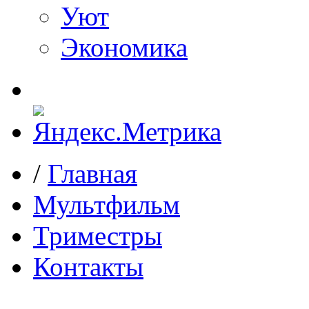
Уют
Экономика
/
Главная
Мультфильм
Триместры
Контакты