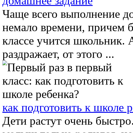
домашнее задание
Чаще всего выполнение д
немало времени, причем б
классе учится школьник. 
раздражает, от этого ...
как подготовить к школе 
Дети растут очень быстро