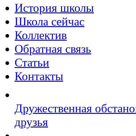
История школы
Школа сейчас
Коллектив
Обратная связь
Статьи
Контакты
Дружественная обстано
друзья