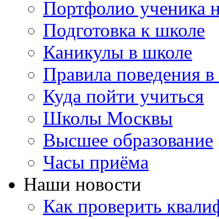
Портфолио ученика 
Подготовка к школе
Каникулы в школе
Правила поведения в
Куда пойти учиться
Школы Москвы
Высшее образование
Часы приёма
Наши новости
Как проверить квали