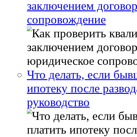
заключением договор
сопровождение
Что делать, если бы
ипотеку после развод
руководство