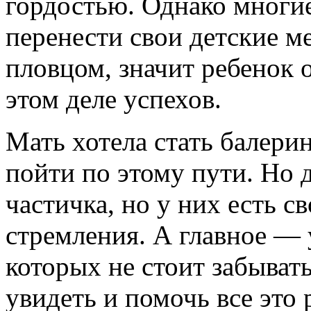
гордостью. Однако многи
перенести свои детские ме
пловцом, значит ребенок 
этом деле успехов.
Мать хотела стать балери
пойти по этому пути. Но 
частичка, но у них есть с
стремления. А главное — у
которых не стоит забыват
увидеть и помочь все это 