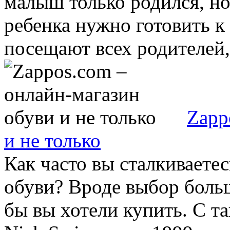
малыш только родился, но
ребенка нужно готовить к
посещают всех родителей, 
Zapp
и не только
Как часто вы сталкиваете
обуви? Вроде выбор большо
бы вы хотели купить. С т