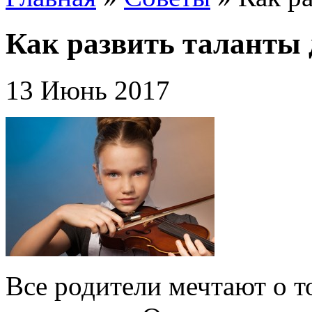
Как развить таланты 
13 Июнь 2017
Все родители мечтают о т