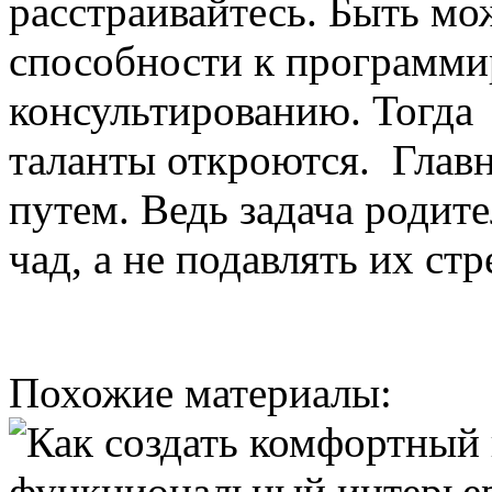
расстраивайтесь. Быть мо
способности к программи
консультированию. Тогда 
таланты откроются. Глав
путем. Ведь задача родит
чад, а не подавлять их ст
Похожие материалы: