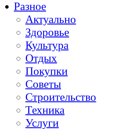
Разное
Актуально
Здоровье
Культура
Отдых
Покупки
Советы
Строительство
Техника
Услуги