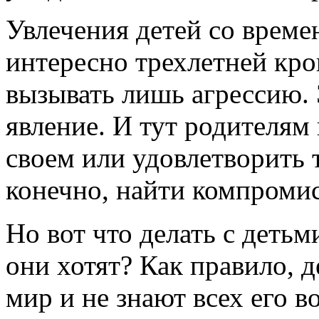
Увлечения детей со време
интересно трехлетней кро
вызывать лишь агрессию. 
явление. И тут родителям 
своем или удовлетворить 
конечно, найти компромис
Но вот что делать с детьм
они хотят? Как правило, д
мир и не знают всех его в