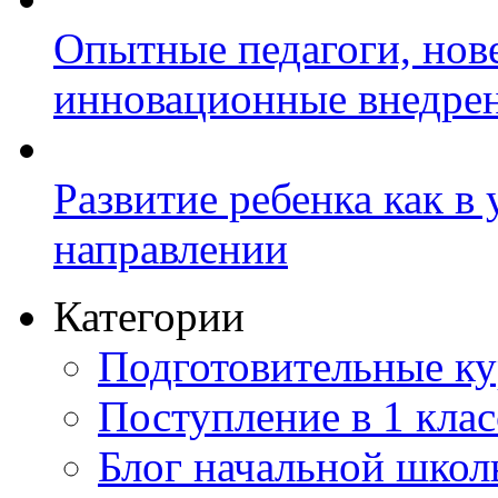
Опытные педагоги, нов
инновационные внедре
Развитие ребенка как в
направлении
Категории
Подготовительные к
Поступление в 1 клас
Блог начальной шко