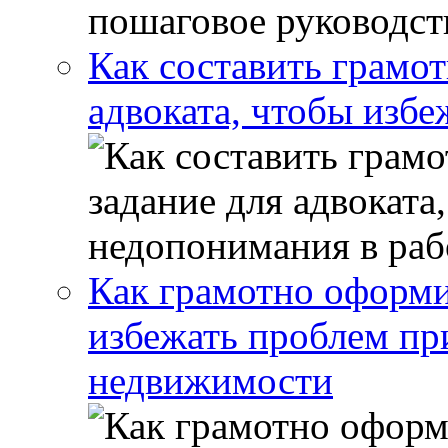
Как составить грамот
адвоката, чтобы избе
Как грамотно оформи
избежать проблем пр
недвижимости