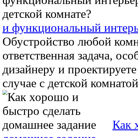
и функциональный интерь
Обустройство любой комн
ответственная задача, осо
дизайнеру и проектируете
случае с детской комнатой 
Как 