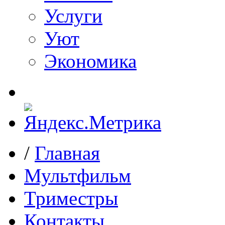
Услуги
Уют
Экономика
/
Главная
Мультфильм
Триместры
Контакты