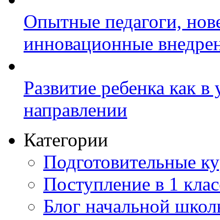
Опытные педагоги, нов
инновационные внедре
Развитие ребенка как в
направлении
Категории
Подготовительные к
Поступление в 1 клас
Блог начальной шко