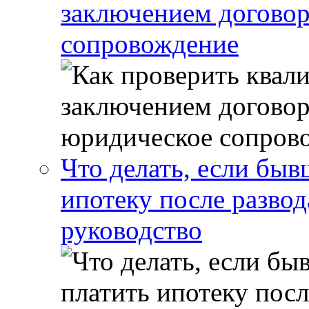
заключением договор
сопровождение
Что делать, если бы
ипотеку после развод
руководство