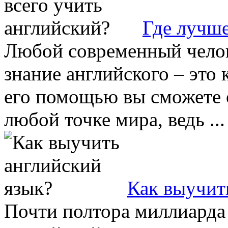
Где лучше
Любой современный челов
знание английского – это 
его помощью вы сможете 
любой точке мира, ведь ...
Как выучит
Почти полтора миллиарда 