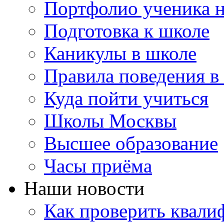
Портфолио ученика 
Подготовка к школе
Каникулы в школе
Правила поведения в
Куда пойти учиться
Школы Москвы
Высшее образование
Часы приёма
Наши новости
Как проверить квали