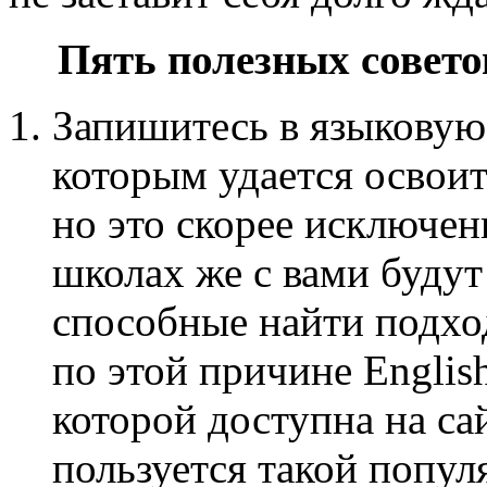
Пять полезных совето
Запишитесь в языковую
которым удается освоит
но это скорее исключен
школах же с вами будут
способные найти подхо
по этой причине Englis
которой доступна на са
пользуется такой попул