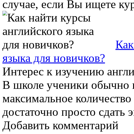
случае, если Вы ищете курс
Как
языка для новичков?
Интерес к изучению англи
В школе ученики обычно 
максимальное количество 
достаточно просто сдать э
Добавить комментарий