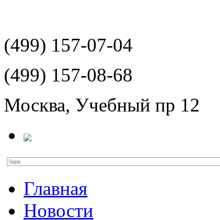
(499)
157-07-04
(499)
157-08-68
Москва, Учебный пр 12
Главная
Новости