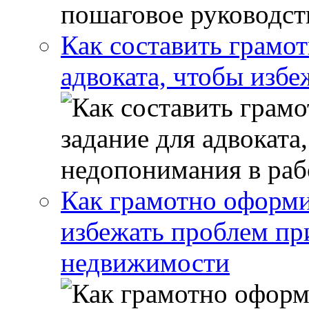
Как составить грамот
адвоката, чтобы избе
Как грамотно оформи
избежать проблем пр
недвижимости