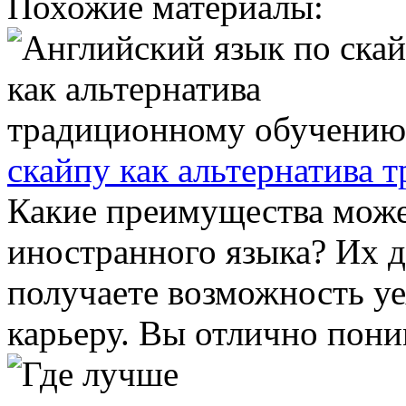
Похожие материалы:
скайпу как альтернатива
Какие преимущества може
иностранного языка? Их 
получаете возможность уе
карьеру. Вы отлично поним