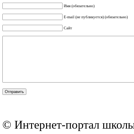
Имя (обязательно)
E-mail (не публикуется) (обязательно)
Сайт
© Интернет-портал школы