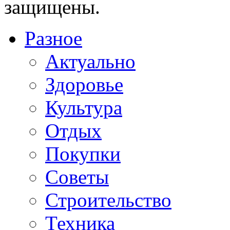
защищены.
Разное
Актуально
Здоровье
Культура
Отдых
Покупки
Советы
Строительство
Техника