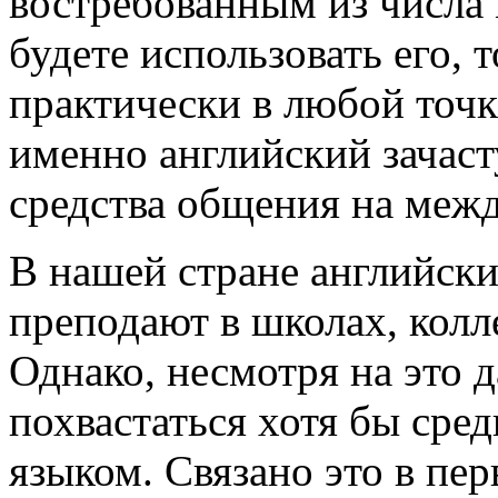
востребованным из числа
будете использовать его, 
практически в любой точк
именно английский зачаст
средства общения на меж
В нашей стране английски
преподают в школах, колл
Однако, несмотря на это д
похвастаться хотя бы сре
языком. Связано это в пер