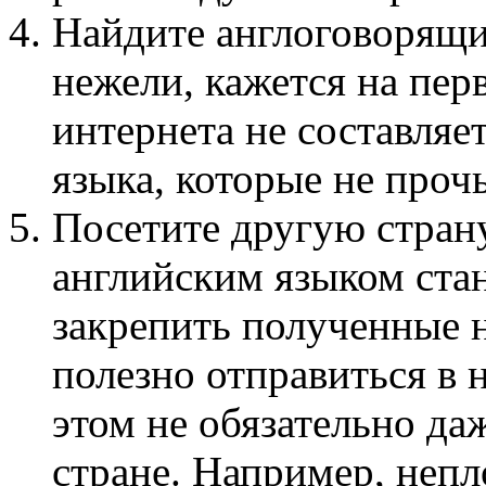
Найдите англоговорящих
нежели, кажется на пер
интернета не составляе
языка, которые не проч
Посетите другую страну
английским языком стан
закрепить полученные н
полезно отправиться в
этом не обязательно да
стране. Например, неп