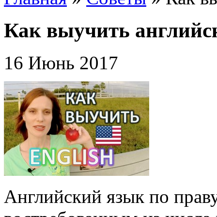
Как выучить английск
16 Июнь 2017
Английский язык по прав