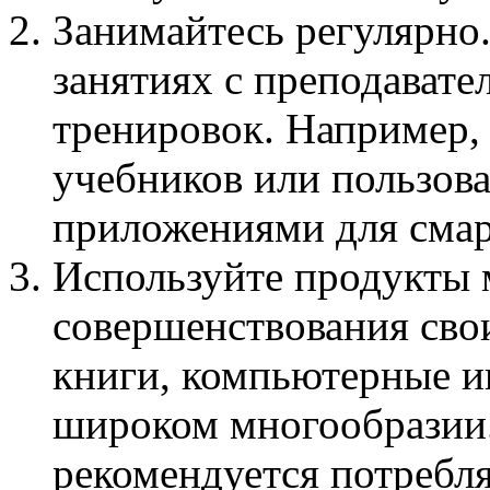
Занимайтесь регулярно.
занятиях с преподавате
тренировок. Например,
учебников или пользов
приложениями для сма
Используйте продукты 
совершенствования сво
книги, компьютерные и
широком многообразии.
рекомендуется потребля