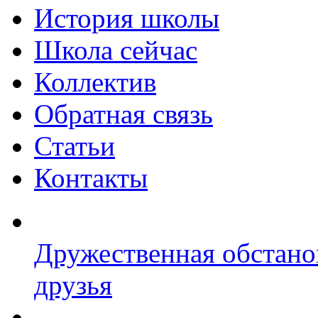
История школы
Школа сейчас
Коллектив
Обратная связь
Статьи
Контакты
Дружественная обстано
друзья