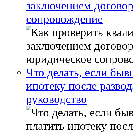
заключением договор
сопровождение
Что делать, если бы
ипотеку после развод
руководство