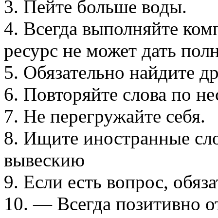
3. Пейте больше воды.
4. Всегда выполняйте ком
ресурс не может дать по
5. Обязательно найдите др
6. Повторяйте слова по не
7. Не перегружайте себя.
8. Ищите иностранные сло
вывескию
9. Если есть вопрос, обяз
10. — Всегда позитивно о