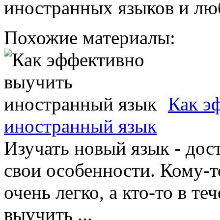
иностранных языков и лю
Похожие материалы:
Как э
иностранный язык
Изучать новый язык - дост
свои особенности. Кому-т
очень легко, а кто-то в те
выучить ...