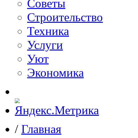
Советы
Строительство
Техника
Услуги
Уют
Экономика
/
Главная