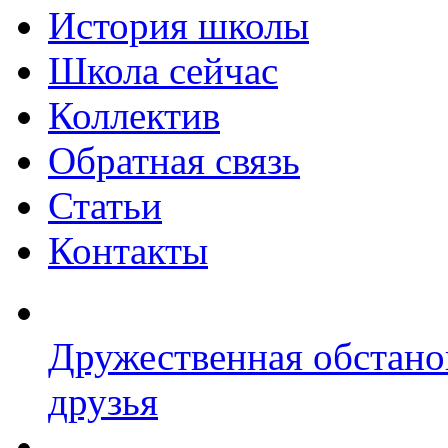
История школы
Школа сейчас
Коллектив
Обратная связь
Статьи
Контакты
Дружественная обстано
друзья