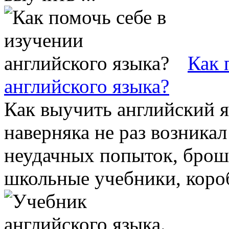
Как 
английского языка?
Как выучить английский 
наверняка не раз возникал
неудачных попыток, брош
школьные учебники, коробк