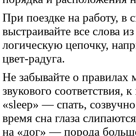
При поездке на работу, в
выстраивайте все слова из
логическую цепочку, напр
цвет-радуга.
Не забывайте о правилах 
звукового соответствия, к
«sleep» — спать, созвучн
время сна глаза слипаются
на «дог» — порода больш