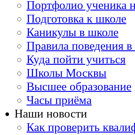
Портфолио ученика 
Подготовка к школе
Каникулы в школе
Правила поведения в
Куда пойти учиться
Школы Москвы
Высшее образование
Часы приёма
Наши новости
Как проверить квали