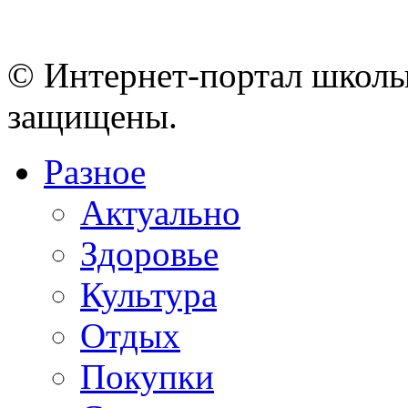
© Интернет-портал школы
защищены.
Разное
Актуально
Здоровье
Культура
Отдых
Покупки