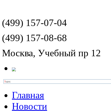
(499)
157-07-04
(499)
157-08-68
Москва, Учебный пр 12
Главная
Новости