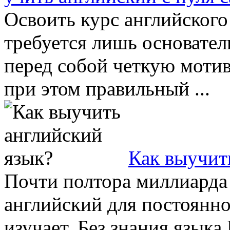
Освоить курс английского
требуется лишь основател
перед собой четкую моти
при этом правильный ...
Как выучит
Почти полтора миллиарда 
английский для постоянно
изучает. Без знания язык