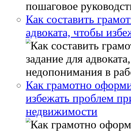
Как составить грамот
адвоката, чтобы избе
Как грамотно оформи
избежать проблем пр
недвижимости