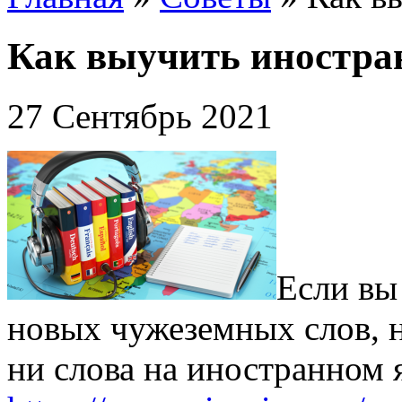
Как выучить иностр
27 Сентябрь 2021
Если вы
новых чужеземных слов, 
ни слова на иностранном 