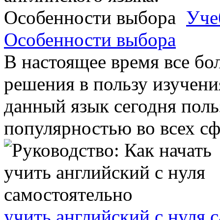
Уче
Особенности выбора
В настоящее время все б
решения в пользу изучения
данный язык сегодня пол
популярностью во всех сфе
учить английский с нуля 