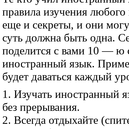
правила изучения любого 
еще и секреты, и они могу
суть должна быть одна. С
поделится с вами 10 — ю
иностранный язык. Приме
будет даваться каждый ур
1. Изучать иностранный яз
без прерывания.
2. Всегда отдыхайте (спит