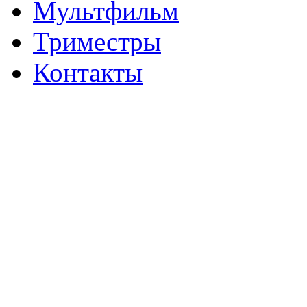
Мультфильм
Триместры
Контакты