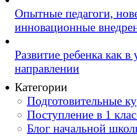
Опытные педагоги, нов
инновационные внедре
Развитие ребенка как в
направлении
Категории
Подготовительные к
Поступление в 1 клас
Блог начальной шко