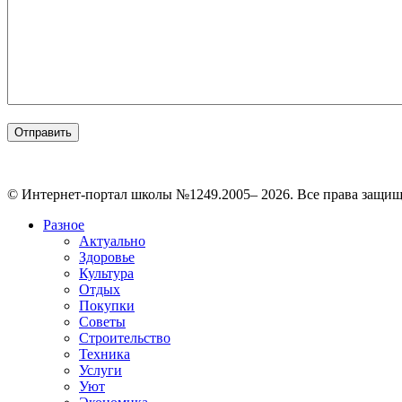
© Интернет-портал школы №1249.2005– 2026. Все права защи
Разное
Актуально
Здоровье
Культура
Отдых
Покупки
Советы
Строительство
Техника
Услуги
Уют