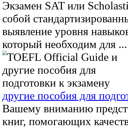
Экзамен SAT или Scholasti
собой стандартизированны
выявление уровня навыко
который необходим для ...
другие пособия для подго
Вашему вниманию предста
книг, помогающих качеств