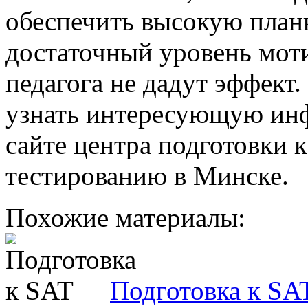
обеспечить высокую планк
достаточный уровень моти
педагога не дадут эффект
узнать интересующую ин
сайте центра подготовки 
тестированию в Минске.
Похожие материалы:
Подготовка к SA