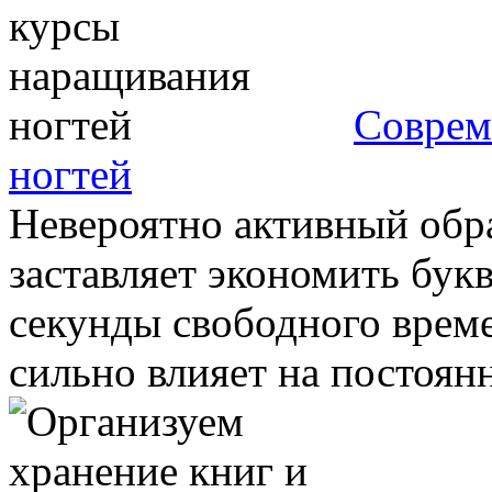
Соврем
ногтей
Невероятно активный обр
заставляет экономить бук
секунды свободного време
сильно влияет на постоянн