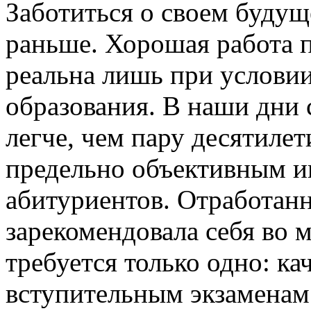
Заботиться о своем буду
раньше. Хорошая работа 
реальна лишь при услови
образования. В наши дни 
легче, чем пару десятилет
предельно объективным и
абитуриентов. Отработан
зарекомендовала себя во 
требуется только одно: ка
вступительным экзаменам