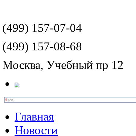
(499)
157-07-04
(499)
157-08-68
Москва, Учебный пр 12
Главная
Новости