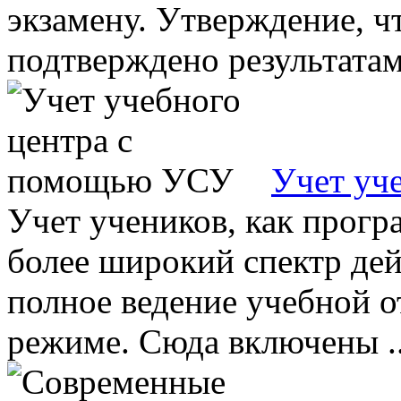
экзамену. Утверждение, ч
подтверждено результатами
Учет уч
Учет учеников, как прогр
более широкий спектр дей
полное ведение учебной о
режиме. Сюда включены ..