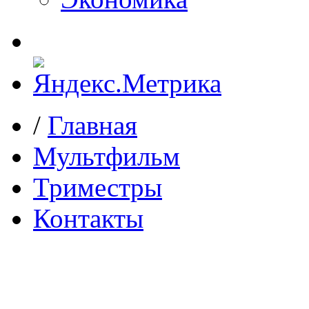
/
Главная
Мультфильм
Триместры
Контакты