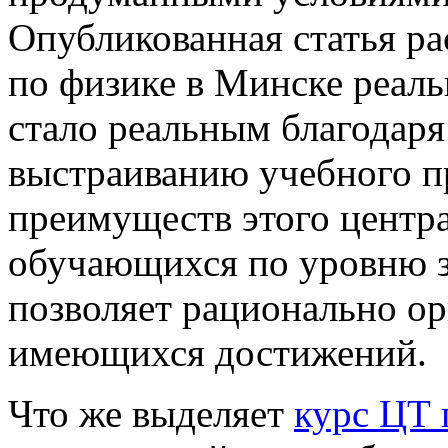
Опубликованная статья ра
по физике в Минске реаль
стало реальным благодар
выстраиванию учебного п
преимуществ этого центр
обучающихся по уровню з
позволяет рационально ор
имеющихся достижений.
Что же выделяет
курс ЦТ 