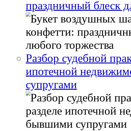
праздничный блеск д
Разбор судебной прак
ипотечной недвижи
супругами