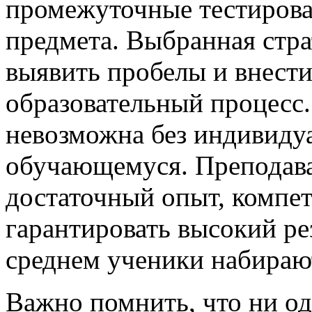
промежуточные тестиров
предмета. Выбранная стра
выявить пробелы и внести
образовательный процесс.
невозможна без индивиду
обучающемуся. Преподава
достаточный опыт, компет
гарантировать высокий ре
среднем ученики набирают
Важно помнить, что ни од