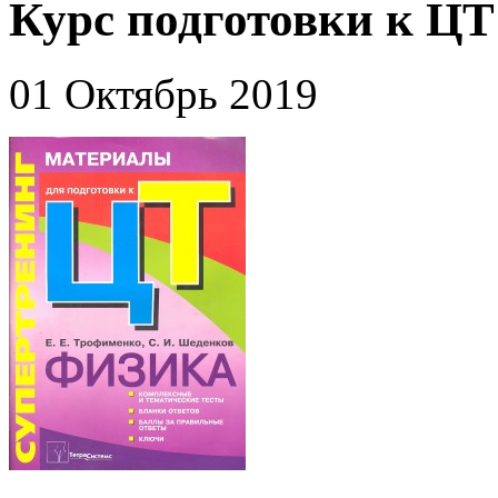
Курс подготовки к ЦТ
01 Октябрь 2019