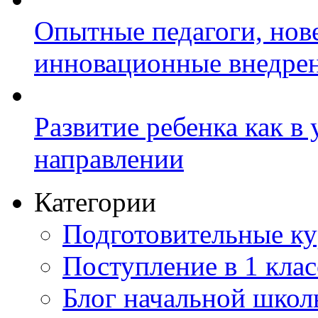
Опытные педагоги, нов
инновационные внедре
Развитие ребенка как в
направлении
Категории
Подготовительные к
Поступление в 1 клас
Блог начальной шко