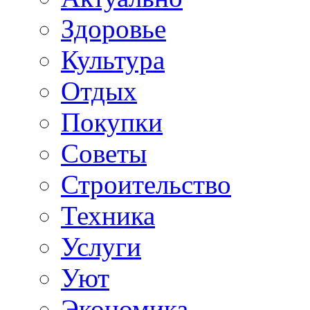
Здоровье
Культура
Отдых
Покупки
Советы
Строительство
Техника
Услуги
Уют
Экономика