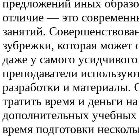
предложений иных образо
отличие — это современн
занятий. Совершенствова
зубрежки, которая может 
даже у самого усидчивого
преподаватели использую
разработки и материалы.
тратить время и деньги н
дополнительных учебных 
время подготовки несколь