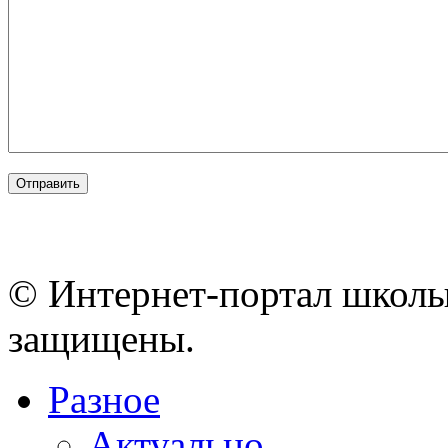
© Интернет-портал школы
защищены.
Разное
Актуально