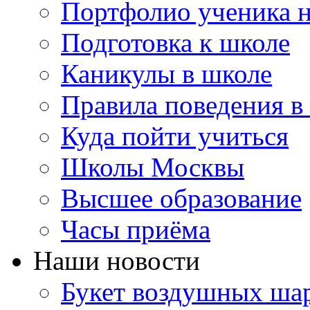
Портфолио ученика 
Подготовка к школе
Каникулы в школе
Правила поведения в
Куда пойти учиться
Школы Москвы
Высшее образование
Часы приёма
Наши новости
Букет воздушных шар