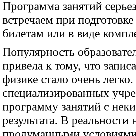
Программа занятий серьез
встречаем при подготовке
билетам или в виде компл
Популярность образовате
привела к тому, что запис
физике стало очень легко
специализированных учр
программу занятий с нек
результата. В реальности
продуманными условиями 