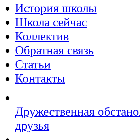
История школы
Школа сейчас
Коллектив
Обратная связь
Статьи
Контакты
Дружественная обстано
друзья