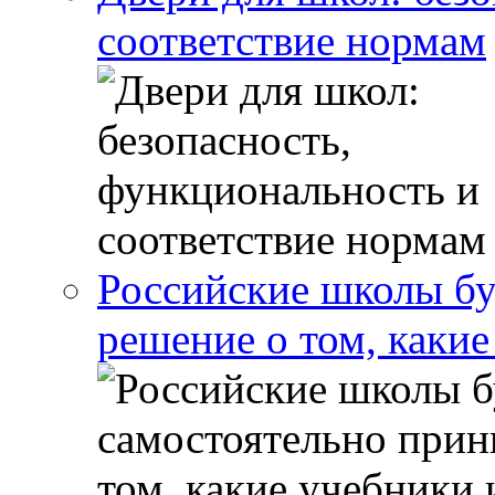
соответствие нормам
Российские школы бу
решение о том, какие