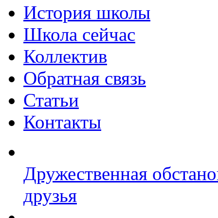
История школы
Школа сейчас
Коллектив
Обратная связь
Статьи
Контакты
Дружественная обстано
друзья