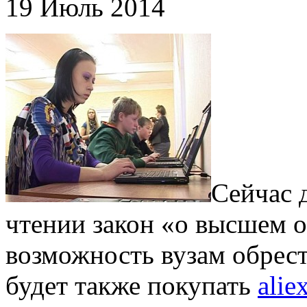
19 Июль 2014
Сейчас 
чтении закон «о высшем о
возможность вузам обрес
будет также покупать
alie