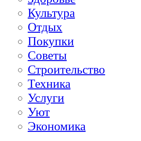
Культура
Отдых
Покупки
Советы
Строительство
Техника
Услуги
Уют
Экономика