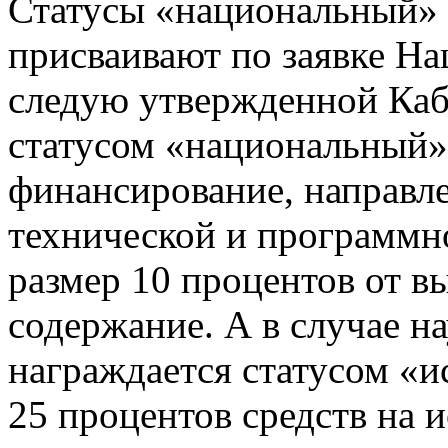
Статусы «национальный» 
присваивают по заявке На
следую утвержденной Каб
статусом «национальный»
финансирование, направл
технической и программно
размер 10 процентов от в
содержание. А в случае н
награждается статусом «и
25 процентов средств на и