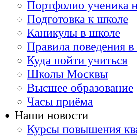
Портфолио ученика 
Подготовка к школе
Каникулы в школе
Правила поведения в
Куда пойти учиться
Школы Москвы
Высшее образование
Часы приёма
Наши новости
Курсы повышения ква