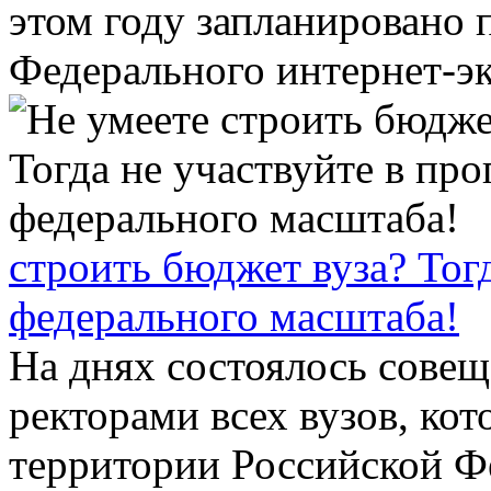
этом году запланировано 
Федерального интернет-экз
строить бюджет вуза? Тог
федерального масштаба!
На днях состоялось сове
ректорами всех вузов, ко
территории Российской Ф