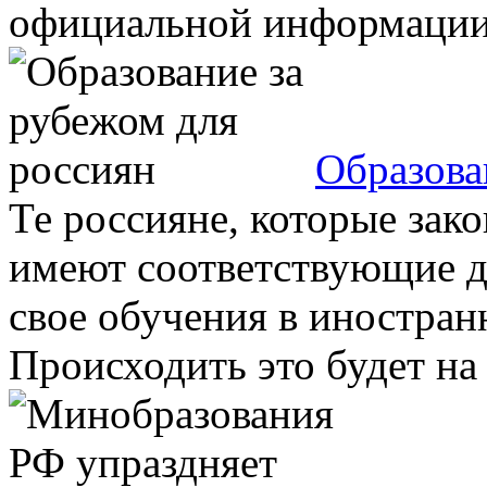
официальной информации, 
Образова
Те россияне, которые зак
имеют соответствующие 
свое обучения в иностран
Происходить это будет на .