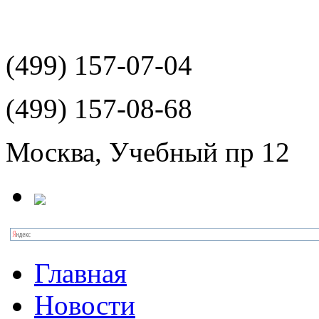
(499)
157-07-04
(499)
157-08-68
Москва, Учебный пр 12
Главная
Новости