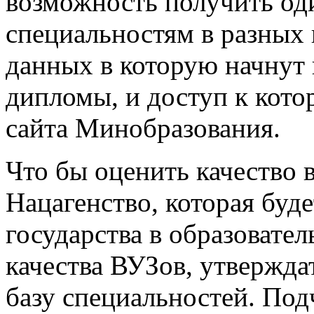
возможность получить од
специальностям в разных в
данных в которую начнут
дипломы, и доступ к кото
сайта Минобразования.
Что бы оценить качество 
Нацагенство, которая буд
государства в образовател
качества ВУЗов, утвержда
базу специальностей. Под