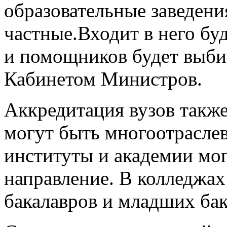
образовательные заведения
частные.Входит в него буд
и помощников будет выбир
Кабинетом Министров.
Аккредитация вузов также
могут быть многоотрасле
институты и академии мо
направление. В колледжах
бакалавров и младших бак