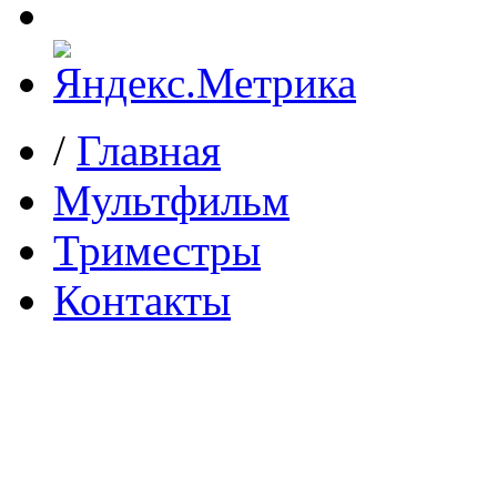
/
Главная
Мультфильм
Триместры
Контакты