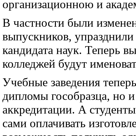
организационною и акаде
В частности были измене
выпускников, упразднили 
кандидата наук. Теперь в
колледжей будут именова
Учебные заведения теперь
дипломы гособразца, но и
аккредитации. А студенты
сами оплачивать изготовл