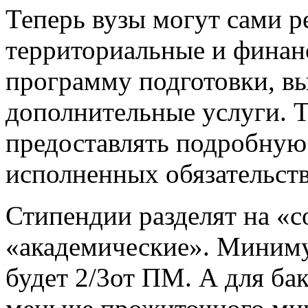
Теперь вузы могут сами 
территориальные и финан
программу подготовки, вы
дополнительные услуги. Т
предоставлять подробную
исполненных обязательств
Стипендии разделят на «
«академические». Миниму
будет 2/3от ПМ. А для ба