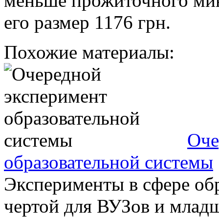
меньше прожиточного ми
его размер 1176 грн.
Похожие материалы:
Оче
образовательной системы
Эксперименты в сфере об
чертой для ВУЗов и млад