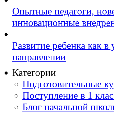
Опытные педагоги, нов
инновационные внедре
Развитие ребенка как в
направлении
Категории
Подготовительные к
Поступление в 1 клас
Блог начальной шко