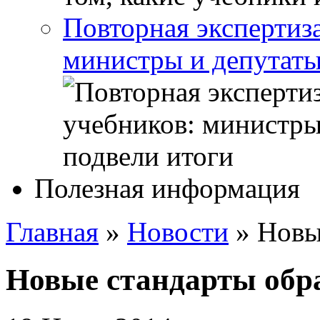
Повторная экспертиз
министры и депутаты
Полезная информация
Главная
»
Новости
»
Новы
Новые стандарты обр