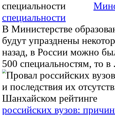
Мино
специальности
В Министерстве образова
будут упразднены некотор
назад, в России можно бы
500 специальностям, то в .
российских вузов: причин