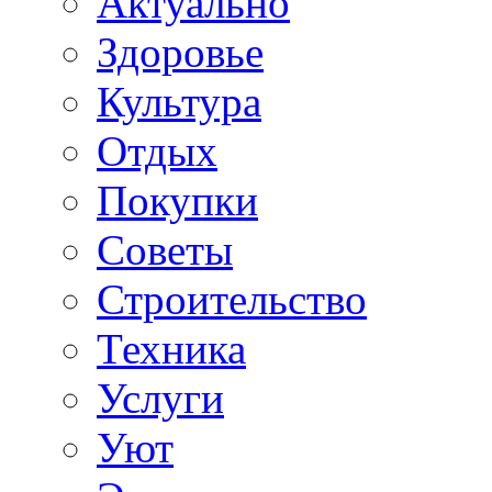
Актуально
Здоровье
Культура
Отдых
Покупки
Советы
Строительство
Техника
Услуги
Уют