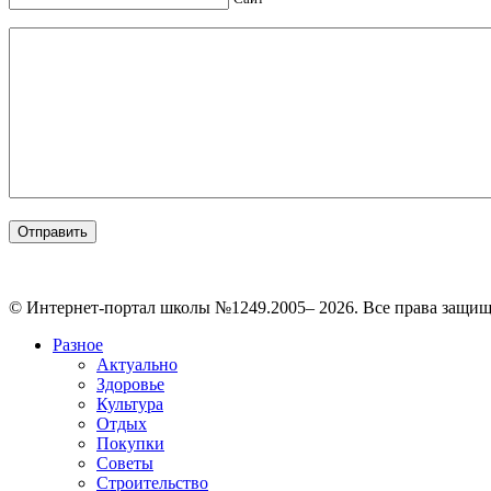
© Интернет-портал школы №1249.2005– 2026. Все права защи
Разное
Актуально
Здоровье
Культура
Отдых
Покупки
Советы
Строительство