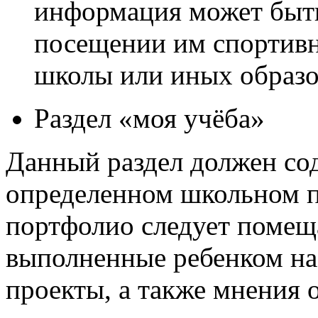
информация может быть
посещении им спортивн
школы или иных образо
Раздел «моя учёба»
Данный раздел должен с
определенном школьном пр
портфолио следует помещ
выполненные ребенком на
проекты, а также мнения 