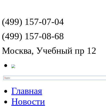
(499)
157-07-04
(499)
157-08-68
Москва, Учебный пр 12
Главная
Новости