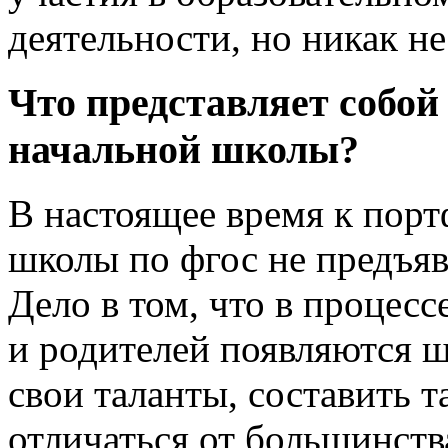
деятельности, но никак не
Что представляет собой
начальной школы?
В настоящее время к пор
школы по фгос не предъяв
Дело в том, что в процесс
и родителей появляются 
свои таланты, составить т
отличаться от большинств