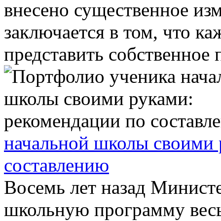
внесено существенное изм
заключается в том, что к
представить собственное п
начальной школы своими 
составлению
Восемь лет назад Министе
школьную программу весь