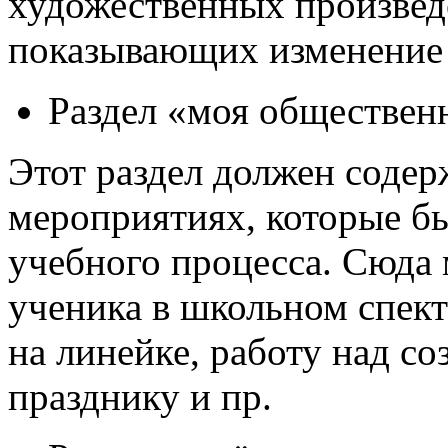
художественных произвед
показывающих изменение 
Раздел «моя обществен
Этот раздел должен соде
мероприятиях, которые б
учебного процесса. Сюда 
ученика в школьном спект
на линейке, работу над со
празднику и пр.