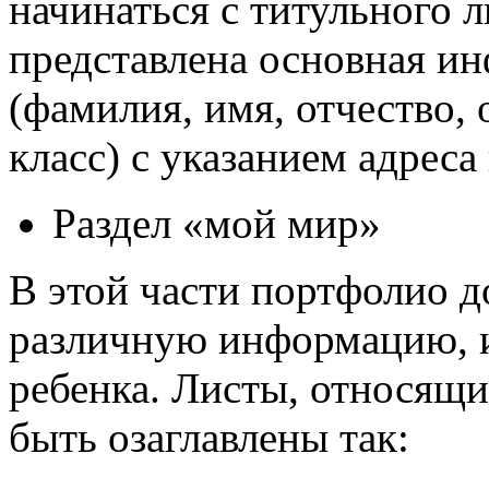
начинаться с титульного л
представлена основная и
(фамилия, имя, отчество,
класс) с указанием адреса
Раздел «мой мир»
В этой части портфолио д
различную информацию, 
ребенка. Листы, относящи
быть озаглавлены так: