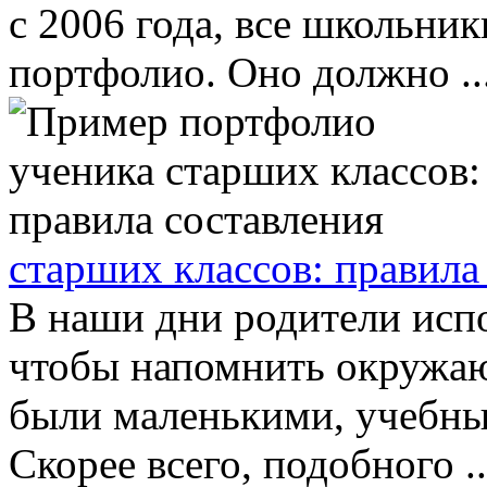
с 2006 года, все школьник
портфолио. Оно должно ..
старших классов: правила
В наши дни родители исп
чтобы напомнить окружаю
были маленькими, учебны
Скорее всего, подобного ..