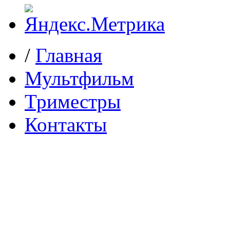
/
Главная
Мультфильм
Триместры
Контакты