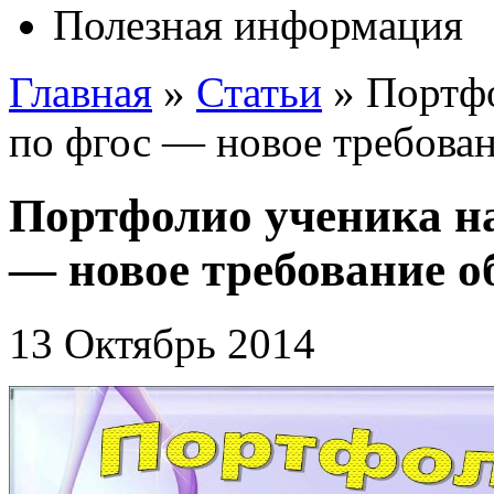
Полезная информация
Главная
»
Статьи
»
Портфо
по фгос — новое требован
Портфолио ученика н
— новое требование о
13 Октябрь 2014