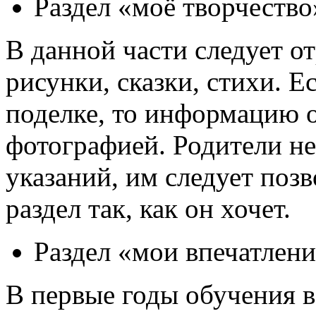
Раздел «моё творчество
В данной части следует о
рисунки, сказки, стихи. Е
поделке, то информацию 
фотографией. Родители н
указаний, им следует поз
раздел так, как он хочет.
Раздел «мои впечатлен
В первые годы обучения в