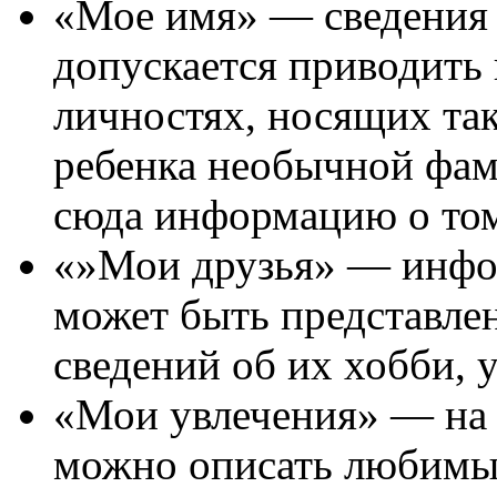
«Мое имя» — сведения о
допускается приводить
личностях, носящих так
ребенка необычной фам
сюда информацию о том,
«»Мои друзья» — инфор
может быть представлен
сведений об их хобби, 
«Мои увлечения» — на 
можно описать любимые