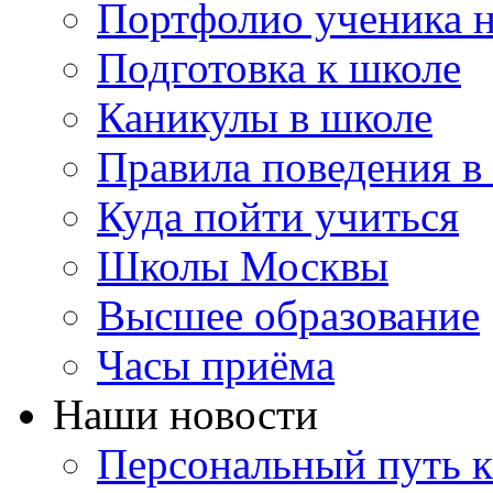
Портфолио ученика 
Подготовка к школе
Каникулы в школе
Правила поведения в
Куда пойти учиться
Школы Москвы
Высшее образование
Часы приёма
Наши новости
Персональный путь к