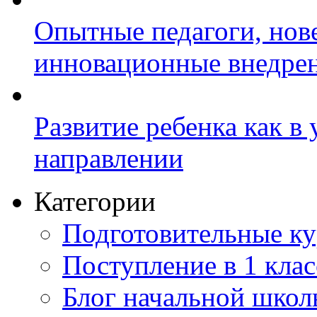
Опытные педагоги, нов
инновационные внедре
Развитие ребенка как в
направлении
Категории
Подготовительные к
Поступление в 1 клас
Блог начальной шко