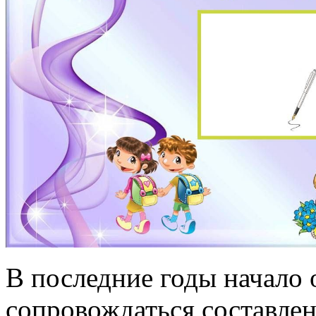
В последние годы начало 
сопровождаться составле