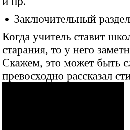
и пр.
Заключительный раздел
Когда учитель ставит шко
старания, то у него замет
Скажем, это может быть 
превосходно рассказал ст