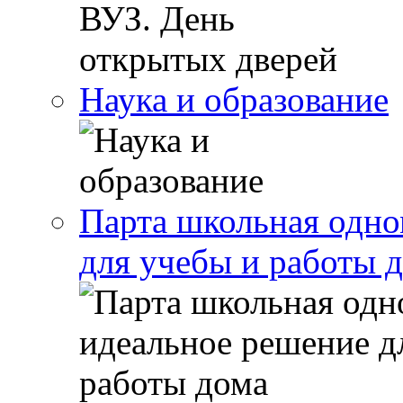
Наука и образование
Парта школьная одно
для учебы и работы 