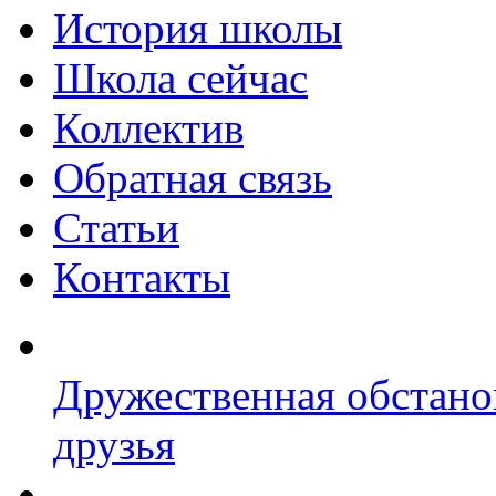
История школы
Школа сейчас
Коллектив
Обратная связь
Статьи
Контакты
Дружественная обстано
друзья