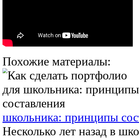
Похожие материалы:
школьника: принципы сос
Несколько лет назад в ш