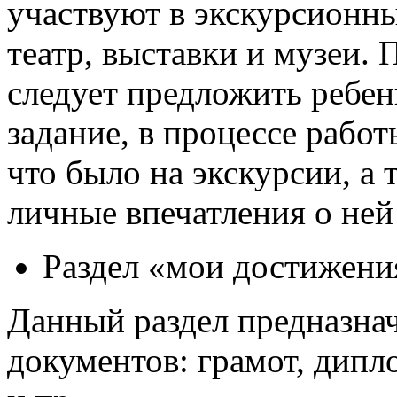
участвуют в экскурсионн
театр, выставки и музеи. 
следует предложить ребе
задание, в процессе рабо
что было на экскурсии, а
личные впечатления о ней
Раздел «мои достижени
Данный раздел предназнач
документов: грамот, дипл