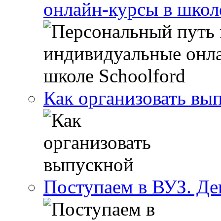
онлайн-курсы в школ
Как организовать вы
Поступаем в ВУЗ. Де