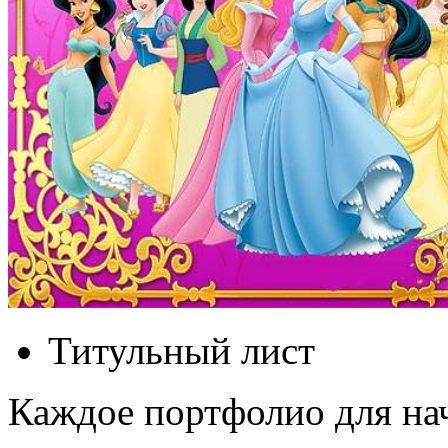
Титульный лист
Каждое портфолио для н