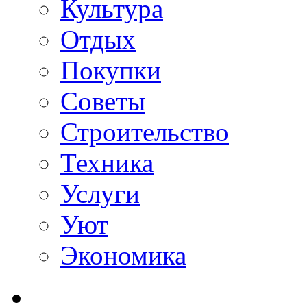
Культура
Отдых
Покупки
Советы
Строительство
Техника
Услуги
Уют
Экономика