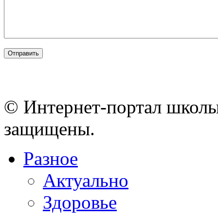
© Интернет-портал школы
защищены.
Разное
Актуально
Здоровье