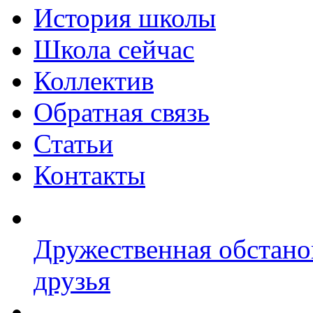
История школы
Школа сейчас
Коллектив
Обратная связь
Статьи
Контакты
Дружественная обстано
друзья