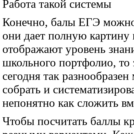
Работа такой системы
Конечно, балы ЕГЭ можно
они дает полную картину
отображают уровень знани
школьного портфолио, то 
сегодня так разнообразен
собрать и систематизирова
непонятно как сложить вм
Чтобы посчитать баллы к