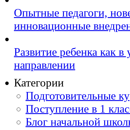
Опытные педагоги, нов
инновационные внедре
Развитие ребенка как в
направлении
Категории
Подготовительные к
Поступление в 1 клас
Блог начальной шко