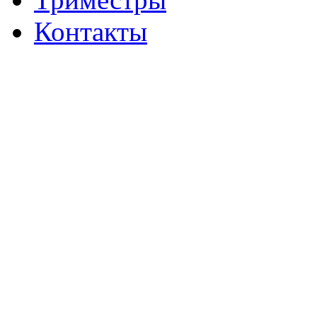
Контакты