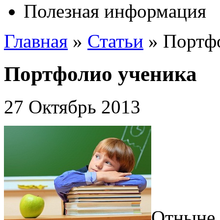
Полезная информация
Главная
»
Статьи
»
Портф
Портфолио ученика
27 Октябрь 2013
Отныне 