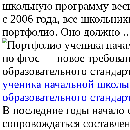
школьную программу весь
с 2006 года, все школьник
портфолио. Оно должно ..
ученика начальной школы
образовательного стандар
В последние годы начало 
сопровождаться составле