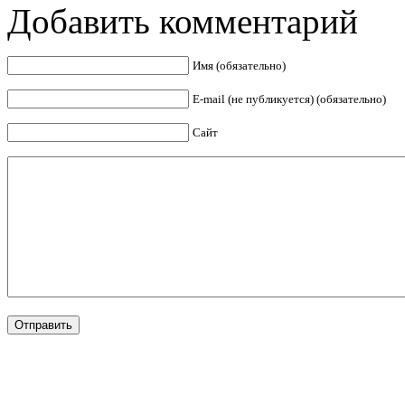
Добавить комментарий
Имя (обязательно)
E-mail (не публикуется) (обязательно)
Сайт