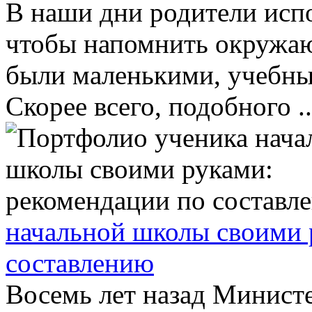
В наши дни родители исп
чтобы напомнить окружаю
были маленькими, учебны
Скорее всего, подобного ..
начальной школы своими 
составлению
Восемь лет назад Министе