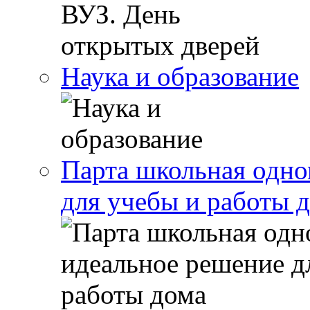
Наука и образование
Парта школьная одно
для учебы и работы 