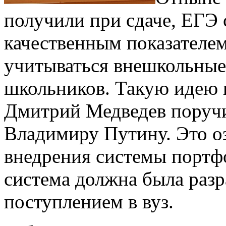
получили при сдаче, ЕГЭ 
качественным показателем
учитываться внешкольные
школьников. Такую идею в
Дмитрий Медведев поручи
Владимиру Путину. Это оз
внедрения системы портфо
система должна была разр
поступлением в вуз.