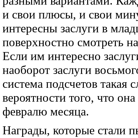
разными вариантами. Каж
и свои плюсы, и свои ми
интересны заслуги в млад
поверхностно смотреть на
Если им интересно заслуги
наоборот заслуги восьмог
система подсчетов такая 
вероятности того, что она
февралю месяца.
Награды, которые стали 