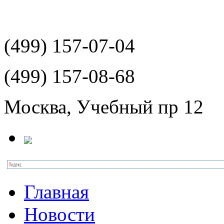
(499)
157-07-04
(499)
157-08-68
Москва, Учебный пр 12
Главная
Новости