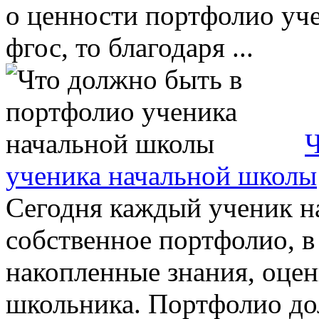
о ценности портфолио уч
фгос, то благодаря ...
Ч
ученика начальной школы
Сегодня каждый ученик н
собственное портфолио, в
накопленные знания, оце
школьника. Портфолио дол