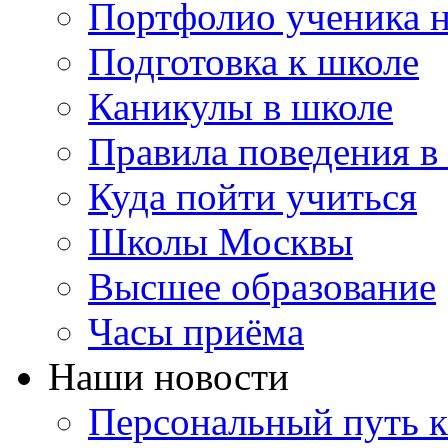
Портфолио ученика 
Подготовка к школе
Каникулы в школе
Правила поведения в
Куда пойти учиться
Школы Москвы
Высшее образование
Часы приёма
Наши новости
Персональный путь к