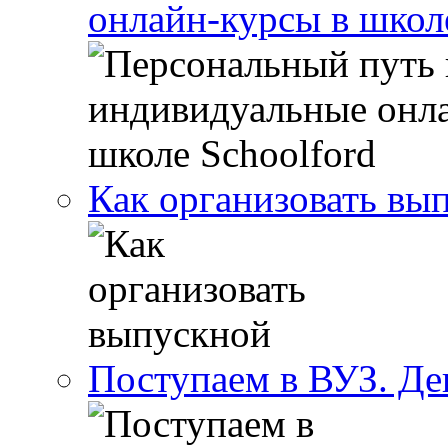
онлайн-курсы в школ
Как организовать вы
Поступаем в ВУЗ. Де