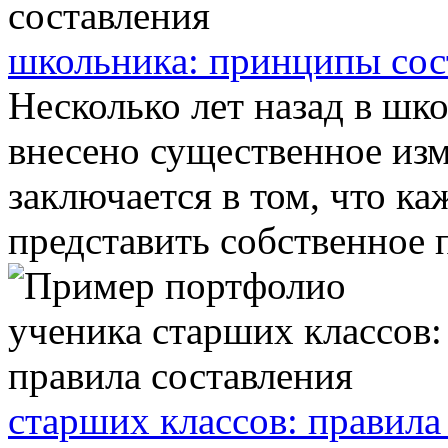
школьника: принципы сос
Несколько лет назад в ш
внесено существенное изм
заключается в том, что к
представить собственное п
старших классов: правила