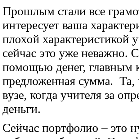
Прошлым стали все грамот
интересует ваша характер
плохой характеристикой уч
сейчас это уже неважно. С
помощью денег, главным 
предложенная сумма. Та, 
вузе, когда учителя за оп
деньги.
Сейчас портфолио – это н