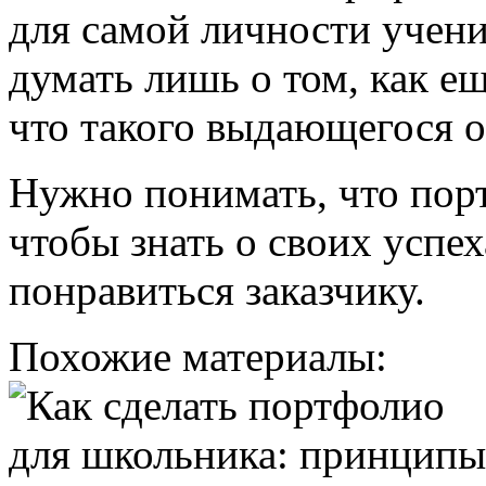
для самой личности учени
думать лишь о том, как е
что такого выдающегося о
Нужно понимать, что порт
чтобы знать о своих успех
понравиться заказчику.
Похожие материалы: