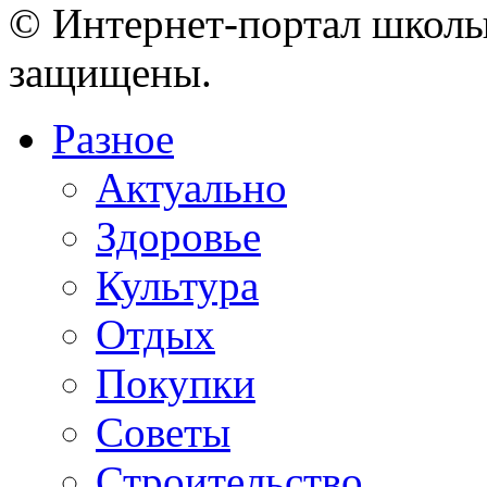
© Интернет-портал школы
защищены.
Разное
Актуально
Здоровье
Культура
Отдых
Покупки
Советы
Строительство