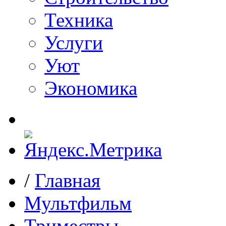
Техника
Услуги
Уют
Экономика
/
Главная
Мультфильм
Триместры