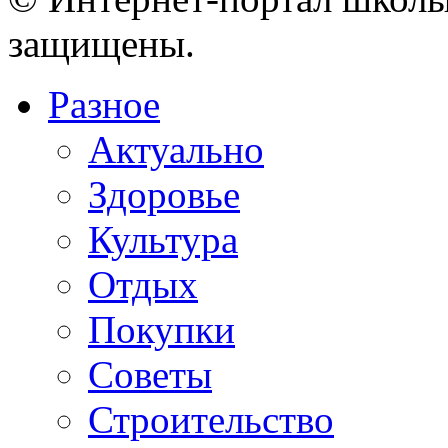
защищены.
Разное
Актуально
Здоровье
Культура
Отдых
Покупки
Советы
Строительство