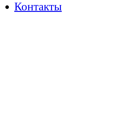
Контакты