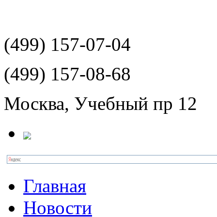
(499)
157-07-04
(499)
157-08-68
Москва, Учебный пр 12
Главная
Новости