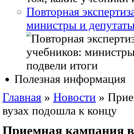
Повторная экспертиз
министры и депутаты
Полезная информация
Главная
»
Новости
»
Прие
вузах подошла к концу
Приемная кампания в 