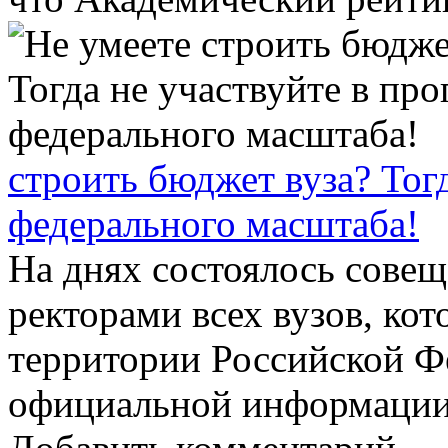
строить бюджет вуза? Тог
федерального масштаба!
На днях состоялось сове
ректорами всех вузов, ко
территории Российской Ф
официальной информации, 