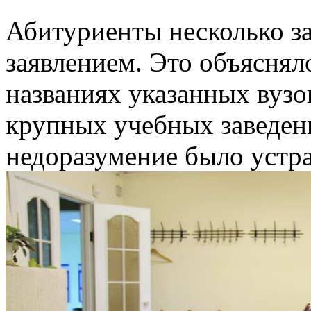
Абитуриенты несколько за
заявлением. Это объяснял
названиях указанных вузо
крупных учебных заведен
недоразумение было устр