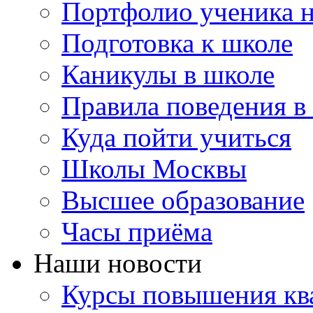
Портфолио ученика 
Подготовка к школе
Каникулы в школе
Правила поведения в
Куда пойти учиться
Школы Москвы
Высшее образование
Часы приёма
Наши новости
Курсы повышения ква