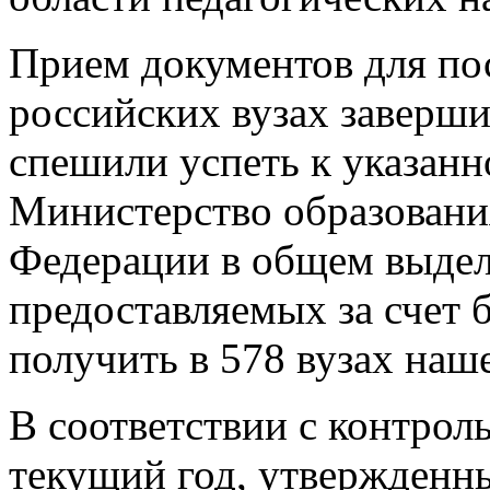
Прием документов для пос
российских вузах заверш
спешили успеть к указанн
Министерство образовани
Федерации в общем выдел
предоставляемых за счет
получить в 578 вузах наш
В соответствии с контро
текущий год, утвержденн