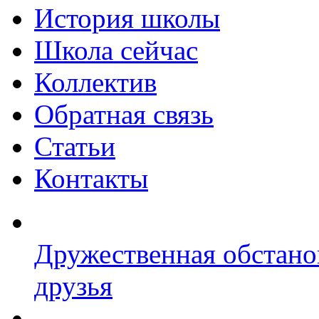
История школы
Школа сейчас
Коллектив
Обратная связь
Статьи
Контакты
Дружественная обстано
друзья