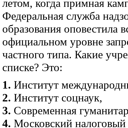
летом, когда примная кам
Федеральная служба надзо
образования оповестила в
официальном уровне запр
частного типа. Какие учр
списке? Это:
1.
Институт международн
2.
Институт соцнаук,
3.
Современная гуманитар
4.
Московский налоговый 