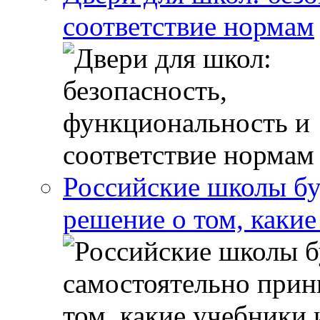
соответствие нормам
Российские школы бу
решение о том, какие