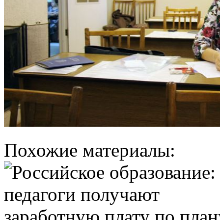
Похожие материалы: