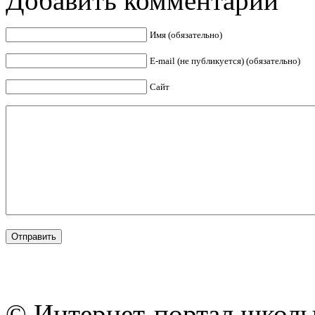
Добавить комментарий
Имя (обязательно)
E-mail (не публикуется) (обязательно)
Сайт
© Интернет-портал школы