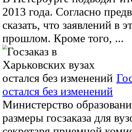
2013 года. Согласно пред
сказать, что заявлений в 
прошлом. Кроме того, ...
Гос
остался без изменений
Министерство образовани
размеры госзаказа для вуз
секретаря приемной ком