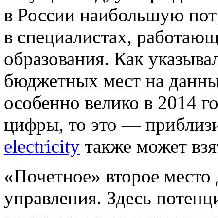
в России наибольшую по
в специалистах, работающ
образования. Как указыва
бюджетных мест на данны
особенно велико в 2014 г
цифры, то это — приблизи
electricity
также может взя
«Почетное» второе место 
управления. Здесь потен