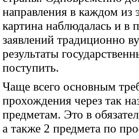
направления в каждом из 
картина наблюдалась и в 
заявлений традиционно в
результаты государствен
поступить.
Чаще всего основным тре
прохождения через так на
предметам. Это в обязате
а также 2 предмета по п