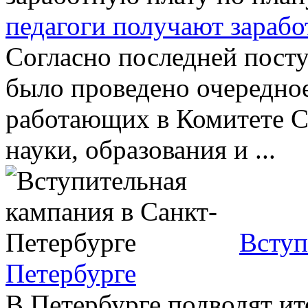
педагоги получают зарабо
Согласно последней пост
было проведено очередное
работающих в Комитете С
науки, образования и ...
Вступ
Петербурге
В Петербурге подводят и