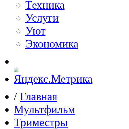
Техника
Услуги
Уют
Экономика
/
Главная
Мультфильм
Триместры