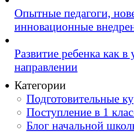
Опытные педагоги, нов
инновационные внедре
Развитие ребенка как в
направлении
Категории
Подготовительные к
Поступление в 1 клас
Блог начальной шко